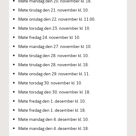
Møte mandag den 20. november kl. 18.
Møte tirsdag den 21. november kl. 10.
Møte onsdag den 22. november kl. 11.00.
Møte torsdag den 23. november kl. 10.
Møte fredag 24. november kl. 10.
Møte mandag den 27. november kl. 10.
Møte tirsdag den 28. november kl. 10.
Møte tirsdag den 28. november kl. 18.
Møte onsdag den 29. november kl. 11.
Møte torsdag 30. november kl. 10.
Møte torsdag den 30. november kl. 18.
Møte fredag den 1. desember kl. 10.
Møte fredag den 1. desember kl. 18.
Møte mandag den 4. desember kl. 10.
Møte mandag den 4. desember kl. 18.