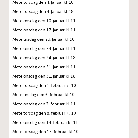
Møte torsdag den 4. januar kl. 10.
Møte torsdag den 4. januar kl. 18.
Møte onsdag den 10. januar kl. 11.
Møte onsdag den 17. januar kl. 11
Møte tirsdag den 23. januar kl. 10
Møte onsdag den 24. januar kl. 11
Møte onsdag den 24. januar kl. 18
Møte onsdag den 31. januar kl. 11
Møte onsdag den 31. januar kl. 18
Møte torsdag den 1. februar kl. 10
Møte tirsdag den 6. februar kl. 10
Møte onsdag den 7. februar kl. 11
Møte torsdag den 8. februar kl. 10
Møte onsdag den 14. februar kl. 11
Møte torsdag den 15. februar kl. 10