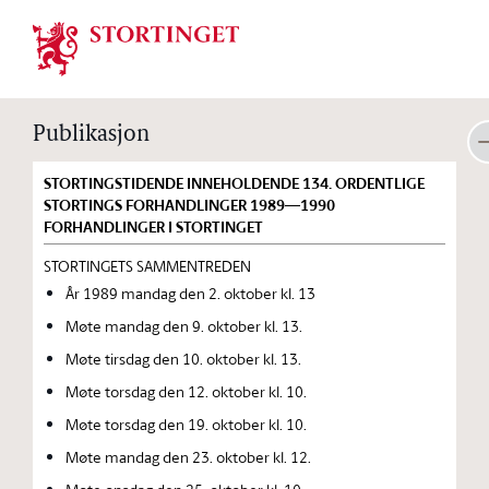
Stortinget.no
Publikasjon
STORTINGSTIDENDE INNEHOLDENDE 134. ORDENTLIGE
STORTINGS FORHANDLINGER 1989—1990
FORHANDLINGER I STORTINGET
STORTINGETS SAMMENTREDEN
År 1989 mandag den 2. oktober kl. 13
Møte mandag den 9. oktober kl. 13.
Møte tirsdag den 10. oktober kl. 13.
Møte torsdag den 12. oktober kl. 10.
Møte torsdag den 19. oktober kl. 10.
Møte mandag den 23. oktober kl. 12.