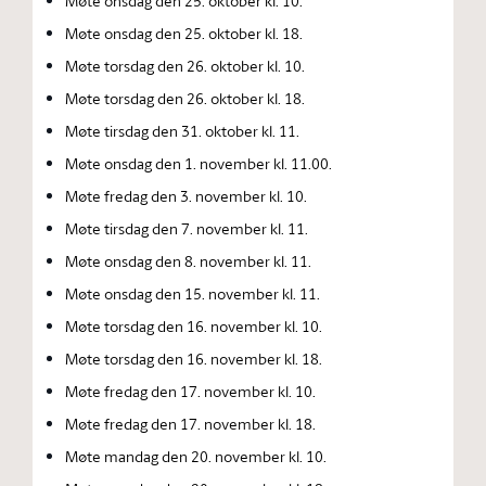
Møte onsdag den 25. oktober kl. 10.
Møte onsdag den 25. oktober kl. 18.
Møte torsdag den 26. oktober kl. 10.
Møte torsdag den 26. oktober kl. 18.
Møte tirsdag den 31. oktober kl. 11.
Møte onsdag den 1. november kl. 11.00.
Møte fredag den 3. november kl. 10.
Møte tirsdag den 7. november kl. 11.
Møte onsdag den 8. november kl. 11.
Møte onsdag den 15. november kl. 11.
Møte torsdag den 16. november kl. 10.
Møte torsdag den 16. november kl. 18.
Møte fredag den 17. november kl. 10.
Møte fredag den 17. november kl. 18.
Møte mandag den 20. november kl. 10.