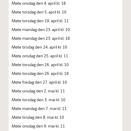
Møte onsdag den 4. april kl. 18
Møte torsdag den 5. april kl. 10
Møte torsdag den 19. april kl. 11
Møte mandag den 23. april kl. 10
Møte mandag den 23. april kl. 18
Møte tirsdag den 24. april kl. 10
Møte onsdag den 25. april kl. 11
Møte torsdag den 26. april kl. 10
Møte torsdag den 26. april kl. 18
Møte fredag den 27. april kl. 10
Møte onsdag den 2. mai kl. 11
Møte torsdag den 3. mai kl. 10
Møte mandag den 7. mai kl. 11
Møte tirsdag den 8. mai kl. 10
Møte onsdag den 9. mai kl. 11