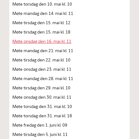
Møte torsdag den 10. mai kl. 10
Møte mandag den 14. mai kl. 11
Møte tirsdag den 15. mai kl. 12
Møte tirsdag den 15. mai kl. 18
Møte onsdag den 16. mai kl. 11
Møte mandag den 21. mai kl. 11
Møte tirsdag den 22. mai kl. 10
Møte onsdag den 23. mai kl. 11
Møte mandag den 28. mai kl. 11
Møte tirsdag den 29. mai kl. 10
Møte onsdag den 30. mai kl. 11
Møte torsdag den 31. mai kl. 10
Møte torsdag den 31. mai kl. 18
Møte fredag den 1. juni kl. 09
Møte tirsdag den 5. juni kl. 11