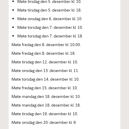
Møte tirsdag den 5. desember kl. 10.
Møte tirsdag den 5. desember kl. 18.
Møte onsdag den 6. desember kl. 10
Møte torsdag den 7. desember kl. 10.
Møte torsdag den 7. desember kl. 18.
Møte fredag den 8. desember kl. 10.00.
Møte fredag den 8. desember kl. 18.
Møte tirsdag den 12. desember kl. 10.
Møte onsdag den 13. desember kl. 11.
Møte torsdag den 14. desember kl. 10.
Møte fredag den 15. desember kl. 10.
Møte mandag den 18. desember kl. 10.
Møte mandag den 18. desember kl. 18.
Møte tirsdag den 19. desember kl. 10.
Møte onsdag den 20. desember kl. 9.