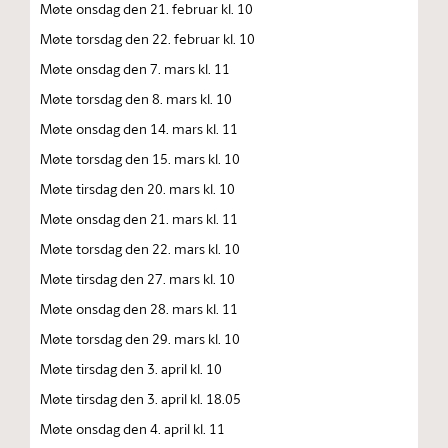
Møte onsdag den 21. februar kl. 10
Møte torsdag den 22. februar kl. 10
Møte onsdag den 7. mars kl. 11
Møte torsdag den 8. mars kl. 10
Møte onsdag den 14. mars kl. 11
Møte torsdag den 15. mars kl. 10
Møte tirsdag den 20. mars kl. 10
Møte onsdag den 21. mars kl. 11
Møte torsdag den 22. mars kl. 10
Møte tirsdag den 27. mars kl. 10
Møte onsdag den 28. mars kl. 11
Møte torsdag den 29. mars kl. 10
Møte tirsdag den 3. april kl. 10
Møte tirsdag den 3. april kl. 18.05
Møte onsdag den 4. april kl. 11