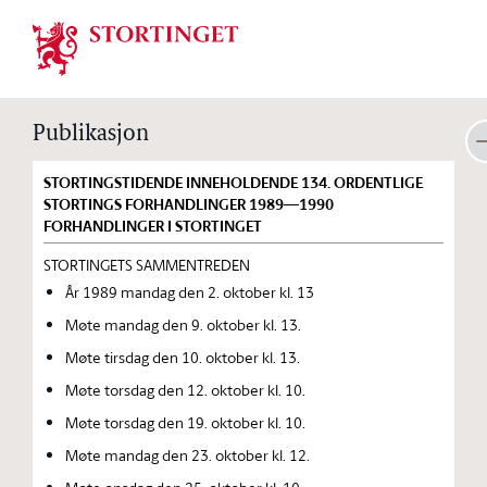
Stortinget.no
Publikasjon
STORTINGSTIDENDE INNEHOLDENDE 134. ORDENTLIGE
STORTINGS FORHANDLINGER 1989—1990
FORHANDLINGER I STORTINGET
STORTINGETS SAMMENTREDEN
År 1989 mandag den 2. oktober kl. 13
Møte mandag den 9. oktober kl. 13.
Møte tirsdag den 10. oktober kl. 13.
Møte torsdag den 12. oktober kl. 10.
Møte torsdag den 19. oktober kl. 10.
Møte mandag den 23. oktober kl. 12.