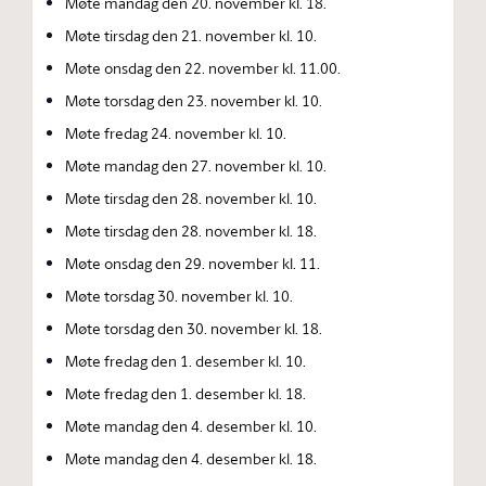
Møte mandag den 20. november kl. 18.
Møte tirsdag den 21. november kl. 10.
Møte onsdag den 22. november kl. 11.00.
Møte torsdag den 23. november kl. 10.
Møte fredag 24. november kl. 10.
Møte mandag den 27. november kl. 10.
Møte tirsdag den 28. november kl. 10.
Møte tirsdag den 28. november kl. 18.
Møte onsdag den 29. november kl. 11.
Møte torsdag 30. november kl. 10.
Møte torsdag den 30. november kl. 18.
Møte fredag den 1. desember kl. 10.
Møte fredag den 1. desember kl. 18.
Møte mandag den 4. desember kl. 10.
Møte mandag den 4. desember kl. 18.