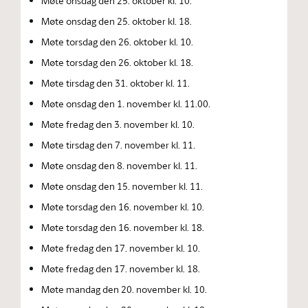
Møte onsdag den 25. oktober kl. 10.
Møte onsdag den 25. oktober kl. 18.
Møte torsdag den 26. oktober kl. 10.
Møte torsdag den 26. oktober kl. 18.
Møte tirsdag den 31. oktober kl. 11.
Møte onsdag den 1. november kl. 11.00.
Møte fredag den 3. november kl. 10.
Møte tirsdag den 7. november kl. 11.
Møte onsdag den 8. november kl. 11.
Møte onsdag den 15. november kl. 11.
Møte torsdag den 16. november kl. 10.
Møte torsdag den 16. november kl. 18.
Møte fredag den 17. november kl. 10.
Møte fredag den 17. november kl. 18.
Møte mandag den 20. november kl. 10.