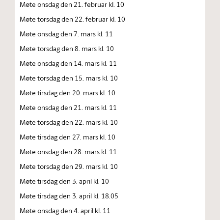
Møte onsdag den 21. februar kl. 10
Møte torsdag den 22. februar kl. 10
Møte onsdag den 7. mars kl. 11
Møte torsdag den 8. mars kl. 10
Møte onsdag den 14. mars kl. 11
Møte torsdag den 15. mars kl. 10
Møte tirsdag den 20. mars kl. 10
Møte onsdag den 21. mars kl. 11
Møte torsdag den 22. mars kl. 10
Møte tirsdag den 27. mars kl. 10
Møte onsdag den 28. mars kl. 11
Møte torsdag den 29. mars kl. 10
Møte tirsdag den 3. april kl. 10
Møte tirsdag den 3. april kl. 18.05
Møte onsdag den 4. april kl. 11