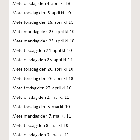
Møte onsdag den 4. april kl. 18
Møte torsdag den 5. april kl. 10
Møte torsdag den 19. april kl. 11
Møte mandag den 23. april kl. 10
Møte mandag den 23. april kl. 18
Møte tirsdag den 24. april kl. 10
Møte onsdag den 25. april kl. 11
Møte torsdag den 26. april kl. 10
Møte torsdag den 26. april kl. 18
Møte fredag den 27. april kl. 10
Møte onsdag den 2. mai kl. 11
Møte torsdag den 3. mai kl. 10
Møte mandag den 7. mai kl. 11
Møte tirsdag den 8. mai kl. 10
Møte onsdag den 9. mai kl. 11