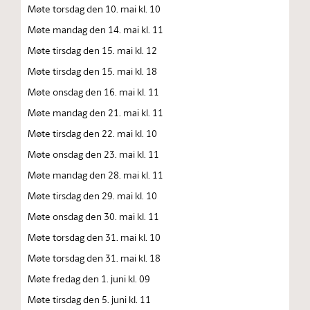
Møte torsdag den 10. mai kl. 10
Møte mandag den 14. mai kl. 11
Møte tirsdag den 15. mai kl. 12
Møte tirsdag den 15. mai kl. 18
Møte onsdag den 16. mai kl. 11
Møte mandag den 21. mai kl. 11
Møte tirsdag den 22. mai kl. 10
Møte onsdag den 23. mai kl. 11
Møte mandag den 28. mai kl. 11
Møte tirsdag den 29. mai kl. 10
Møte onsdag den 30. mai kl. 11
Møte torsdag den 31. mai kl. 10
Møte torsdag den 31. mai kl. 18
Møte fredag den 1. juni kl. 09
Møte tirsdag den 5. juni kl. 11