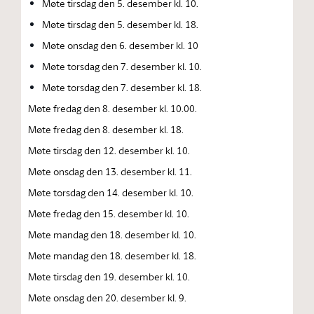
Møte tirsdag den 5. desember kl. 10.
Møte tirsdag den 5. desember kl. 18.
Møte onsdag den 6. desember kl. 10
Møte torsdag den 7. desember kl. 10.
Møte torsdag den 7. desember kl. 18.
Møte fredag den 8. desember kl. 10.00.
Møte fredag den 8. desember kl. 18.
Møte tirsdag den 12. desember kl. 10.
Møte onsdag den 13. desember kl. 11.
Møte torsdag den 14. desember kl. 10.
Møte fredag den 15. desember kl. 10.
Møte mandag den 18. desember kl. 10.
Møte mandag den 18. desember kl. 18.
Møte tirsdag den 19. desember kl. 10.
Møte onsdag den 20. desember kl. 9.