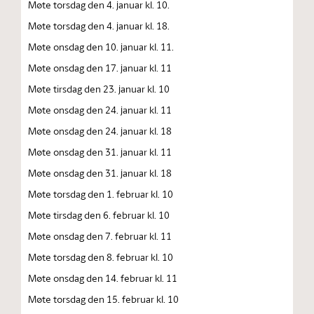
Møte torsdag den 4. januar kl. 10.
Møte torsdag den 4. januar kl. 18.
Møte onsdag den 10. januar kl. 11.
Møte onsdag den 17. januar kl. 11
Møte tirsdag den 23. januar kl. 10
Møte onsdag den 24. januar kl. 11
Møte onsdag den 24. januar kl. 18
Møte onsdag den 31. januar kl. 11
Møte onsdag den 31. januar kl. 18
Møte torsdag den 1. februar kl. 10
Møte tirsdag den 6. februar kl. 10
Møte onsdag den 7. februar kl. 11
Møte torsdag den 8. februar kl. 10
Møte onsdag den 14. februar kl. 11
Møte torsdag den 15. februar kl. 10