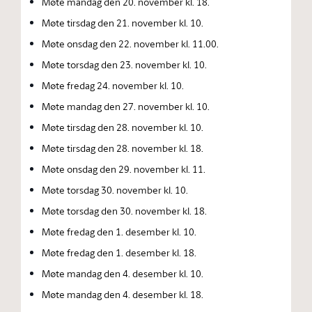
Møte mandag den 20. november kl. 18.
Møte tirsdag den 21. november kl. 10.
Møte onsdag den 22. november kl. 11.00.
Møte torsdag den 23. november kl. 10.
Møte fredag 24. november kl. 10.
Møte mandag den 27. november kl. 10.
Møte tirsdag den 28. november kl. 10.
Møte tirsdag den 28. november kl. 18.
Møte onsdag den 29. november kl. 11.
Møte torsdag 30. november kl. 10.
Møte torsdag den 30. november kl. 18.
Møte fredag den 1. desember kl. 10.
Møte fredag den 1. desember kl. 18.
Møte mandag den 4. desember kl. 10.
Møte mandag den 4. desember kl. 18.