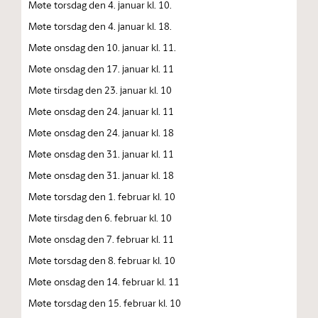
Møte torsdag den 4. januar kl. 10.
Møte torsdag den 4. januar kl. 18.
Møte onsdag den 10. januar kl. 11.
Møte onsdag den 17. januar kl. 11
Møte tirsdag den 23. januar kl. 10
Møte onsdag den 24. januar kl. 11
Møte onsdag den 24. januar kl. 18
Møte onsdag den 31. januar kl. 11
Møte onsdag den 31. januar kl. 18
Møte torsdag den 1. februar kl. 10
Møte tirsdag den 6. februar kl. 10
Møte onsdag den 7. februar kl. 11
Møte torsdag den 8. februar kl. 10
Møte onsdag den 14. februar kl. 11
Møte torsdag den 15. februar kl. 10