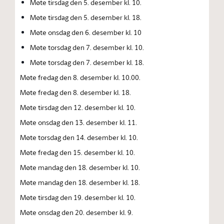
Møte tirsdag den 5. desember kl. 10.
Møte tirsdag den 5. desember kl. 18.
Møte onsdag den 6. desember kl. 10
Møte torsdag den 7. desember kl. 10.
Møte torsdag den 7. desember kl. 18.
Møte fredag den 8. desember kl. 10.00.
Møte fredag den 8. desember kl. 18.
Møte tirsdag den 12. desember kl. 10.
Møte onsdag den 13. desember kl. 11.
Møte torsdag den 14. desember kl. 10.
Møte fredag den 15. desember kl. 10.
Møte mandag den 18. desember kl. 10.
Møte mandag den 18. desember kl. 18.
Møte tirsdag den 19. desember kl. 10.
Møte onsdag den 20. desember kl. 9.