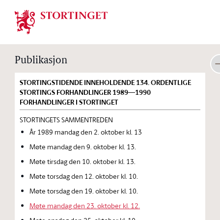
Stortinget.no
Publikasjon
STORTINGSTIDENDE INNEHOLDENDE 134. ORDENTLIGE
STORTINGS FORHANDLINGER 1989—1990
FORHANDLINGER I STORTINGET
STORTINGETS SAMMENTREDEN
År 1989 mandag den 2. oktober kl. 13
Møte mandag den 9. oktober kl. 13.
Møte tirsdag den 10. oktober kl. 13.
Møte torsdag den 12. oktober kl. 10.
Møte torsdag den 19. oktober kl. 10.
Møte mandag den 23. oktober kl. 12.