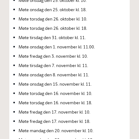
Møte onsdag den 25. oktober kl. 10.
Møte onsdag den 25. oktober kl. 18.
Møte torsdag den 26. oktober kl. 10.
Møte torsdag den 26. oktober kl. 18.
Møte tirsdag den 31. oktober kl. 11.
Møte onsdag den 1. november kl. 11.00.
Møte fredag den 3. november kl. 10.
Møte tirsdag den 7. november kl. 11.
Møte onsdag den 8. november kl. 11.
Møte onsdag den 15. november kl. 11.
Møte torsdag den 16. november kl. 10.
Møte torsdag den 16. november kl. 18.
Møte fredag den 17. november kl. 10.
Møte fredag den 17. november kl. 18.
Møte mandag den 20. november kl. 10.