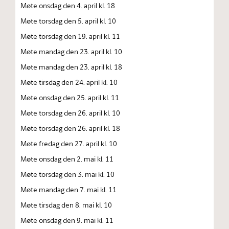
Møte onsdag den 4. april kl. 18
Møte torsdag den 5. april kl. 10
Møte torsdag den 19. april kl. 11
Møte mandag den 23. april kl. 10
Møte mandag den 23. april kl. 18
Møte tirsdag den 24. april kl. 10
Møte onsdag den 25. april kl. 11
Møte torsdag den 26. april kl. 10
Møte torsdag den 26. april kl. 18
Møte fredag den 27. april kl. 10
Møte onsdag den 2. mai kl. 11
Møte torsdag den 3. mai kl. 10
Møte mandag den 7. mai kl. 11
Møte tirsdag den 8. mai kl. 10
Møte onsdag den 9. mai kl. 11