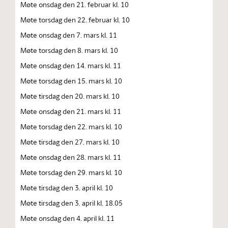
Møte onsdag den 21. februar kl. 10
Møte torsdag den 22. februar kl. 10
Møte onsdag den 7. mars kl. 11
Møte torsdag den 8. mars kl. 10
Møte onsdag den 14. mars kl. 11
Møte torsdag den 15. mars kl. 10
Møte tirsdag den 20. mars kl. 10
Møte onsdag den 21. mars kl. 11
Møte torsdag den 22. mars kl. 10
Møte tirsdag den 27. mars kl. 10
Møte onsdag den 28. mars kl. 11
Møte torsdag den 29. mars kl. 10
Møte tirsdag den 3. april kl. 10
Møte tirsdag den 3. april kl. 18.05
Møte onsdag den 4. april kl. 11