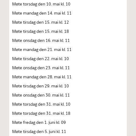
Møte torsdag den 10. mai kl. 10
Møte mandag den 14. mai kl. 11
Møte tirsdag den 15. mai kl. 12
Møte tirsdag den 15. mai kl. 18
Møte onsdag den 16. mai kl. 11
Møte mandag den 21. mai kl. 11
Møte tirsdag den 22. mai kl. 10
Møte onsdag den 23. mai kl. 11
Møte mandag den 28. mai kl. 11
Møte tirsdag den 29. mai kl. 10
Møte onsdag den 30. mai kl. 11
Møte torsdag den 31. mai kl. 10
Møte torsdag den 31. mai kl. 18
Møte fredag den 1. juni kl. 09
Møte tirsdag den 5. juni kl. 11