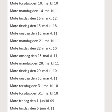
Møte torsdag den 10. mai kl. 10
Møte mandag den 14. mai kl. 11
Møte tirsdag den 15. mai kl. 12
Møte tirsdag den 15. mai kl. 18
Møte onsdag den 16. mai kl. 11
Møte mandag den 21. mai kl. 11
Møte tirsdag den 22. mai kl. 10
Møte onsdag den 23. mai kl. 11
Møte mandag den 28. mai kl. 11
Møte tirsdag den 29. mai kl. 10
Møte onsdag den 30. mai kl. 11
Møte torsdag den 31. mai kl. 10
Møte torsdag den 31. mai kl. 18
Møte fredag den 1. juni kl. 09
Møte tirsdag den 5. juni kl. 11