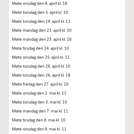
Møte onsdag den 4. april kl. 18
Møte torsdag den 5. april kl. 10
Møte torsdag den 19. april kl. 11
Møte mandag den 23. april kl. 10
Møte mandag den 23. april kl. 18
Møte tirsdag den 24. april kl. 10
Møte onsdag den 25. april kl. 11
Møte torsdag den 26. april kl. 10
Møte torsdag den 26. april kl. 18
Møte fredag den 27. april kl. 10
Møte onsdag den 2. mai kl. 11
Møte torsdag den 3. mai kl. 10
Møte mandag den 7. mai kl. 11
Møte tirsdag den 8. mai kl. 10
Møte onsdag den 9. mai kl. 11