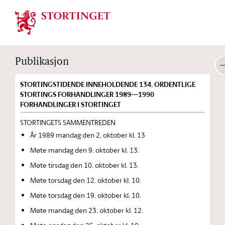
Stortinget.no
Publikasjon
STORTINGSTIDENDE INNEHOLDENDE 134. ORDENTLIGE
STORTINGS FORHANDLINGER 1989—1990
FORHANDLINGER I STORTINGET
STORTINGETS SAMMENTREDEN
År 1989 mandag den 2. oktober kl. 13
Møte mandag den 9. oktober kl. 13.
Møte tirsdag den 10. oktober kl. 13.
Møte torsdag den 12. oktober kl. 10.
Møte torsdag den 19. oktober kl. 10.
Møte mandag den 23. oktober kl. 12.