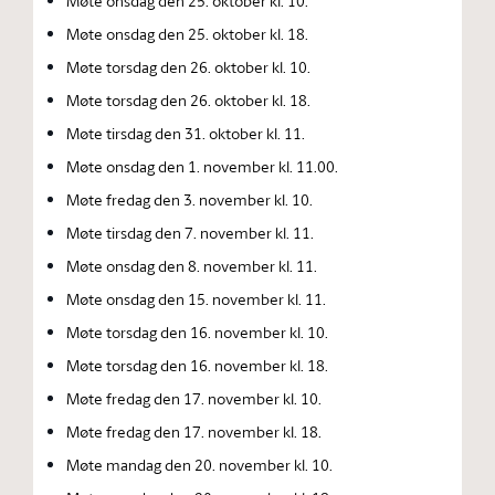
Møte onsdag den 25. oktober kl. 10.
Møte onsdag den 25. oktober kl. 18.
Møte torsdag den 26. oktober kl. 10.
Møte torsdag den 26. oktober kl. 18.
Møte tirsdag den 31. oktober kl. 11.
Møte onsdag den 1. november kl. 11.00.
Møte fredag den 3. november kl. 10.
Møte tirsdag den 7. november kl. 11.
Møte onsdag den 8. november kl. 11.
Møte onsdag den 15. november kl. 11.
Møte torsdag den 16. november kl. 10.
Møte torsdag den 16. november kl. 18.
Møte fredag den 17. november kl. 10.
Møte fredag den 17. november kl. 18.
Møte mandag den 20. november kl. 10.