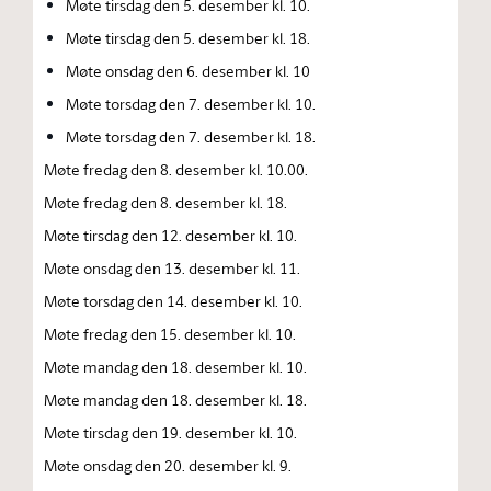
Møte tirsdag den 5. desember kl. 10.
Møte tirsdag den 5. desember kl. 18.
Møte onsdag den 6. desember kl. 10
Møte torsdag den 7. desember kl. 10.
Møte torsdag den 7. desember kl. 18.
Møte fredag den 8. desember kl. 10.00.
Møte fredag den 8. desember kl. 18.
Møte tirsdag den 12. desember kl. 10.
Møte onsdag den 13. desember kl. 11.
Møte torsdag den 14. desember kl. 10.
Møte fredag den 15. desember kl. 10.
Møte mandag den 18. desember kl. 10.
Møte mandag den 18. desember kl. 18.
Møte tirsdag den 19. desember kl. 10.
Møte onsdag den 20. desember kl. 9.