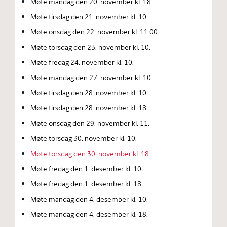
Møte mandag den 20. november kl. 18.
Møte tirsdag den 21. november kl. 10.
Møte onsdag den 22. november kl. 11.00.
Møte torsdag den 23. november kl. 10.
Møte fredag 24. november kl. 10.
Møte mandag den 27. november kl. 10.
Møte tirsdag den 28. november kl. 10.
Møte tirsdag den 28. november kl. 18.
Møte onsdag den 29. november kl. 11.
Møte torsdag 30. november kl. 10.
Møte torsdag den 30. november kl. 18.
Møte fredag den 1. desember kl. 10.
Møte fredag den 1. desember kl. 18.
Møte mandag den 4. desember kl. 10.
Møte mandag den 4. desember kl. 18.