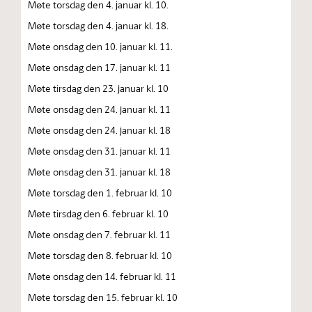
Møte torsdag den 4. januar kl. 10.
Møte torsdag den 4. januar kl. 18.
Møte onsdag den 10. januar kl. 11.
Møte onsdag den 17. januar kl. 11
Møte tirsdag den 23. januar kl. 10
Møte onsdag den 24. januar kl. 11
Møte onsdag den 24. januar kl. 18
Møte onsdag den 31. januar kl. 11
Møte onsdag den 31. januar kl. 18
Møte torsdag den 1. februar kl. 10
Møte tirsdag den 6. februar kl. 10
Møte onsdag den 7. februar kl. 11
Møte torsdag den 8. februar kl. 10
Møte onsdag den 14. februar kl. 11
Møte torsdag den 15. februar kl. 10