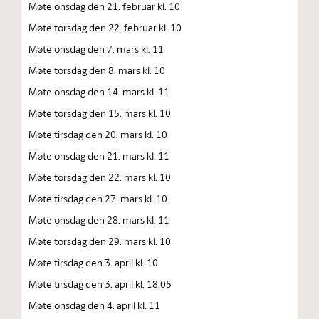
Møte onsdag den 21. februar kl. 10
Møte torsdag den 22. februar kl. 10
Møte onsdag den 7. mars kl. 11
Møte torsdag den 8. mars kl. 10
Møte onsdag den 14. mars kl. 11
Møte torsdag den 15. mars kl. 10
Møte tirsdag den 20. mars kl. 10
Møte onsdag den 21. mars kl. 11
Møte torsdag den 22. mars kl. 10
Møte tirsdag den 27. mars kl. 10
Møte onsdag den 28. mars kl. 11
Møte torsdag den 29. mars kl. 10
Møte tirsdag den 3. april kl. 10
Møte tirsdag den 3. april kl. 18.05
Møte onsdag den 4. april kl. 11