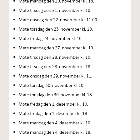
Møte mandag den 20. november kl. 18.
Møte tirsdag den 21. november kl. 10.
Møte onsdag den 22. november kl. 11.00.
Møte torsdag den 23. november kl. 10.
Møte fredag 24. november kl. 10.
Møte mandag den 27. november kl. 10.
Møte tirsdag den 28. november kl. 10.
Møte tirsdag den 28. november kl. 18.
Møte onsdag den 29. november kl. 11.
Møte torsdag 30. november kl. 10.
Møte torsdag den 30. november kl. 18.
Møte fredag den 1. desember kl. 10.
Møte fredag den 1. desember kl. 18.
Møte mandag den 4. desember kl. 10.
Møte mandag den 4. desember kl. 18.