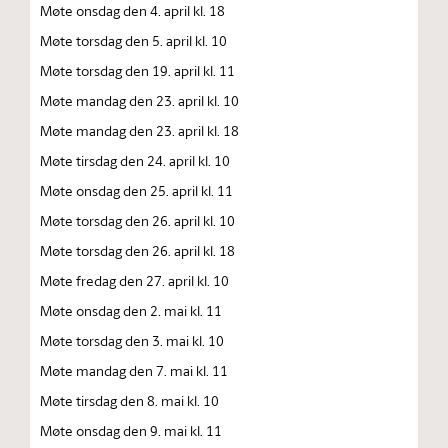
Møte onsdag den 4. april kl. 18
Møte torsdag den 5. april kl. 10
Møte torsdag den 19. april kl. 11
Møte mandag den 23. april kl. 10
Møte mandag den 23. april kl. 18
Møte tirsdag den 24. april kl. 10
Møte onsdag den 25. april kl. 11
Møte torsdag den 26. april kl. 10
Møte torsdag den 26. april kl. 18
Møte fredag den 27. april kl. 10
Møte onsdag den 2. mai kl. 11
Møte torsdag den 3. mai kl. 10
Møte mandag den 7. mai kl. 11
Møte tirsdag den 8. mai kl. 10
Møte onsdag den 9. mai kl. 11