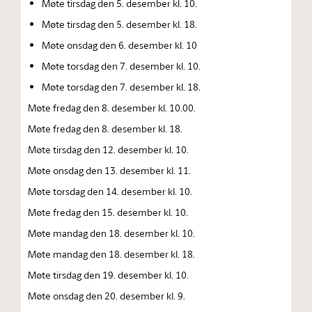
Møte tirsdag den 5. desember kl. 10.
Møte tirsdag den 5. desember kl. 18.
Møte onsdag den 6. desember kl. 10
Møte torsdag den 7. desember kl. 10.
Møte torsdag den 7. desember kl. 18.
Møte fredag den 8. desember kl. 10.00.
Møte fredag den 8. desember kl. 18.
Møte tirsdag den 12. desember kl. 10.
Møte onsdag den 13. desember kl. 11.
Møte torsdag den 14. desember kl. 10.
Møte fredag den 15. desember kl. 10.
Møte mandag den 18. desember kl. 10.
Møte mandag den 18. desember kl. 18.
Møte tirsdag den 19. desember kl. 10.
Møte onsdag den 20. desember kl. 9.