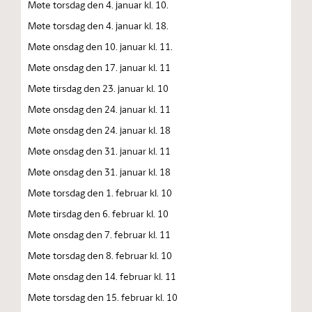
Møte torsdag den 4. januar kl. 10.
Møte torsdag den 4. januar kl. 18.
Møte onsdag den 10. januar kl. 11.
Møte onsdag den 17. januar kl. 11
Møte tirsdag den 23. januar kl. 10
Møte onsdag den 24. januar kl. 11
Møte onsdag den 24. januar kl. 18
Møte onsdag den 31. januar kl. 11
Møte onsdag den 31. januar kl. 18
Møte torsdag den 1. februar kl. 10
Møte tirsdag den 6. februar kl. 10
Møte onsdag den 7. februar kl. 11
Møte torsdag den 8. februar kl. 10
Møte onsdag den 14. februar kl. 11
Møte torsdag den 15. februar kl. 10