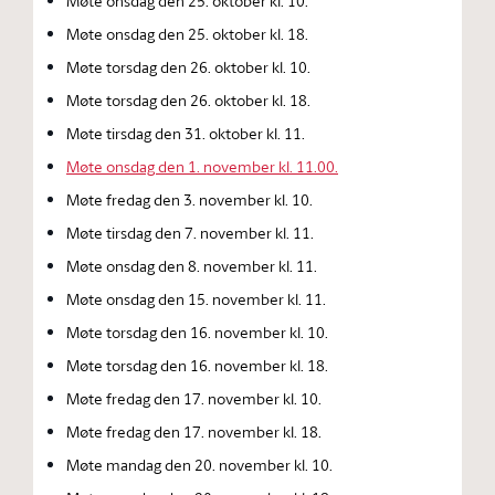
Møte onsdag den 25. oktober kl. 10.
Møte onsdag den 25. oktober kl. 18.
Møte torsdag den 26. oktober kl. 10.
Møte torsdag den 26. oktober kl. 18.
Møte tirsdag den 31. oktober kl. 11.
Møte onsdag den 1. november kl. 11.00.
Møte fredag den 3. november kl. 10.
Møte tirsdag den 7. november kl. 11.
Møte onsdag den 8. november kl. 11.
Møte onsdag den 15. november kl. 11.
Møte torsdag den 16. november kl. 10.
Møte torsdag den 16. november kl. 18.
Møte fredag den 17. november kl. 10.
Møte fredag den 17. november kl. 18.
Møte mandag den 20. november kl. 10.