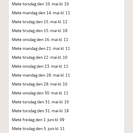
Møte torsdag den 10. mai kl. 10
Møte mandag den 14. mai kl. 11
Møte tirsdag den 15. mai kl. 12
Møte tirsdag den 15. mai kl. 18
Møte onsdag den 16. mai kl. 11
Møte mandag den 21. mai kl. 11
Møte tirsdag den 22. mai kl. 10
Møte onsdag den 23. mai kl. 11
Møte mandag den 28. mai kl. 11
Møte tirsdag den 29. mai kl. 10
Møte onsdag den 30. mai kl. 11
Møte torsdag den 31. mai kl. 10
Møte torsdag den 31. mai kl. 18
Møte fredag den 1. juni kl. 09
Møte tirsdag den 5. juni kl. 11