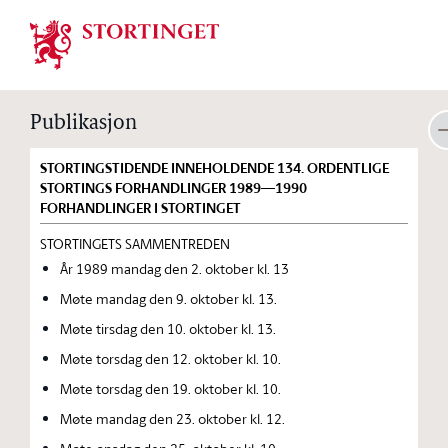
Stortinget.no
Publikasjon
STORTINGSTIDENDE INNEHOLDENDE 134. ORDENTLIGE
STORTINGS FORHANDLINGER 1989—1990
FORHANDLINGER I STORTINGET
STORTINGETS SAMMENTREDEN
År 1989 mandag den 2. oktober kl. 13
Møte mandag den 9. oktober kl. 13.
Møte tirsdag den 10. oktober kl. 13.
Møte torsdag den 12. oktober kl. 10.
Møte torsdag den 19. oktober kl. 10.
Møte mandag den 23. oktober kl. 12.