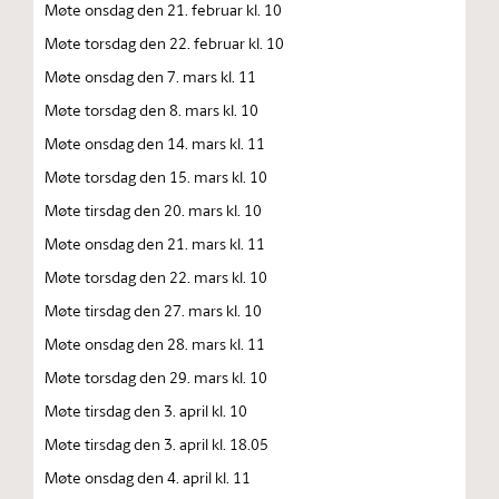
Møte onsdag den 21. februar kl. 10
Møte torsdag den 22. februar kl. 10
Møte onsdag den 7. mars kl. 11
Møte torsdag den 8. mars kl. 10
Møte onsdag den 14. mars kl. 11
Møte torsdag den 15. mars kl. 10
Møte tirsdag den 20. mars kl. 10
Møte onsdag den 21. mars kl. 11
Møte torsdag den 22. mars kl. 10
Møte tirsdag den 27. mars kl. 10
Møte onsdag den 28. mars kl. 11
Møte torsdag den 29. mars kl. 10
Møte tirsdag den 3. april kl. 10
Møte tirsdag den 3. april kl. 18.05
Møte onsdag den 4. april kl. 11