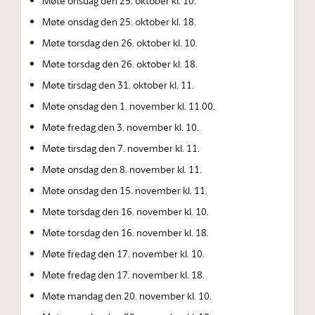
Møte onsdag den 25. oktober kl. 10.
Møte onsdag den 25. oktober kl. 18.
Møte torsdag den 26. oktober kl. 10.
Møte torsdag den 26. oktober kl. 18.
Møte tirsdag den 31. oktober kl. 11.
Møte onsdag den 1. november kl. 11.00.
Møte fredag den 3. november kl. 10.
Møte tirsdag den 7. november kl. 11.
Møte onsdag den 8. november kl. 11.
Møte onsdag den 15. november kl. 11.
Møte torsdag den 16. november kl. 10.
Møte torsdag den 16. november kl. 18.
Møte fredag den 17. november kl. 10.
Møte fredag den 17. november kl. 18.
Møte mandag den 20. november kl. 10.