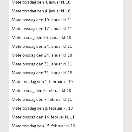
Møte torsdag den 4. januar kl. 10.
Møte torsdag den 4. januar kl. 18.
Møte onsdag den 10. januar kl. 11.
Møte onsdag den 17. januar kl. 11
Møte tirsdag den 23. januar kl. 10
Møte onsdag den 24. januar kl. 11
Møte onsdag den 24. januar kl. 18
Møte onsdag den 31. januar kl. 11
Møte onsdag den 31. januar kl. 18
Møte torsdag den 1. februar kl. 10
Møte tirsdag den 6. februar kl. 10
Møte onsdag den 7. februar kl. 11
Møte torsdag den 8. februar kl. 10
Møte onsdag den 14. februar kl. 11
Møte torsdag den 15. februar kl. 10