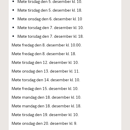
Møte tirsdag den 5. desember kl. 10.
Møte tirsdag den 5. desember kl. 18.
Møte onsdag den 6. desember kl. 10
Møte torsdag den 7. desember kl. 10.
Møte torsdag den 7. desember kl. 18.
Møte fredag den 8. desember kl. 10.00.
Møte fredag den 8. desember kl. 18.
Møte tirsdag den 12. desember kl. 10.
Møte onsdag den 13. desember kl. 11.
Møte torsdag den 14. desember kl. 10.
Møte fredag den 15. desember kl. 10.
Møte mandag den 18. desember kl. 10.
Møte mandag den 18. desember kl. 18.
Møte tirsdag den 19. desember kl. 10.
Møte onsdag den 20. desember kl. 9.