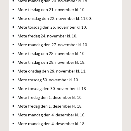
Møte mandag den 20. november kl. 18.
Møte tirsdag den 21. november kl. 10.
Møte onsdag den 22. november kl. 11.00.
Møte torsdag den 23. november kl. 10.
Møte fredag 24. november kl. 10.
Møte mandag den 27. november kl. 10.
Møte tirsdag den 28. november kl. 10.
Møte tirsdag den 28. november kl. 18.
Møte onsdag den 29. november kl. 11.
Møte torsdag 30. november kl. 10.
Møte torsdag den 30. november kl. 18.
Møte fredag den 1. desember kl. 10.
Møte fredag den 1. desember kl. 18.
Møte mandag den 4. desember kl. 10.
Møte mandag den 4. desember kl. 18.