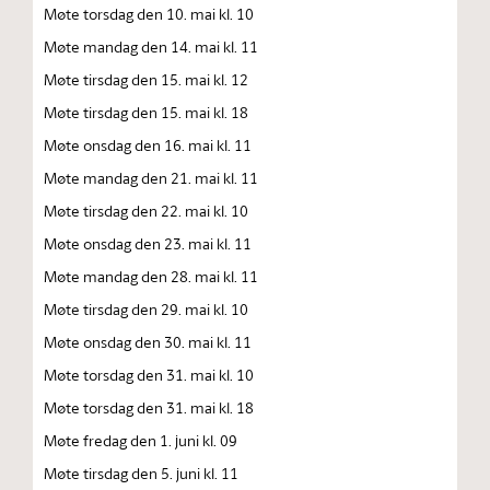
Møte torsdag den 10. mai kl. 10
Møte mandag den 14. mai kl. 11
Møte tirsdag den 15. mai kl. 12
Møte tirsdag den 15. mai kl. 18
Møte onsdag den 16. mai kl. 11
Møte mandag den 21. mai kl. 11
Møte tirsdag den 22. mai kl. 10
Møte onsdag den 23. mai kl. 11
Møte mandag den 28. mai kl. 11
Møte tirsdag den 29. mai kl. 10
Møte onsdag den 30. mai kl. 11
Møte torsdag den 31. mai kl. 10
Møte torsdag den 31. mai kl. 18
Møte fredag den 1. juni kl. 09
Møte tirsdag den 5. juni kl. 11