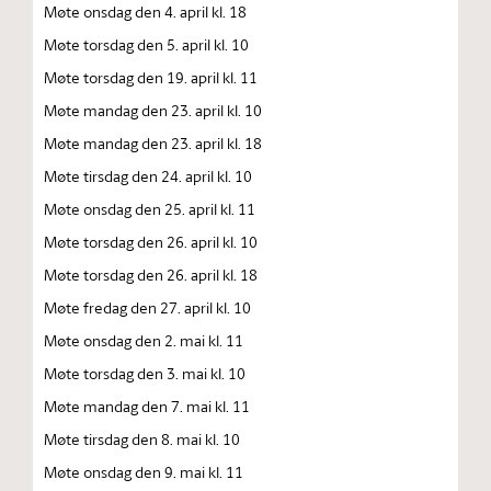
Møte onsdag den 4. april kl. 18
Møte torsdag den 5. april kl. 10
Møte torsdag den 19. april kl. 11
Møte mandag den 23. april kl. 10
Møte mandag den 23. april kl. 18
Møte tirsdag den 24. april kl. 10
Møte onsdag den 25. april kl. 11
Møte torsdag den 26. april kl. 10
Møte torsdag den 26. april kl. 18
Møte fredag den 27. april kl. 10
Møte onsdag den 2. mai kl. 11
Møte torsdag den 3. mai kl. 10
Møte mandag den 7. mai kl. 11
Møte tirsdag den 8. mai kl. 10
Møte onsdag den 9. mai kl. 11