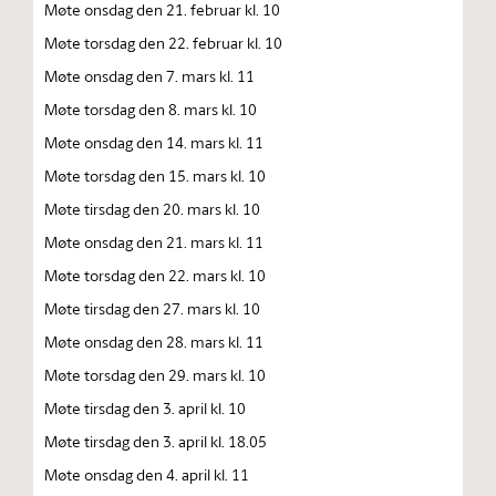
Møte onsdag den 21. februar kl. 10
Møte torsdag den 22. februar kl. 10
Møte onsdag den 7. mars kl. 11
Møte torsdag den 8. mars kl. 10
Møte onsdag den 14. mars kl. 11
Møte torsdag den 15. mars kl. 10
Møte tirsdag den 20. mars kl. 10
Møte onsdag den 21. mars kl. 11
Møte torsdag den 22. mars kl. 10
Møte tirsdag den 27. mars kl. 10
Møte onsdag den 28. mars kl. 11
Møte torsdag den 29. mars kl. 10
Møte tirsdag den 3. april kl. 10
Møte tirsdag den 3. april kl. 18.05
Møte onsdag den 4. april kl. 11