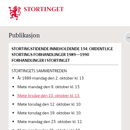
Stortinget.no
Publikasjon
STORTINGSTIDENDE INNEHOLDENDE 134. ORDENTLIGE
STORTINGS FORHANDLINGER 1989—1990
FORHANDLINGER I STORTINGET
STORTINGETS SAMMENTREDEN
År 1989 mandag den 2. oktober kl. 13
Møte mandag den 9. oktober kl. 13.
Møte tirsdag den 10. oktober kl. 13.
Møte torsdag den 12. oktober kl. 10.
Møte torsdag den 19. oktober kl. 10.
Møte mandag den 23. oktober kl. 12.