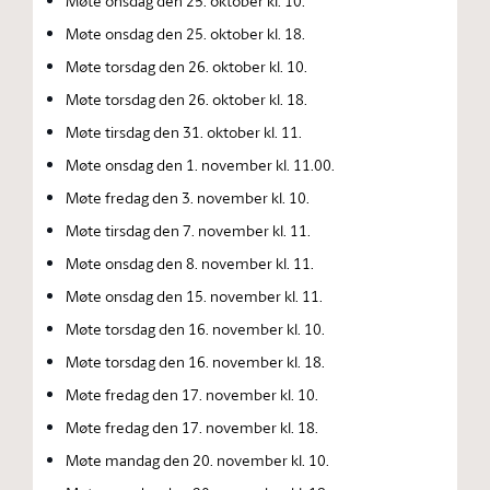
Møte onsdag den 25. oktober kl. 10.
Møte onsdag den 25. oktober kl. 18.
Møte torsdag den 26. oktober kl. 10.
Møte torsdag den 26. oktober kl. 18.
Møte tirsdag den 31. oktober kl. 11.
Møte onsdag den 1. november kl. 11.00.
Møte fredag den 3. november kl. 10.
Møte tirsdag den 7. november kl. 11.
Møte onsdag den 8. november kl. 11.
Møte onsdag den 15. november kl. 11.
Møte torsdag den 16. november kl. 10.
Møte torsdag den 16. november kl. 18.
Møte fredag den 17. november kl. 10.
Møte fredag den 17. november kl. 18.
Møte mandag den 20. november kl. 10.