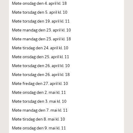
Møte onsdag den 4. april kl. 18
Møte torsdag den 5. april kl. 10
Møte torsdag den 19. april kl. 11
Møte mandag den 23. april kl. 10
Møte mandag den 23. april kl. 18
Møte tirsdag den 24. april kl. 10
Møte onsdag den 25. april kl. 11
Møte torsdag den 26. april kl. 10
Møte torsdag den 26. april kl. 18
Møte fredag den 27. april kl. 10
Møte onsdag den 2. mai kl. 11
Møte torsdag den 3. mai kl. 10
Møte mandag den 7. mai kl. 11
Møte tirsdag den 8. mai kl. 10
Møte onsdag den 9. mai kl. 11