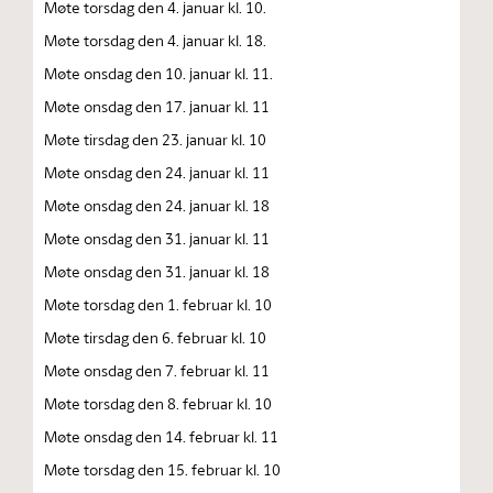
Møte torsdag den 4. januar kl. 10.
Møte torsdag den 4. januar kl. 18.
Møte onsdag den 10. januar kl. 11.
Møte onsdag den 17. januar kl. 11
Møte tirsdag den 23. januar kl. 10
Møte onsdag den 24. januar kl. 11
Møte onsdag den 24. januar kl. 18
Møte onsdag den 31. januar kl. 11
Møte onsdag den 31. januar kl. 18
Møte torsdag den 1. februar kl. 10
Møte tirsdag den 6. februar kl. 10
Møte onsdag den 7. februar kl. 11
Møte torsdag den 8. februar kl. 10
Møte onsdag den 14. februar kl. 11
Møte torsdag den 15. februar kl. 10