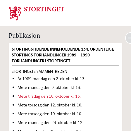
Stortinget.no
Publikasjon
STORTINGSTIDENDE INNEHOLDENDE 134. ORDENTLIGE
STORTINGS FORHANDLINGER 1989—1990
FORHANDLINGER I STORTINGET
STORTINGETS SAMMENTREDEN
År 1989 mandag den 2. oktober kl. 13
Møte mandag den 9. oktober kl. 13.
Møte tirsdag den 10. oktober kl. 13.
Møte torsdag den 12. oktober kl. 10.
Møte torsdag den 19. oktober kl. 10.
Møte mandag den 23. oktober kl. 12.