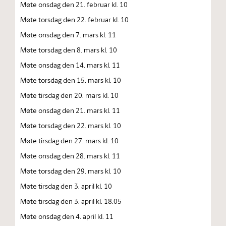
Møte onsdag den 21. februar kl. 10
Møte torsdag den 22. februar kl. 10
Møte onsdag den 7. mars kl. 11
Møte torsdag den 8. mars kl. 10
Møte onsdag den 14. mars kl. 11
Møte torsdag den 15. mars kl. 10
Møte tirsdag den 20. mars kl. 10
Møte onsdag den 21. mars kl. 11
Møte torsdag den 22. mars kl. 10
Møte tirsdag den 27. mars kl. 10
Møte onsdag den 28. mars kl. 11
Møte torsdag den 29. mars kl. 10
Møte tirsdag den 3. april kl. 10
Møte tirsdag den 3. april kl. 18.05
Møte onsdag den 4. april kl. 11