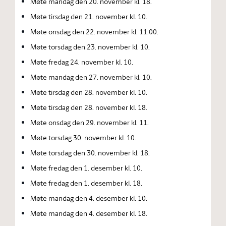
Møte mandag den 20. november kl. 18.
Møte tirsdag den 21. november kl. 10.
Møte onsdag den 22. november kl. 11.00.
Møte torsdag den 23. november kl. 10.
Møte fredag 24. november kl. 10.
Møte mandag den 27. november kl. 10.
Møte tirsdag den 28. november kl. 10.
Møte tirsdag den 28. november kl. 18.
Møte onsdag den 29. november kl. 11.
Møte torsdag 30. november kl. 10.
Møte torsdag den 30. november kl. 18.
Møte fredag den 1. desember kl. 10.
Møte fredag den 1. desember kl. 18.
Møte mandag den 4. desember kl. 10.
Møte mandag den 4. desember kl. 18.