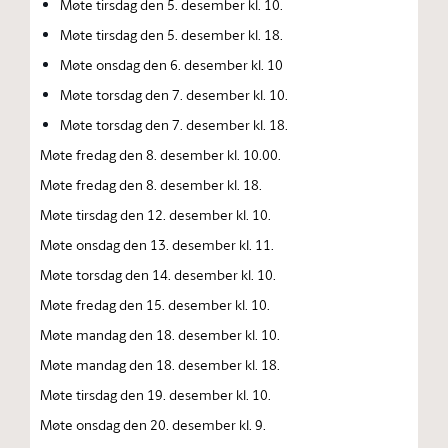
Møte tirsdag den 5. desember kl. 10.
Møte tirsdag den 5. desember kl. 18.
Møte onsdag den 6. desember kl. 10
Møte torsdag den 7. desember kl. 10.
Møte torsdag den 7. desember kl. 18.
Møte fredag den 8. desember kl. 10.00.
Møte fredag den 8. desember kl. 18.
Møte tirsdag den 12. desember kl. 10.
Møte onsdag den 13. desember kl. 11.
Møte torsdag den 14. desember kl. 10.
Møte fredag den 15. desember kl. 10.
Møte mandag den 18. desember kl. 10.
Møte mandag den 18. desember kl. 18.
Møte tirsdag den 19. desember kl. 10.
Møte onsdag den 20. desember kl. 9.