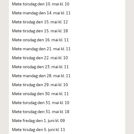
Møte torsdag den 10. mai kl. 10
Møte mandag den 14. mai kl. 11
Møte tirsdag den 15. mai kl. 12
Møte tirsdag den 15. mai kl. 18
Møte onsdag den 16. mai kl. 11
Møte mandag den 21. mai kl. 11
Møte tirsdag den 22. mai kl. 10
Møte onsdag den 23. mai kl. 11
Møte mandag den 28. mai kl. 11
Møte tirsdag den 29. mai kl. 10
Møte onsdag den 30. mai kl. 11
Møte torsdag den 31. mai kl. 10
Møte torsdag den 31. mai kl. 18
Møte fredag den 1. juni kl. 09
Møte tirsdag den 5. juni kl. 11