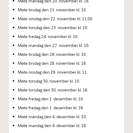
Møte mandag den 20. november kl. 18.
Møte tirsdag den 21. november kl. 10.
Møte onsdag den 22. november kl. 11.00.
Møte torsdag den 23. november kl. 10.
Møte fredag 24. november kl. 10.
Møte mandag den 27. november kl. 10.
Møte tirsdag den 28. november kl. 10.
Møte tirsdag den 28. november kl. 18.
Møte onsdag den 29. november kl. 11.
Møte torsdag 30. november kl. 10.
Møte torsdag den 30. november kl. 18.
Møte fredag den 1. desember kl. 10.
Møte fredag den 1. desember kl. 18.
Møte mandag den 4. desember kl. 10.
Møte mandag den 4. desember kl. 18.