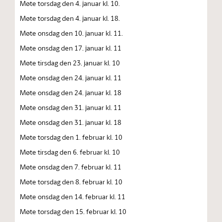
Møte torsdag den 4. januar kl. 10.
Møte torsdag den 4. januar kl. 18.
Møte onsdag den 10. januar kl. 11.
Møte onsdag den 17. januar kl. 11
Møte tirsdag den 23. januar kl. 10
Møte onsdag den 24. januar kl. 11
Møte onsdag den 24. januar kl. 18
Møte onsdag den 31. januar kl. 11
Møte onsdag den 31. januar kl. 18
Møte torsdag den 1. februar kl. 10
Møte tirsdag den 6. februar kl. 10
Møte onsdag den 7. februar kl. 11
Møte torsdag den 8. februar kl. 10
Møte onsdag den 14. februar kl. 11
Møte torsdag den 15. februar kl. 10