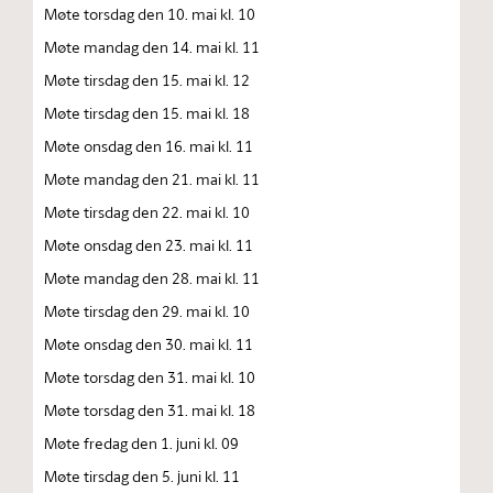
Møte torsdag den 10. mai kl. 10
Møte mandag den 14. mai kl. 11
Møte tirsdag den 15. mai kl. 12
Møte tirsdag den 15. mai kl. 18
Møte onsdag den 16. mai kl. 11
Møte mandag den 21. mai kl. 11
Møte tirsdag den 22. mai kl. 10
Møte onsdag den 23. mai kl. 11
Møte mandag den 28. mai kl. 11
Møte tirsdag den 29. mai kl. 10
Møte onsdag den 30. mai kl. 11
Møte torsdag den 31. mai kl. 10
Møte torsdag den 31. mai kl. 18
Møte fredag den 1. juni kl. 09
Møte tirsdag den 5. juni kl. 11