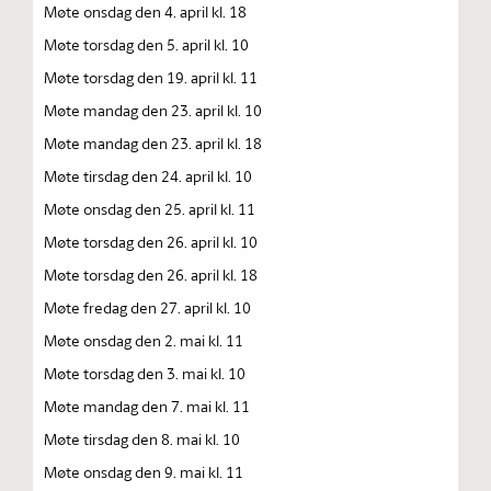
Møte onsdag den 4. april kl. 18
Møte torsdag den 5. april kl. 10
Møte torsdag den 19. april kl. 11
Møte mandag den 23. april kl. 10
Møte mandag den 23. april kl. 18
Møte tirsdag den 24. april kl. 10
Møte onsdag den 25. april kl. 11
Møte torsdag den 26. april kl. 10
Møte torsdag den 26. april kl. 18
Møte fredag den 27. april kl. 10
Møte onsdag den 2. mai kl. 11
Møte torsdag den 3. mai kl. 10
Møte mandag den 7. mai kl. 11
Møte tirsdag den 8. mai kl. 10
Møte onsdag den 9. mai kl. 11