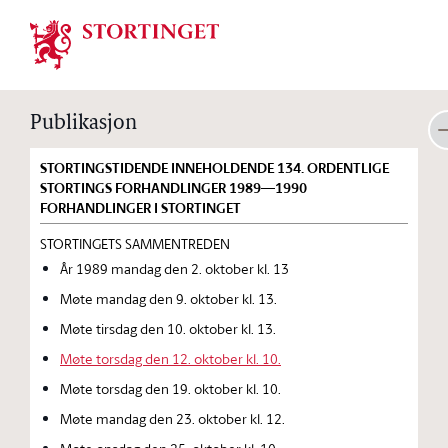
Stortinget.no
Publikasjon
STORTINGSTIDENDE INNEHOLDENDE 134. ORDENTLIGE
STORTINGS FORHANDLINGER 1989—1990
FORHANDLINGER I STORTINGET
STORTINGETS SAMMENTREDEN
År 1989 mandag den 2. oktober kl. 13
Møte mandag den 9. oktober kl. 13.
Møte tirsdag den 10. oktober kl. 13.
Møte torsdag den 12. oktober kl. 10.
Møte torsdag den 19. oktober kl. 10.
Møte mandag den 23. oktober kl. 12.