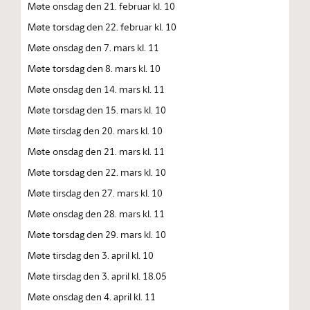
Møte onsdag den 21. februar kl. 10
Møte torsdag den 22. februar kl. 10
Møte onsdag den 7. mars kl. 11
Møte torsdag den 8. mars kl. 10
Møte onsdag den 14. mars kl. 11
Møte torsdag den 15. mars kl. 10
Møte tirsdag den 20. mars kl. 10
Møte onsdag den 21. mars kl. 11
Møte torsdag den 22. mars kl. 10
Møte tirsdag den 27. mars kl. 10
Møte onsdag den 28. mars kl. 11
Møte torsdag den 29. mars kl. 10
Møte tirsdag den 3. april kl. 10
Møte tirsdag den 3. april kl. 18.05
Møte onsdag den 4. april kl. 11