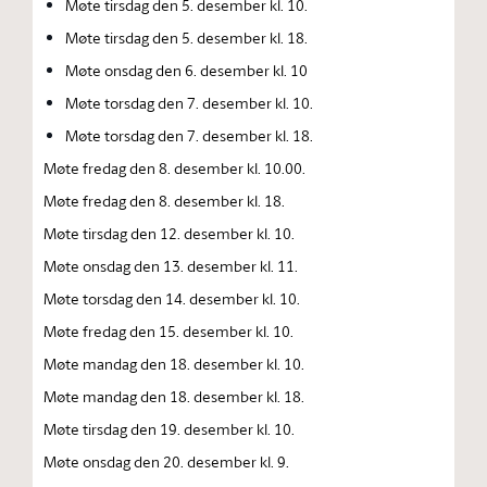
Møte tirsdag den 5. desember kl. 10.
Møte tirsdag den 5. desember kl. 18.
Møte onsdag den 6. desember kl. 10
Møte torsdag den 7. desember kl. 10.
Møte torsdag den 7. desember kl. 18.
Møte fredag den 8. desember kl. 10.00.
Møte fredag den 8. desember kl. 18.
Møte tirsdag den 12. desember kl. 10.
Møte onsdag den 13. desember kl. 11.
Møte torsdag den 14. desember kl. 10.
Møte fredag den 15. desember kl. 10.
Møte mandag den 18. desember kl. 10.
Møte mandag den 18. desember kl. 18.
Møte tirsdag den 19. desember kl. 10.
Møte onsdag den 20. desember kl. 9.