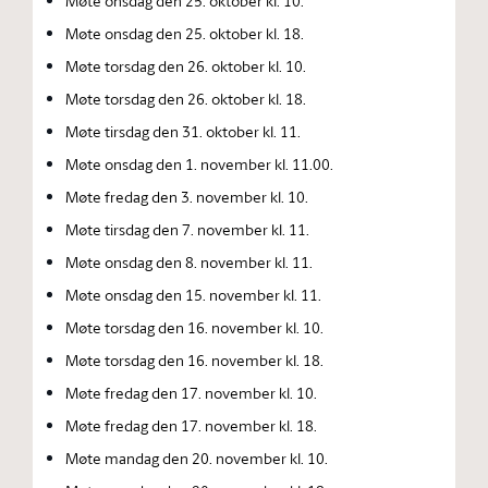
Møte onsdag den 25. oktober kl. 10.
Møte onsdag den 25. oktober kl. 18.
Møte torsdag den 26. oktober kl. 10.
Møte torsdag den 26. oktober kl. 18.
Møte tirsdag den 31. oktober kl. 11.
Møte onsdag den 1. november kl. 11.00.
Møte fredag den 3. november kl. 10.
Møte tirsdag den 7. november kl. 11.
Møte onsdag den 8. november kl. 11.
Møte onsdag den 15. november kl. 11.
Møte torsdag den 16. november kl. 10.
Møte torsdag den 16. november kl. 18.
Møte fredag den 17. november kl. 10.
Møte fredag den 17. november kl. 18.
Møte mandag den 20. november kl. 10.