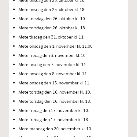
Møte onsdag den 25. oktober kl. 10.
Møte onsdag den 25. oktober kl. 18.
Møte torsdag den 26. oktober kl. 10.
Møte torsdag den 26. oktober kl. 18.
Møte tirsdag den 31. oktober kl. 11.
Møte onsdag den 1. november kl. 11.00.
Møte fredag den 3. november kl. 10.
Møte tirsdag den 7. november kl. 11.
Møte onsdag den 8. november kl. 11.
Møte onsdag den 15. november kl. 11.
Møte torsdag den 16. november kl. 10.
Møte torsdag den 16. november kl. 18.
Møte fredag den 17. november kl. 10.
Møte fredag den 17. november kl. 18.
Møte mandag den 20. november kl. 10.