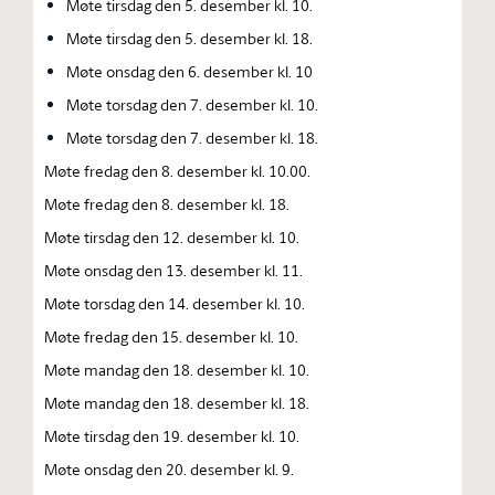
Møte tirsdag den 5. desember kl. 10.
Møte tirsdag den 5. desember kl. 18.
Møte onsdag den 6. desember kl. 10
Møte torsdag den 7. desember kl. 10.
Møte torsdag den 7. desember kl. 18.
Møte fredag den 8. desember kl. 10.00.
Møte fredag den 8. desember kl. 18.
Møte tirsdag den 12. desember kl. 10.
Møte onsdag den 13. desember kl. 11.
Møte torsdag den 14. desember kl. 10.
Møte fredag den 15. desember kl. 10.
Møte mandag den 18. desember kl. 10.
Møte mandag den 18. desember kl. 18.
Møte tirsdag den 19. desember kl. 10.
Møte onsdag den 20. desember kl. 9.