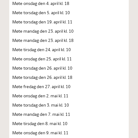
Møte onsdag den 4. april kl. 18
Møte torsdag den 5. april kl. 10
Møte torsdag den 19. april kl. 11
Møte mandag den 23. april kl. 10
Møte mandag den 23. april kl. 18
Møte tirsdag den 24. april kl. 10
Møte onsdag den 25. april kl. 11
Møte torsdag den 26. april kl. 10
Møte torsdag den 26. april kl. 18
Møte fredag den 27. april kl. 10
Møte onsdag den 2. mai kl. 11
Møte torsdag den 3. mai kl. 10
Møte mandag den 7. mai kl. 11
Møte tirsdag den 8. mai kl. 10
Møte onsdag den 9. mai kl. 11