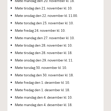
Møte mandag den 20. november kl. 18.
Møte tirsdag den 21. november kl. 10.
Møte onsdag den 22. november kl. 11.00.
Møte torsdag den 23. november kl. 10.
Møte fredag 24. november kl. 10.
Møte mandag den 27. november kl. 10.
Møte tirsdag den 28. november kl. 10.
Møte tirsdag den 28. november kl. 18.
Møte onsdag den 29. november kl. 11.
Møte torsdag 30. november kl. 10.
Møte torsdag den 30. november kl. 18.
Møte fredag den 1. desember kl. 10.
Møte fredag den 1. desember kl. 18.
Møte mandag den 4. desember kl. 10.
Møte mandag den 4. desember kl. 18.