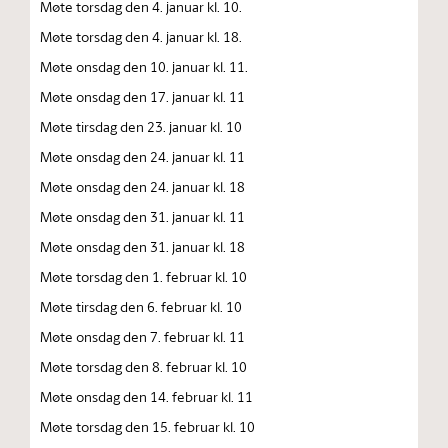
Møte torsdag den 4. januar kl. 10.
Møte torsdag den 4. januar kl. 18.
Møte onsdag den 10. januar kl. 11.
Møte onsdag den 17. januar kl. 11
Møte tirsdag den 23. januar kl. 10
Møte onsdag den 24. januar kl. 11
Møte onsdag den 24. januar kl. 18
Møte onsdag den 31. januar kl. 11
Møte onsdag den 31. januar kl. 18
Møte torsdag den 1. februar kl. 10
Møte tirsdag den 6. februar kl. 10
Møte onsdag den 7. februar kl. 11
Møte torsdag den 8. februar kl. 10
Møte onsdag den 14. februar kl. 11
Møte torsdag den 15. februar kl. 10