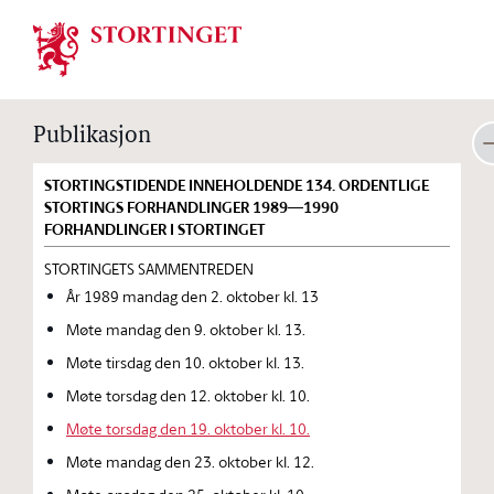
Stortinget.no
Publikasjon
STORTINGSTIDENDE INNEHOLDENDE 134. ORDENTLIGE
STORTINGS FORHANDLINGER 1989—1990
FORHANDLINGER I STORTINGET
STORTINGETS SAMMENTREDEN
År 1989 mandag den 2. oktober kl. 13
Møte mandag den 9. oktober kl. 13.
Møte tirsdag den 10. oktober kl. 13.
Møte torsdag den 12. oktober kl. 10.
Møte torsdag den 19. oktober kl. 10.
Møte mandag den 23. oktober kl. 12.