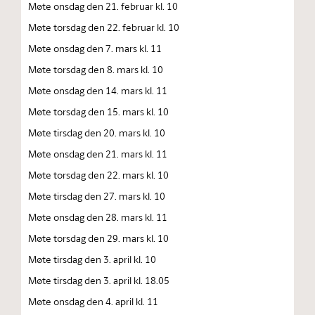
Møte onsdag den 21. februar kl. 10
Møte torsdag den 22. februar kl. 10
Møte onsdag den 7. mars kl. 11
Møte torsdag den 8. mars kl. 10
Møte onsdag den 14. mars kl. 11
Møte torsdag den 15. mars kl. 10
Møte tirsdag den 20. mars kl. 10
Møte onsdag den 21. mars kl. 11
Møte torsdag den 22. mars kl. 10
Møte tirsdag den 27. mars kl. 10
Møte onsdag den 28. mars kl. 11
Møte torsdag den 29. mars kl. 10
Møte tirsdag den 3. april kl. 10
Møte tirsdag den 3. april kl. 18.05
Møte onsdag den 4. april kl. 11