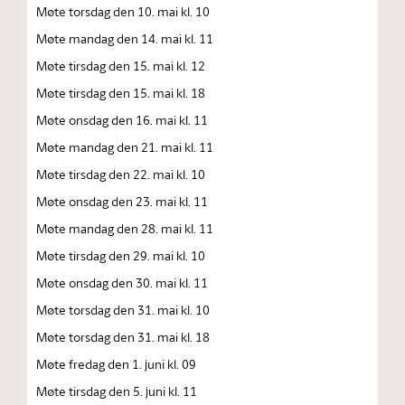
Møte torsdag den 10. mai kl. 10
Møte mandag den 14. mai kl. 11
Møte tirsdag den 15. mai kl. 12
Møte tirsdag den 15. mai kl. 18
Møte onsdag den 16. mai kl. 11
Møte mandag den 21. mai kl. 11
Møte tirsdag den 22. mai kl. 10
Møte onsdag den 23. mai kl. 11
Møte mandag den 28. mai kl. 11
Møte tirsdag den 29. mai kl. 10
Møte onsdag den 30. mai kl. 11
Møte torsdag den 31. mai kl. 10
Møte torsdag den 31. mai kl. 18
Møte fredag den 1. juni kl. 09
Møte tirsdag den 5. juni kl. 11