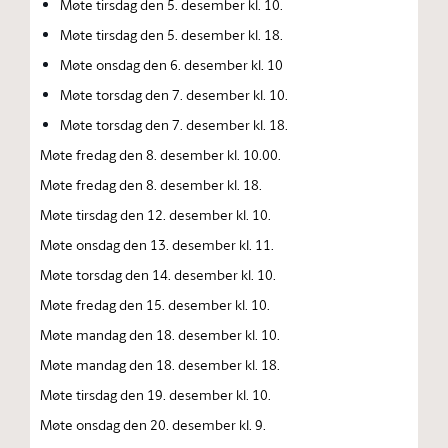
Møte tirsdag den 5. desember kl. 10.
Møte tirsdag den 5. desember kl. 18.
Møte onsdag den 6. desember kl. 10
Møte torsdag den 7. desember kl. 10.
Møte torsdag den 7. desember kl. 18.
Møte fredag den 8. desember kl. 10.00.
Møte fredag den 8. desember kl. 18.
Møte tirsdag den 12. desember kl. 10.
Møte onsdag den 13. desember kl. 11.
Møte torsdag den 14. desember kl. 10.
Møte fredag den 15. desember kl. 10.
Møte mandag den 18. desember kl. 10.
Møte mandag den 18. desember kl. 18.
Møte tirsdag den 19. desember kl. 10.
Møte onsdag den 20. desember kl. 9.