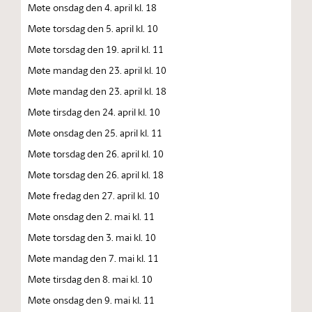
Møte onsdag den 4. april kl. 18
Møte torsdag den 5. april kl. 10
Møte torsdag den 19. april kl. 11
Møte mandag den 23. april kl. 10
Møte mandag den 23. april kl. 18
Møte tirsdag den 24. april kl. 10
Møte onsdag den 25. april kl. 11
Møte torsdag den 26. april kl. 10
Møte torsdag den 26. april kl. 18
Møte fredag den 27. april kl. 10
Møte onsdag den 2. mai kl. 11
Møte torsdag den 3. mai kl. 10
Møte mandag den 7. mai kl. 11
Møte tirsdag den 8. mai kl. 10
Møte onsdag den 9. mai kl. 11