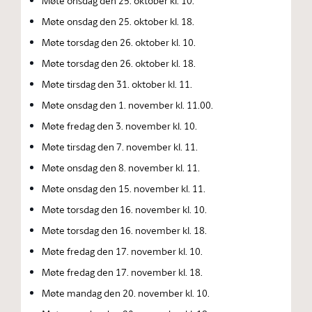
Møte onsdag den 25. oktober kl. 10.
Møte onsdag den 25. oktober kl. 18.
Møte torsdag den 26. oktober kl. 10.
Møte torsdag den 26. oktober kl. 18.
Møte tirsdag den 31. oktober kl. 11.
Møte onsdag den 1. november kl. 11.00.
Møte fredag den 3. november kl. 10.
Møte tirsdag den 7. november kl. 11.
Møte onsdag den 8. november kl. 11.
Møte onsdag den 15. november kl. 11.
Møte torsdag den 16. november kl. 10.
Møte torsdag den 16. november kl. 18.
Møte fredag den 17. november kl. 10.
Møte fredag den 17. november kl. 18.
Møte mandag den 20. november kl. 10.