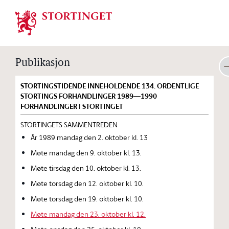
Stortinget.no
Publikasjon
STORTINGSTIDENDE INNEHOLDENDE 134. ORDENTLIGE
STORTINGS FORHANDLINGER 1989—1990
FORHANDLINGER I STORTINGET
STORTINGETS SAMMENTREDEN
År 1989 mandag den 2. oktober kl. 13
Møte mandag den 9. oktober kl. 13.
Møte tirsdag den 10. oktober kl. 13.
Møte torsdag den 12. oktober kl. 10.
Møte torsdag den 19. oktober kl. 10.
Møte mandag den 23. oktober kl. 12.