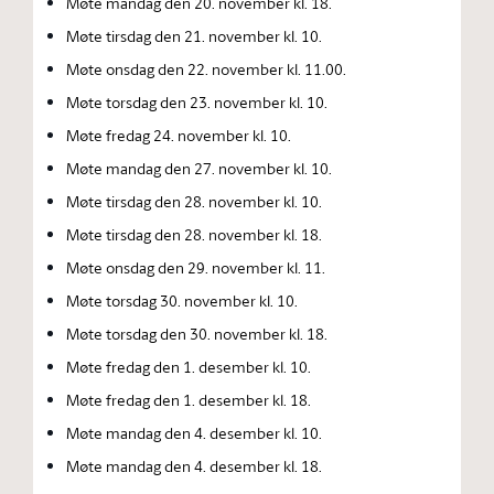
Møte mandag den 20. november kl. 18.
Møte tirsdag den 21. november kl. 10.
Møte onsdag den 22. november kl. 11.00.
Møte torsdag den 23. november kl. 10.
Møte fredag 24. november kl. 10.
Møte mandag den 27. november kl. 10.
Møte tirsdag den 28. november kl. 10.
Møte tirsdag den 28. november kl. 18.
Møte onsdag den 29. november kl. 11.
Møte torsdag 30. november kl. 10.
Møte torsdag den 30. november kl. 18.
Møte fredag den 1. desember kl. 10.
Møte fredag den 1. desember kl. 18.
Møte mandag den 4. desember kl. 10.
Møte mandag den 4. desember kl. 18.