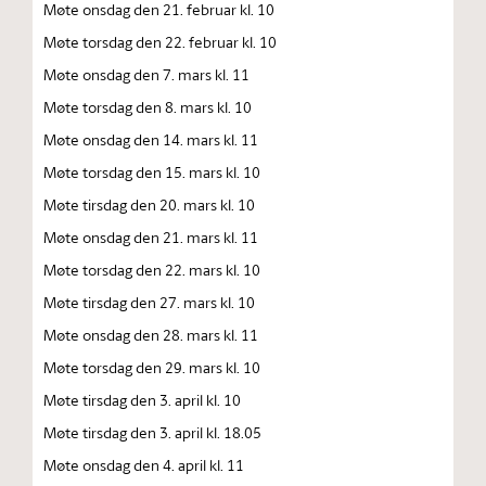
Møte onsdag den 21. februar kl. 10
Møte torsdag den 22. februar kl. 10
Møte onsdag den 7. mars kl. 11
Møte torsdag den 8. mars kl. 10
Møte onsdag den 14. mars kl. 11
Møte torsdag den 15. mars kl. 10
Møte tirsdag den 20. mars kl. 10
Møte onsdag den 21. mars kl. 11
Møte torsdag den 22. mars kl. 10
Møte tirsdag den 27. mars kl. 10
Møte onsdag den 28. mars kl. 11
Møte torsdag den 29. mars kl. 10
Møte tirsdag den 3. april kl. 10
Møte tirsdag den 3. april kl. 18.05
Møte onsdag den 4. april kl. 11