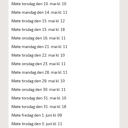
Møte torsdag den 10. mai kl. 10
Møte mandag den 14. mai kl. 11
Møte tirsdag den 15. mai kl. 12
Møte tirsdag den 15. mai kl. 18
Møte onsdag den 16. mai kl. 11
Møte mandag den 21. mai kl. 11
Møte tirsdag den 22. mai kl. 10
Møte onsdag den 23. mai kl. 11
Møte mandag den 28. mai kl. 11
Møte tirsdag den 29. mai kl. 10
Møte onsdag den 30. mai kl. 11
Møte torsdag den 31. mai kl. 10
Møte torsdag den 31. mai kl. 18
Møte fredag den 1. juni kl. 09
Møte tirsdag den 5. juni kl. 11