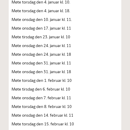
Møte torsdag den 4. januar kl. 10.
Møte torsdag den 4. januar kl. 18.
Møte onsdag den 10. januar kl. 11.
Møte onsdag den 17. januar kl. 11
Møte tirsdag den 23. januar kl. 10
Møte onsdag den 24. januar kl. 11
Møte onsdag den 24. januar kl. 18
Møte onsdag den 31. januar kl. 11
Møte onsdag den 31. januar kl. 18
Møte torsdag den 1. februar kl. 10
Møte tirsdag den 6. februar kl. 10
Møte onsdag den 7. februar kl. 11
Møte torsdag den 8. februar kl. 10
Møte onsdag den 14. februar kl. 11
Møte torsdag den 15. februar kl. 10