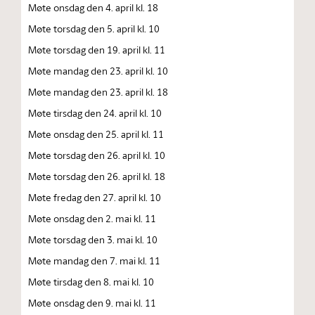
Møte onsdag den 4. april kl. 18
Møte torsdag den 5. april kl. 10
Møte torsdag den 19. april kl. 11
Møte mandag den 23. april kl. 10
Møte mandag den 23. april kl. 18
Møte tirsdag den 24. april kl. 10
Møte onsdag den 25. april kl. 11
Møte torsdag den 26. april kl. 10
Møte torsdag den 26. april kl. 18
Møte fredag den 27. april kl. 10
Møte onsdag den 2. mai kl. 11
Møte torsdag den 3. mai kl. 10
Møte mandag den 7. mai kl. 11
Møte tirsdag den 8. mai kl. 10
Møte onsdag den 9. mai kl. 11