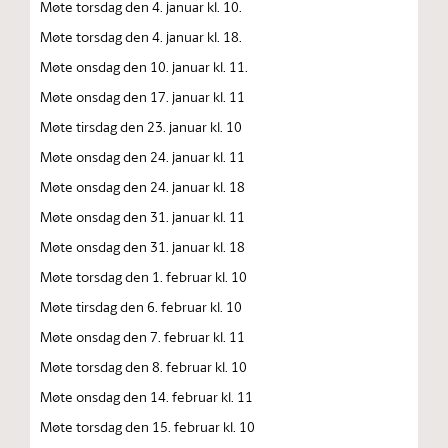
Møte torsdag den 4. januar kl. 10.
Møte torsdag den 4. januar kl. 18.
Møte onsdag den 10. januar kl. 11.
Møte onsdag den 17. januar kl. 11
Møte tirsdag den 23. januar kl. 10
Møte onsdag den 24. januar kl. 11
Møte onsdag den 24. januar kl. 18
Møte onsdag den 31. januar kl. 11
Møte onsdag den 31. januar kl. 18
Møte torsdag den 1. februar kl. 10
Møte tirsdag den 6. februar kl. 10
Møte onsdag den 7. februar kl. 11
Møte torsdag den 8. februar kl. 10
Møte onsdag den 14. februar kl. 11
Møte torsdag den 15. februar kl. 10