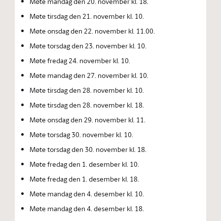
Møte mandag den 20. november kl. 18.
Møte tirsdag den 21. november kl. 10.
Møte onsdag den 22. november kl. 11.00.
Møte torsdag den 23. november kl. 10.
Møte fredag 24. november kl. 10.
Møte mandag den 27. november kl. 10.
Møte tirsdag den 28. november kl. 10.
Møte tirsdag den 28. november kl. 18.
Møte onsdag den 29. november kl. 11.
Møte torsdag 30. november kl. 10.
Møte torsdag den 30. november kl. 18.
Møte fredag den 1. desember kl. 10.
Møte fredag den 1. desember kl. 18.
Møte mandag den 4. desember kl. 10.
Møte mandag den 4. desember kl. 18.