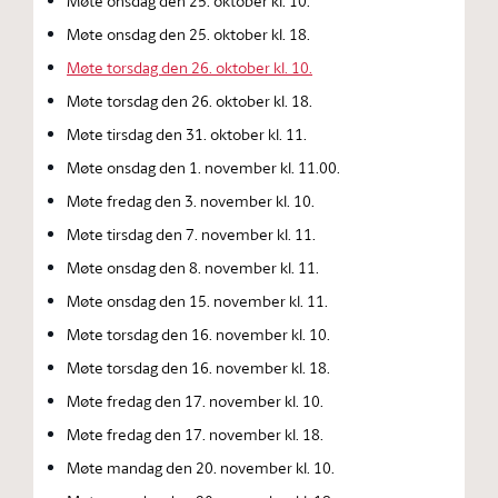
Møte onsdag den 25. oktober kl. 10.
Møte onsdag den 25. oktober kl. 18.
Møte torsdag den 26. oktober kl. 10.
Møte torsdag den 26. oktober kl. 18.
Møte tirsdag den 31. oktober kl. 11.
Møte onsdag den 1. november kl. 11.00.
Møte fredag den 3. november kl. 10.
Møte tirsdag den 7. november kl. 11.
Møte onsdag den 8. november kl. 11.
Møte onsdag den 15. november kl. 11.
Møte torsdag den 16. november kl. 10.
Møte torsdag den 16. november kl. 18.
Møte fredag den 17. november kl. 10.
Møte fredag den 17. november kl. 18.
Møte mandag den 20. november kl. 10.