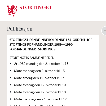
Stortinget.no
Publikasjon
STORTINGSTIDENDE INNEHOLDENDE 134. ORDENTLIGE
STORTINGS FORHANDLINGER 1989—1990
FORHANDLINGER I STORTINGET
STORTINGETS SAMMENTREDEN
År 1989 mandag den 2. oktober kl. 13
Møte mandag den 9. oktober kl. 13.
Møte tirsdag den 10. oktober kl. 13.
Møte torsdag den 12. oktober kl. 10.
Møte torsdag den 19. oktober kl. 10.
Møte mandag den 23. oktober kl. 12.