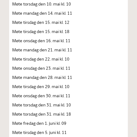
Møte torsdag den 10. mai kl. 10
Møte mandag den 14. mai kl. 11
Møte tirsdag den 15. mai kl. 12
Møte tirsdag den 15. mai kl. 18
Møte onsdag den 16. mai kl. 11
Møte mandag den 21. mai kl. 11
Møte tirsdag den 22. mai kl. 10
Møte onsdag den 23. mai kl. 11
Møte mandag den 28. mai kl. 11
Møte tirsdag den 29. mai kl. 10
Møte onsdag den 30. mai kl. 11
Møte torsdag den 31. mai kl. 10
Møte torsdag den 31. mai kl. 18
Møte fredag den 1. juni kl. 09
Møte tirsdag den 5. juni kl. 11