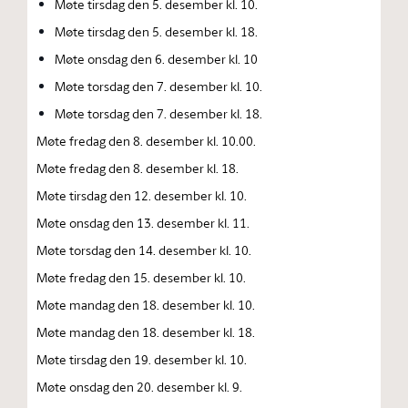
Møte tirsdag den 5. desember kl. 10.
Møte tirsdag den 5. desember kl. 18.
Møte onsdag den 6. desember kl. 10
Møte torsdag den 7. desember kl. 10.
Møte torsdag den 7. desember kl. 18.
Møte fredag den 8. desember kl. 10.00.
Møte fredag den 8. desember kl. 18.
Møte tirsdag den 12. desember kl. 10.
Møte onsdag den 13. desember kl. 11.
Møte torsdag den 14. desember kl. 10.
Møte fredag den 15. desember kl. 10.
Møte mandag den 18. desember kl. 10.
Møte mandag den 18. desember kl. 18.
Møte tirsdag den 19. desember kl. 10.
Møte onsdag den 20. desember kl. 9.