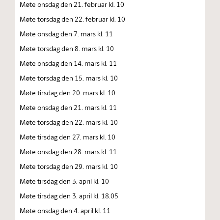
Møte onsdag den 21. februar kl. 10
Møte torsdag den 22. februar kl. 10
Møte onsdag den 7. mars kl. 11
Møte torsdag den 8. mars kl. 10
Møte onsdag den 14. mars kl. 11
Møte torsdag den 15. mars kl. 10
Møte tirsdag den 20. mars kl. 10
Møte onsdag den 21. mars kl. 11
Møte torsdag den 22. mars kl. 10
Møte tirsdag den 27. mars kl. 10
Møte onsdag den 28. mars kl. 11
Møte torsdag den 29. mars kl. 10
Møte tirsdag den 3. april kl. 10
Møte tirsdag den 3. april kl. 18.05
Møte onsdag den 4. april kl. 11