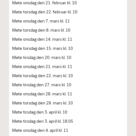
Møte onsdag den 21. februar kl. 10
Møte torsdag den 22. februar kl. 10
Møte onsdag den 7. mars kl. 11
Møte torsdag den 8. mars kl. 10
Møte onsdag den 14. mars kl. 11
Møte torsdag den 15. mars kl. 10
Møte tirsdag den 20. mars kl. 10
Møte onsdag den 21. mars kl. 11
Møte torsdag den 22. mars kl. 10
Møte tirsdag den 27. mars kl. 10
Møte onsdag den 28. mars kl. 11
Møte torsdag den 29. mars kl. 10
Møte tirsdag den 3. april kl. 10
Møte tirsdag den 3. april kl. 18.05
Møte onsdag den 4. april kl. 11