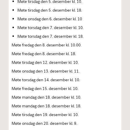
Møte tirsdag den 5. desember kl. 10.
Møte tirsdag den 5. desember kl. 18.
Møte onsdag den 6. desember kl. 10
Møte torsdag den 7. desember kl. 10.
Møte torsdag den 7. desember kl. 18.
Møte fredag den 8. desember kl. 10.00.
Møte fredag den 8. desember kl. 18.
Møte tirsdag den 12. desember kl. 10.
Møte onsdag den 13. desember kl. 11.
Møte torsdag den 14. desember kl. 10.
Møte fredag den 15. desember kl. 10.
Møte mandag den 18. desember kl. 10.
Møte mandag den 18. desember kl. 18.
Møte tirsdag den 19. desember kl. 10.
Møte onsdag den 20. desember kl. 9.