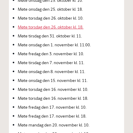
Møte onsdag den 25. oktober kl. 10.
Møte onsdag den 25. oktober kl. 18.
Møte torsdag den 26. oktober kl. 10.
Møte torsdag den 26. oktober kl. 18.
Møte tirsdag den 31. oktober kl. 11.
Møte onsdag den 1. november kl. 11.00.
Møte fredag den 3. november kl. 10.
Møte tirsdag den 7. november kl. 11.
Møte onsdag den 8. november kl. 11.
Møte onsdag den 15. november kl. 11.
Møte torsdag den 16. november kl. 10.
Møte torsdag den 16. november kl. 18.
Møte fredag den 17. november kl. 10.
Møte fredag den 17. november kl. 18.
Møte mandag den 20. november kl. 10.