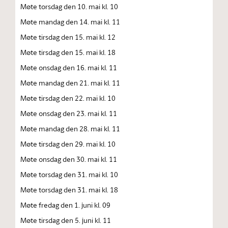
Møte torsdag den 10. mai kl. 10
Møte mandag den 14. mai kl. 11
Møte tirsdag den 15. mai kl. 12
Møte tirsdag den 15. mai kl. 18
Møte onsdag den 16. mai kl. 11
Møte mandag den 21. mai kl. 11
Møte tirsdag den 22. mai kl. 10
Møte onsdag den 23. mai kl. 11
Møte mandag den 28. mai kl. 11
Møte tirsdag den 29. mai kl. 10
Møte onsdag den 30. mai kl. 11
Møte torsdag den 31. mai kl. 10
Møte torsdag den 31. mai kl. 18
Møte fredag den 1. juni kl. 09
Møte tirsdag den 5. juni kl. 11