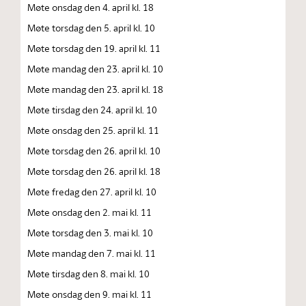
Møte onsdag den 4. april kl. 18
Møte torsdag den 5. april kl. 10
Møte torsdag den 19. april kl. 11
Møte mandag den 23. april kl. 10
Møte mandag den 23. april kl. 18
Møte tirsdag den 24. april kl. 10
Møte onsdag den 25. april kl. 11
Møte torsdag den 26. april kl. 10
Møte torsdag den 26. april kl. 18
Møte fredag den 27. april kl. 10
Møte onsdag den 2. mai kl. 11
Møte torsdag den 3. mai kl. 10
Møte mandag den 7. mai kl. 11
Møte tirsdag den 8. mai kl. 10
Møte onsdag den 9. mai kl. 11