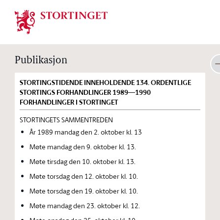
Stortinget.no
Publikasjon
STORTINGSTIDENDE INNEHOLDENDE 134. ORDENTLIGE
STORTINGS FORHANDLINGER 1989—1990
FORHANDLINGER I STORTINGET
STORTINGETS SAMMENTREDEN
År 1989 mandag den 2. oktober kl. 13
Møte mandag den 9. oktober kl. 13.
Møte tirsdag den 10. oktober kl. 13.
Møte torsdag den 12. oktober kl. 10.
Møte torsdag den 19. oktober kl. 10.
Møte mandag den 23. oktober kl. 12.