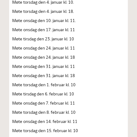
Møte torsdag den 4. januar kl. 10.
Møte torsdag den 4. januar kl. 18.
Møte onsdag den 10. januar kl. 11.
Møte onsdag den 17. januar kl. 11
Møte tirsdag den 23. januar kl. 10
Møte onsdag den 24. januar kl. 11
Møte onsdag den 24. januar kl. 18
Møte onsdag den 31. januar kl. 11
Møte onsdag den 31. januar kl. 18
Møte torsdag den 1. februar kl. 10
Møte tirsdag den 6. februar kl. 10
Møte onsdag den 7. februar kl. 11
Møte torsdag den 8. februar kl. 10
Møte onsdag den 14. februar kl. 11
Møte torsdag den 15. februar kl. 10