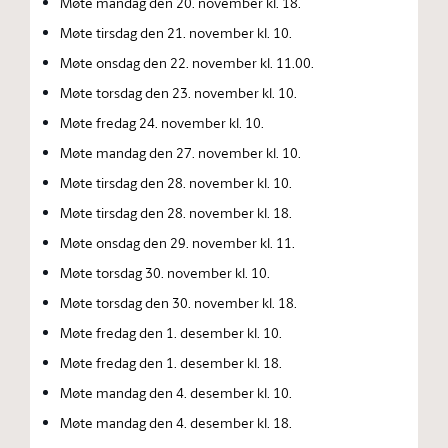
Møte mandag den 20. november kl. 18.
Møte tirsdag den 21. november kl. 10.
Møte onsdag den 22. november kl. 11.00.
Møte torsdag den 23. november kl. 10.
Møte fredag 24. november kl. 10.
Møte mandag den 27. november kl. 10.
Møte tirsdag den 28. november kl. 10.
Møte tirsdag den 28. november kl. 18.
Møte onsdag den 29. november kl. 11.
Møte torsdag 30. november kl. 10.
Møte torsdag den 30. november kl. 18.
Møte fredag den 1. desember kl. 10.
Møte fredag den 1. desember kl. 18.
Møte mandag den 4. desember kl. 10.
Møte mandag den 4. desember kl. 18.