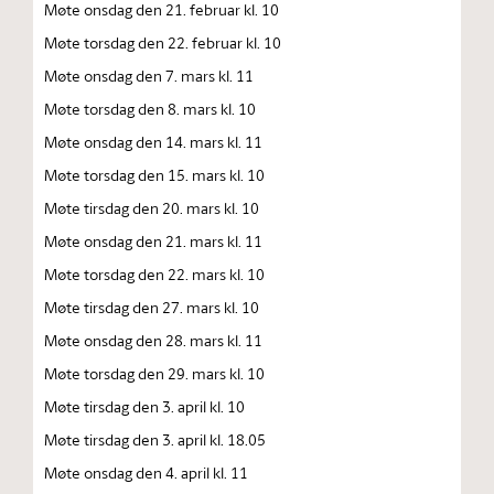
Møte onsdag den 21. februar kl. 10
Møte torsdag den 22. februar kl. 10
Møte onsdag den 7. mars kl. 11
Møte torsdag den 8. mars kl. 10
Møte onsdag den 14. mars kl. 11
Møte torsdag den 15. mars kl. 10
Møte tirsdag den 20. mars kl. 10
Møte onsdag den 21. mars kl. 11
Møte torsdag den 22. mars kl. 10
Møte tirsdag den 27. mars kl. 10
Møte onsdag den 28. mars kl. 11
Møte torsdag den 29. mars kl. 10
Møte tirsdag den 3. april kl. 10
Møte tirsdag den 3. april kl. 18.05
Møte onsdag den 4. april kl. 11