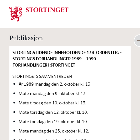
Stortinget.no
Publikasjon
STORTINGSTIDENDE INNEHOLDENDE 134. ORDENTLIGE
STORTINGS FORHANDLINGER 1989—1990
FORHANDLINGER I STORTINGET
STORTINGETS SAMMENTREDEN
År 1989 mandag den 2. oktober kl. 13
Møte mandag den 9. oktober kl. 13.
Møte tirsdag den 10. oktober kl. 13.
Møte torsdag den 12. oktober kl. 10.
Møte torsdag den 19. oktober kl. 10.
Møte mandag den 23. oktober kl. 12.