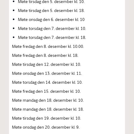
Møte tirsdag den 5. desember kl. 10.
Møte tirsdag den 5. desember kl. 18.
Møte onsdag den 6. desember kl. 10
Møte torsdag den 7. desember kl. 10.
Møte torsdag den 7. desember kl. 18.
Møte fredag den 8. desember kl. 10.00.
Møte fredag den 8. desember kl. 18.
Møte tirsdag den 12. desember kl. 10.
Møte onsdag den 13. desember kl. 11.
Møte torsdag den 14. desember kl. 10.
Møte fredag den 15. desember kl. 10.
Møte mandag den 18. desember kl. 10.
Møte mandag den 18. desember kl. 18.
Møte tirsdag den 19. desember kl. 10.
Møte onsdag den 20. desember kl. 9.