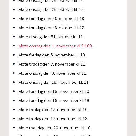
Møte onsdag den 25. oktober kl. 10.
Møte onsdag den 25. oktober kl. 18.
Møte torsdag den 26. oktober kl. 10.
Møte torsdag den 26. oktober kl. 18.
Møte tirsdag den 31. oktober kl. 11.
Møte onsdag den 1. november kl. 11.00.
Møte fredag den 3. november kl. 10.
Møte tirsdag den 7. november kl. 11.
Møte onsdag den 8. november kl. 11.
Møte onsdag den 15. november kl. 11.
Møte torsdag den 16. november kl. 10.
Møte torsdag den 16. november kl. 18.
Møte fredag den 17. november kl. 10.
Møte fredag den 17. november kl. 18.
Møte mandag den 20. november kl. 10.