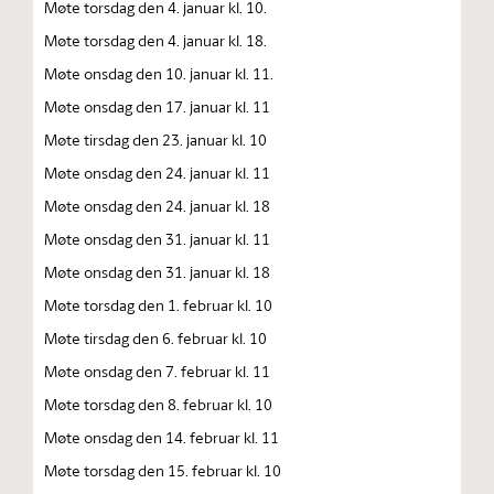
Møte torsdag den 4. januar kl. 10.
Møte torsdag den 4. januar kl. 18.
Møte onsdag den 10. januar kl. 11.
Møte onsdag den 17. januar kl. 11
Møte tirsdag den 23. januar kl. 10
Møte onsdag den 24. januar kl. 11
Møte onsdag den 24. januar kl. 18
Møte onsdag den 31. januar kl. 11
Møte onsdag den 31. januar kl. 18
Møte torsdag den 1. februar kl. 10
Møte tirsdag den 6. februar kl. 10
Møte onsdag den 7. februar kl. 11
Møte torsdag den 8. februar kl. 10
Møte onsdag den 14. februar kl. 11
Møte torsdag den 15. februar kl. 10