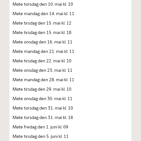
Møte torsdag den 10. mai kl. 10
Møte mandag den 14. mai kl. 11
Møte tirsdag den 15. mai kl. 12
Møte tirsdag den 15. mai kl. 18
Møte onsdag den 16. mai kl. 11
Møte mandag den 21. mai kl. 11
Møte tirsdag den 22. mai kl. 10
Møte onsdag den 23. mai kl. 11
Møte mandag den 28. mai kl. 11
Møte tirsdag den 29. mai kl. 10
Møte onsdag den 30. mai kl. 11
Møte torsdag den 31. mai kl. 10
Møte torsdag den 31. mai kl. 18
Møte fredag den 1. juni kl. 09
Møte tirsdag den 5. juni kl. 11