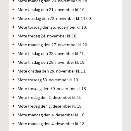
Møte mandag den 20. november kl. 18.
Møte tirsdag den 21. november kl. 10.
Møte onsdag den 22. november kl. 11.00.
Møte torsdag den 23. november kl. 10.
Møte fredag 24. november kl. 10.
Møte mandag den 27. november kl. 10.
Møte tirsdag den 28. november kl. 10.
Møte tirsdag den 28. november kl. 18.
Møte onsdag den 29. november kl. 11.
Møte torsdag 30. november kl. 10.
Møte torsdag den 30. november kl. 18.
Møte fredag den 1. desember kl. 10.
Møte fredag den 1. desember kl. 18.
Møte mandag den 4. desember kl. 10.
Møte mandag den 4. desember kl. 18.