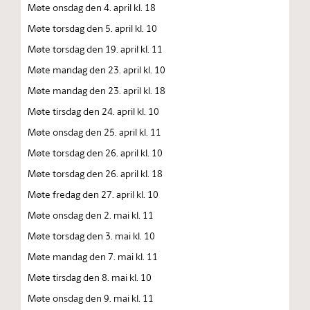
Møte onsdag den 4. april kl. 18
Møte torsdag den 5. april kl. 10
Møte torsdag den 19. april kl. 11
Møte mandag den 23. april kl. 10
Møte mandag den 23. april kl. 18
Møte tirsdag den 24. april kl. 10
Møte onsdag den 25. april kl. 11
Møte torsdag den 26. april kl. 10
Møte torsdag den 26. april kl. 18
Møte fredag den 27. april kl. 10
Møte onsdag den 2. mai kl. 11
Møte torsdag den 3. mai kl. 10
Møte mandag den 7. mai kl. 11
Møte tirsdag den 8. mai kl. 10
Møte onsdag den 9. mai kl. 11