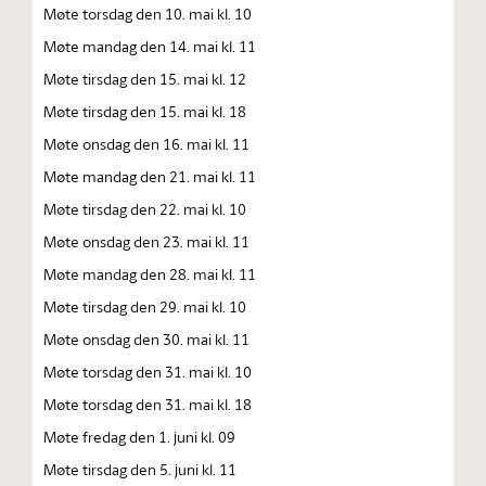
Møte torsdag den 10. mai kl. 10
Møte mandag den 14. mai kl. 11
Møte tirsdag den 15. mai kl. 12
Møte tirsdag den 15. mai kl. 18
Møte onsdag den 16. mai kl. 11
Møte mandag den 21. mai kl. 11
Møte tirsdag den 22. mai kl. 10
Møte onsdag den 23. mai kl. 11
Møte mandag den 28. mai kl. 11
Møte tirsdag den 29. mai kl. 10
Møte onsdag den 30. mai kl. 11
Møte torsdag den 31. mai kl. 10
Møte torsdag den 31. mai kl. 18
Møte fredag den 1. juni kl. 09
Møte tirsdag den 5. juni kl. 11