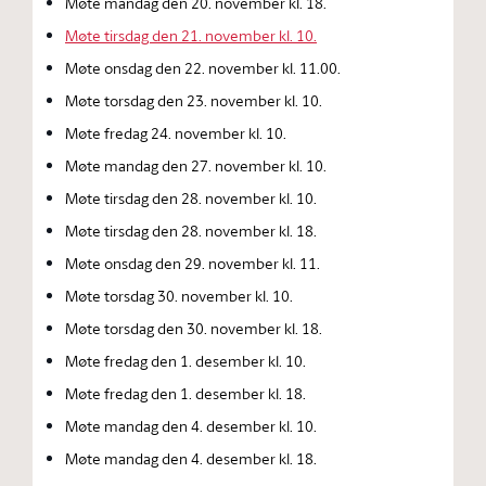
Møte mandag den 20. november kl. 18.
Møte tirsdag den 21. november kl. 10.
Møte onsdag den 22. november kl. 11.00.
Møte torsdag den 23. november kl. 10.
Møte fredag 24. november kl. 10.
Møte mandag den 27. november kl. 10.
Møte tirsdag den 28. november kl. 10.
Møte tirsdag den 28. november kl. 18.
Møte onsdag den 29. november kl. 11.
Møte torsdag 30. november kl. 10.
Møte torsdag den 30. november kl. 18.
Møte fredag den 1. desember kl. 10.
Møte fredag den 1. desember kl. 18.
Møte mandag den 4. desember kl. 10.
Møte mandag den 4. desember kl. 18.