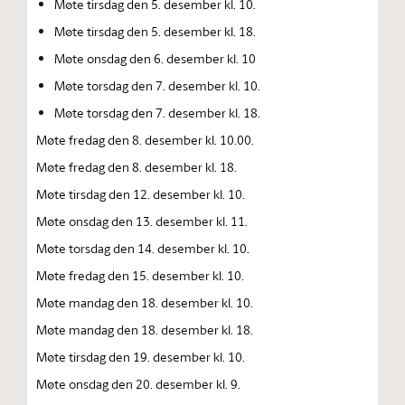
Møte tirsdag den 5. desember kl. 10.
Møte tirsdag den 5. desember kl. 18.
Møte onsdag den 6. desember kl. 10
Møte torsdag den 7. desember kl. 10.
Møte torsdag den 7. desember kl. 18.
Møte fredag den 8. desember kl. 10.00.
Møte fredag den 8. desember kl. 18.
Møte tirsdag den 12. desember kl. 10.
Møte onsdag den 13. desember kl. 11.
Møte torsdag den 14. desember kl. 10.
Møte fredag den 15. desember kl. 10.
Møte mandag den 18. desember kl. 10.
Møte mandag den 18. desember kl. 18.
Møte tirsdag den 19. desember kl. 10.
Møte onsdag den 20. desember kl. 9.