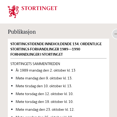
Stortinget.no
Publikasjon
STORTINGSTIDENDE INNEHOLDENDE 134. ORDENTLIGE
STORTINGS FORHANDLINGER 1989—1990
FORHANDLINGER I STORTINGET
STORTINGETS SAMMENTREDEN
År 1989 mandag den 2. oktober kl. 13
Møte mandag den 9. oktober kl. 13.
Møte tirsdag den 10. oktober kl. 13.
Møte torsdag den 12. oktober kl. 10.
Møte torsdag den 19. oktober kl. 10.
Møte mandag den 23. oktober kl. 12.