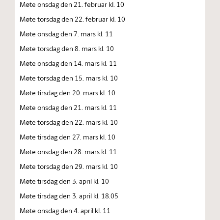
Møte onsdag den 21. februar kl. 10
Møte torsdag den 22. februar kl. 10
Møte onsdag den 7. mars kl. 11
Møte torsdag den 8. mars kl. 10
Møte onsdag den 14. mars kl. 11
Møte torsdag den 15. mars kl. 10
Møte tirsdag den 20. mars kl. 10
Møte onsdag den 21. mars kl. 11
Møte torsdag den 22. mars kl. 10
Møte tirsdag den 27. mars kl. 10
Møte onsdag den 28. mars kl. 11
Møte torsdag den 29. mars kl. 10
Møte tirsdag den 3. april kl. 10
Møte tirsdag den 3. april kl. 18.05
Møte onsdag den 4. april kl. 11