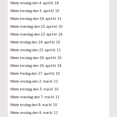
Møte onsdag den 4. april kl. 18
Møte torsdag den 5. april kl. 10
Møte torsdag den 19. april kl. 11
Møte mandag den 23. april kl. 10
Møte mandag den 23. april kl. 18
Møte tirsdag den 24. april kl. 10
Møte onsdag den 25. april kl. 11
Møte torsdag den 26. april kl. 10
Møte torsdag den 26. april kl. 18
Møte fredag den 27. april kl. 10
Møte onsdag den 2. mai kl. 11
Møte torsdag den 3. mai kl. 10
Møte mandag den 7. mai kl. 11
Møte tirsdag den 8. mai kl. 10
Møte onsdag den 9. mai kl. 11