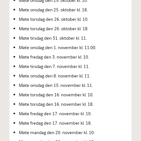
Møte onsdag den 25. oktober kl. 10.
Møte onsdag den 25. oktober kl. 18.
Møte torsdag den 26. oktober kl. 10.
Møte torsdag den 26. oktober kl. 18.
Møte tirsdag den 31. oktober kl. 11.
Møte onsdag den 1. november kl. 11.00.
Møte fredag den 3. november kl. 10.
Møte tirsdag den 7. november kl. 11.
Møte onsdag den 8. november kl. 11.
Møte onsdag den 15. november kl. 11.
Møte torsdag den 16. november kl. 10.
Møte torsdag den 16. november kl. 18.
Møte fredag den 17. november kl. 10.
Møte fredag den 17. november kl. 18.
Møte mandag den 20. november kl. 10.