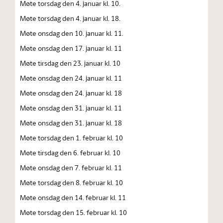
Møte torsdag den 4. januar kl. 10.
Møte torsdag den 4. januar kl. 18.
Møte onsdag den 10. januar kl. 11.
Møte onsdag den 17. januar kl. 11
Møte tirsdag den 23. januar kl. 10
Møte onsdag den 24. januar kl. 11
Møte onsdag den 24. januar kl. 18
Møte onsdag den 31. januar kl. 11
Møte onsdag den 31. januar kl. 18
Møte torsdag den 1. februar kl. 10
Møte tirsdag den 6. februar kl. 10
Møte onsdag den 7. februar kl. 11
Møte torsdag den 8. februar kl. 10
Møte onsdag den 14. februar kl. 11
Møte torsdag den 15. februar kl. 10