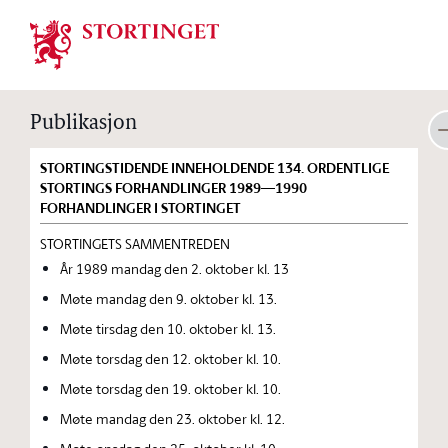
Stortinget.no
Publikasjon
STORTINGSTIDENDE INNEHOLDENDE 134. ORDENTLIGE
STORTINGS FORHANDLINGER 1989—1990
FORHANDLINGER I STORTINGET
STORTINGETS SAMMENTREDEN
År 1989 mandag den 2. oktober kl. 13
Møte mandag den 9. oktober kl. 13.
Møte tirsdag den 10. oktober kl. 13.
Møte torsdag den 12. oktober kl. 10.
Møte torsdag den 19. oktober kl. 10.
Møte mandag den 23. oktober kl. 12.