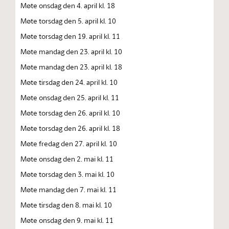
Møte onsdag den 4. april kl. 18
Møte torsdag den 5. april kl. 10
Møte torsdag den 19. april kl. 11
Møte mandag den 23. april kl. 10
Møte mandag den 23. april kl. 18
Møte tirsdag den 24. april kl. 10
Møte onsdag den 25. april kl. 11
Møte torsdag den 26. april kl. 10
Møte torsdag den 26. april kl. 18
Møte fredag den 27. april kl. 10
Møte onsdag den 2. mai kl. 11
Møte torsdag den 3. mai kl. 10
Møte mandag den 7. mai kl. 11
Møte tirsdag den 8. mai kl. 10
Møte onsdag den 9. mai kl. 11