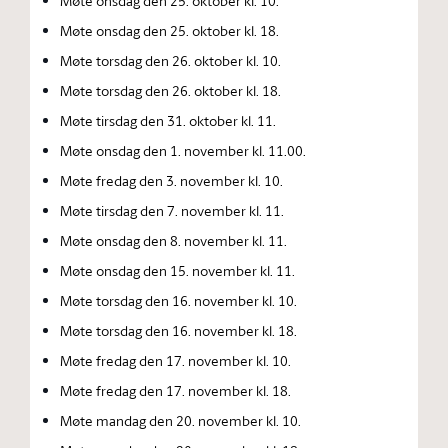
Møte onsdag den 25. oktober kl. 10.
Møte onsdag den 25. oktober kl. 18.
Møte torsdag den 26. oktober kl. 10.
Møte torsdag den 26. oktober kl. 18.
Møte tirsdag den 31. oktober kl. 11.
Møte onsdag den 1. november kl. 11.00.
Møte fredag den 3. november kl. 10.
Møte tirsdag den 7. november kl. 11.
Møte onsdag den 8. november kl. 11.
Møte onsdag den 15. november kl. 11.
Møte torsdag den 16. november kl. 10.
Møte torsdag den 16. november kl. 18.
Møte fredag den 17. november kl. 10.
Møte fredag den 17. november kl. 18.
Møte mandag den 20. november kl. 10.