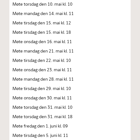
Møte torsdag den 10. mai kl. 10
Møte mandag den 14. mai kl. 11
Møte tirsdag den 15. mai kl. 12
Møte tirsdag den 15. mai kl. 18
Møte onsdag den 16. mai kl. 11
Møte mandag den 21. mai kl. 11
Møte tirsdag den 22. mai kl. 10
Møte onsdag den 23. mai kl. 11
Møte mandag den 28. mai kl. 11
Møte tirsdag den 29. mai kl. 10
Møte onsdag den 30. mai kl. 11
Møte torsdag den 31. mai kl. 10
Møte torsdag den 31. mai kl. 18
Møte fredag den 1. juni kl. 09
Møte tirsdag den 5. juni kl. 11