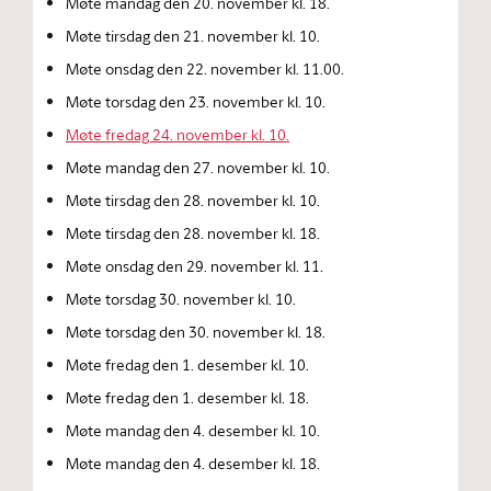
Møte mandag den 20. november kl. 18.
Møte tirsdag den 21. november kl. 10.
Møte onsdag den 22. november kl. 11.00.
Møte torsdag den 23. november kl. 10.
Møte fredag 24. november kl. 10.
Møte mandag den 27. november kl. 10.
Møte tirsdag den 28. november kl. 10.
Møte tirsdag den 28. november kl. 18.
Møte onsdag den 29. november kl. 11.
Møte torsdag 30. november kl. 10.
Møte torsdag den 30. november kl. 18.
Møte fredag den 1. desember kl. 10.
Møte fredag den 1. desember kl. 18.
Møte mandag den 4. desember kl. 10.
Møte mandag den 4. desember kl. 18.