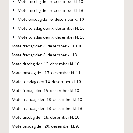
Møte tirsdag den 5. desember kl. 10.
Møte tirsdag den 5. desember kl. 18.
Møte onsdag den 6. desember kl. 10
Møte torsdag den 7. desember kl. 10.
Møte torsdag den 7. desember kl. 18.
Møte fredag den 8. desember kl. 10.00.
Møte fredag den 8. desember kl. 18.
Møte tirsdag den 12. desember kl. 10.
Møte onsdag den 13. desember kl. 11.
Møte torsdag den 14. desember kl. 10.
Møte fredag den 15. desember kl. 10.
Møte mandag den 18. desember kl. 10.
Møte mandag den 18. desember kl. 18.
Møte tirsdag den 19. desember kl. 10.
Møte onsdag den 20. desember kl. 9.