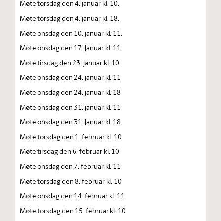
Møte torsdag den 4. januar kl. 10.
Møte torsdag den 4. januar kl. 18.
Møte onsdag den 10. januar kl. 11.
Møte onsdag den 17. januar kl. 11
Møte tirsdag den 23. januar kl. 10
Møte onsdag den 24. januar kl. 11
Møte onsdag den 24. januar kl. 18
Møte onsdag den 31. januar kl. 11
Møte onsdag den 31. januar kl. 18
Møte torsdag den 1. februar kl. 10
Møte tirsdag den 6. februar kl. 10
Møte onsdag den 7. februar kl. 11
Møte torsdag den 8. februar kl. 10
Møte onsdag den 14. februar kl. 11
Møte torsdag den 15. februar kl. 10