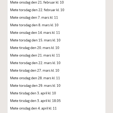
Møte onsdag den 21. februar kl. 10
Møte torsdag den 22. februar kl. 10
Møte onsdag den 7. mars kl. 11
Møte torsdag den 8. mars kl. 10
Møte onsdag den 14. mars kl. 11
Møte torsdag den 15. mars kl. 10
Møte tirsdag den 20. mars kl. 10
Møte onsdag den 21. mars kl. 11
Møte torsdag den 22. mars kl. 10
Møte tirsdag den 27. mars kl. 10
Møte onsdag den 28. mars kl. 11
Møte torsdag den 29. mars kl. 10
Møte tirsdag den 3. april kl. 10
Møte tirsdag den 3. april kl. 18.05
Møte onsdag den 4. april kl. 11