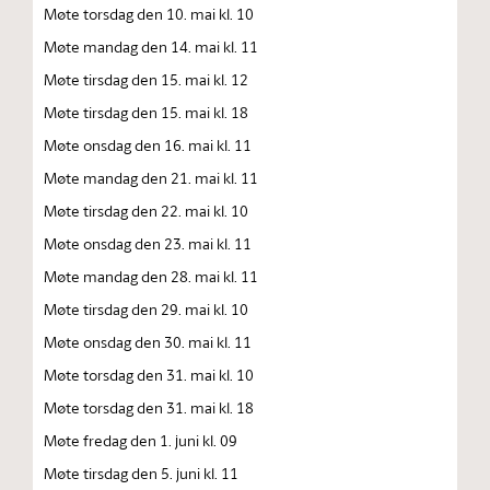
Møte torsdag den 10. mai kl. 10
Møte mandag den 14. mai kl. 11
Møte tirsdag den 15. mai kl. 12
Møte tirsdag den 15. mai kl. 18
Møte onsdag den 16. mai kl. 11
Møte mandag den 21. mai kl. 11
Møte tirsdag den 22. mai kl. 10
Møte onsdag den 23. mai kl. 11
Møte mandag den 28. mai kl. 11
Møte tirsdag den 29. mai kl. 10
Møte onsdag den 30. mai kl. 11
Møte torsdag den 31. mai kl. 10
Møte torsdag den 31. mai kl. 18
Møte fredag den 1. juni kl. 09
Møte tirsdag den 5. juni kl. 11