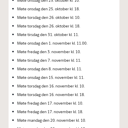
Møte onsdag den 25. oktober kl. 10.
Møte onsdag den 25. oktober kl. 18.
Møte torsdag den 26. oktober kl. 10.
Møte torsdag den 26. oktober kl. 18.
Møte tirsdag den 31. oktober kl. 11.
Møte onsdag den 1. november kl. 11.00.
Møte fredag den 3. november kl. 10.
Møte tirsdag den 7. november kl. 11.
Møte onsdag den 8. november kl. 11.
Møte onsdag den 15. november kl. 11.
Møte torsdag den 16. november kl. 10.
Møte torsdag den 16. november kl. 18.
Møte fredag den 17. november kl. 10.
Møte fredag den 17. november kl. 18.
Møte mandag den 20. november kl. 10.