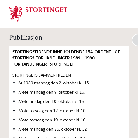
Stortinget.no
Publikasjon
STORTINGSTIDENDE INNEHOLDENDE 134. ORDENTLIGE
STORTINGS FORHANDLINGER 1989—1990
FORHANDLINGER I STORTINGET
STORTINGETS SAMMENTREDEN
År 1989 mandag den 2. oktober kl. 13
Møte mandag den 9. oktober kl. 13.
Møte tirsdag den 10. oktober kl. 13.
Møte torsdag den 12. oktober kl. 10.
Møte torsdag den 19. oktober kl. 10.
Møte mandag den 23. oktober kl. 12.