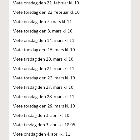
Møte onsdag den 21. februar kl. 10
Møte torsdag den 22. februar kl. 10
Møte onsdag den 7. mars kl. 11
Møte torsdag den 8. mars kl. 10
Møte onsdag den 14. mars kl. 11
Møte torsdag den 15. mars kl. 10
Møte tirsdag den 20. mars kl. 10
Møte onsdag den 21. mars kl. 11
Møte torsdag den 22. mars kl. 10
Møte tirsdag den 27. mars kl. 10
Møte onsdag den 28. mars kl. 11
Møte torsdag den 29. mars kl. 10
Møte tirsdag den 3. april kl. 10
Møte tirsdag den 3. april kl. 18.05
Møte onsdag den 4. april kl. 11