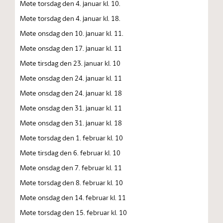
Møte torsdag den 4. januar kl. 10.
Møte torsdag den 4. januar kl. 18.
Møte onsdag den 10. januar kl. 11.
Møte onsdag den 17. januar kl. 11
Møte tirsdag den 23. januar kl. 10
Møte onsdag den 24. januar kl. 11
Møte onsdag den 24. januar kl. 18
Møte onsdag den 31. januar kl. 11
Møte onsdag den 31. januar kl. 18
Møte torsdag den 1. februar kl. 10
Møte tirsdag den 6. februar kl. 10
Møte onsdag den 7. februar kl. 11
Møte torsdag den 8. februar kl. 10
Møte onsdag den 14. februar kl. 11
Møte torsdag den 15. februar kl. 10