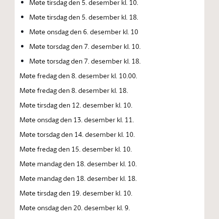
Møte tirsdag den 5. desember kl. 10.
Møte tirsdag den 5. desember kl. 18.
Møte onsdag den 6. desember kl. 10
Møte torsdag den 7. desember kl. 10.
Møte torsdag den 7. desember kl. 18.
Møte fredag den 8. desember kl. 10.00.
Møte fredag den 8. desember kl. 18.
Møte tirsdag den 12. desember kl. 10.
Møte onsdag den 13. desember kl. 11.
Møte torsdag den 14. desember kl. 10.
Møte fredag den 15. desember kl. 10.
Møte mandag den 18. desember kl. 10.
Møte mandag den 18. desember kl. 18.
Møte tirsdag den 19. desember kl. 10.
Møte onsdag den 20. desember kl. 9.