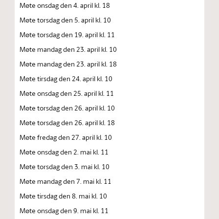
Møte onsdag den 4. april kl. 18
Møte torsdag den 5. april kl. 10
Møte torsdag den 19. april kl. 11
Møte mandag den 23. april kl. 10
Møte mandag den 23. april kl. 18
Møte tirsdag den 24. april kl. 10
Møte onsdag den 25. april kl. 11
Møte torsdag den 26. april kl. 10
Møte torsdag den 26. april kl. 18
Møte fredag den 27. april kl. 10
Møte onsdag den 2. mai kl. 11
Møte torsdag den 3. mai kl. 10
Møte mandag den 7. mai kl. 11
Møte tirsdag den 8. mai kl. 10
Møte onsdag den 9. mai kl. 11