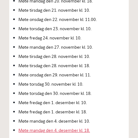
Møte mandag den 20. november kl. 18.
Møte tirsdag den 21. november kl. 10.
Møte onsdag den 22. november kl. 11.00.
Møte torsdag den 23. november kl. 10.
Møte fredag 24. november kl. 10.
Møte mandag den 27. november kl. 10.
Møte tirsdag den 28. november kl. 10.
Møte tirsdag den 28. november kl. 18.
Møte onsdag den 29. november kl. 11.
Møte torsdag 30. november kl. 10.
Møte torsdag den 30. november kl. 18.
Møte fredag den 1. desember kl. 10.
Møte fredag den 1. desember kl. 18.
Møte mandag den 4. desember kl. 10.
Møte mandag den 4. desember kl. 18.