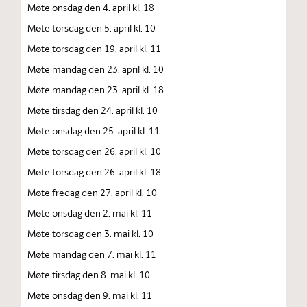
Møte onsdag den 4. april kl. 18
Møte torsdag den 5. april kl. 10
Møte torsdag den 19. april kl. 11
Møte mandag den 23. april kl. 10
Møte mandag den 23. april kl. 18
Møte tirsdag den 24. april kl. 10
Møte onsdag den 25. april kl. 11
Møte torsdag den 26. april kl. 10
Møte torsdag den 26. april kl. 18
Møte fredag den 27. april kl. 10
Møte onsdag den 2. mai kl. 11
Møte torsdag den 3. mai kl. 10
Møte mandag den 7. mai kl. 11
Møte tirsdag den 8. mai kl. 10
Møte onsdag den 9. mai kl. 11