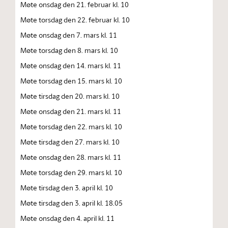
Møte onsdag den 21. februar kl. 10
Møte torsdag den 22. februar kl. 10
Møte onsdag den 7. mars kl. 11
Møte torsdag den 8. mars kl. 10
Møte onsdag den 14. mars kl. 11
Møte torsdag den 15. mars kl. 10
Møte tirsdag den 20. mars kl. 10
Møte onsdag den 21. mars kl. 11
Møte torsdag den 22. mars kl. 10
Møte tirsdag den 27. mars kl. 10
Møte onsdag den 28. mars kl. 11
Møte torsdag den 29. mars kl. 10
Møte tirsdag den 3. april kl. 10
Møte tirsdag den 3. april kl. 18.05
Møte onsdag den 4. april kl. 11