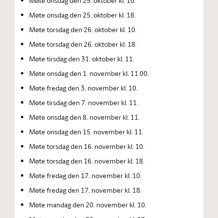
Møte onsdag den 25. oktober kl. 10.
Møte onsdag den 25. oktober kl. 18.
Møte torsdag den 26. oktober kl. 10.
Møte torsdag den 26. oktober kl. 18.
Møte tirsdag den 31. oktober kl. 11.
Møte onsdag den 1. november kl. 11.00.
Møte fredag den 3. november kl. 10.
Møte tirsdag den 7. november kl. 11.
Møte onsdag den 8. november kl. 11.
Møte onsdag den 15. november kl. 11.
Møte torsdag den 16. november kl. 10.
Møte torsdag den 16. november kl. 18.
Møte fredag den 17. november kl. 10.
Møte fredag den 17. november kl. 18.
Møte mandag den 20. november kl. 10.