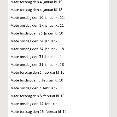
Møte torsdag den 4. januar kl. 10.
Møte torsdag den 4. januar kl. 18.
Møte onsdag den 10. januar kl. 11.
Møte onsdag den 17. januar kl. 11
Møte tirsdag den 23. januar kl. 10
Møte onsdag den 24. januar kl. 11
Møte onsdag den 24. januar kl. 18
Møte onsdag den 31. januar kl. 11
Møte onsdag den 31. januar kl. 18
Møte torsdag den 1. februar kl. 10
Møte tirsdag den 6. februar kl. 10
Møte onsdag den 7. februar kl. 11
Møte torsdag den 8. februar kl. 10
Møte onsdag den 14. februar kl. 11
Møte torsdag den 15. februar kl. 10