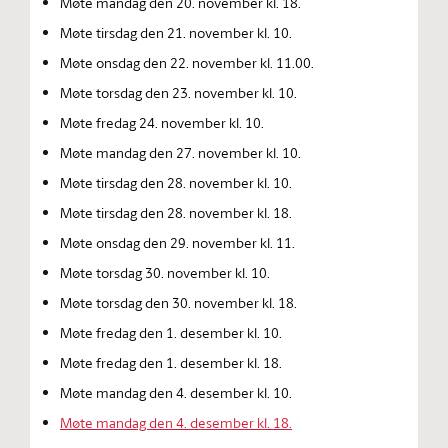
Møte mandag den 20. november kl. 18.
Møte tirsdag den 21. november kl. 10.
Møte onsdag den 22. november kl. 11.00.
Møte torsdag den 23. november kl. 10.
Møte fredag 24. november kl. 10.
Møte mandag den 27. november kl. 10.
Møte tirsdag den 28. november kl. 10.
Møte tirsdag den 28. november kl. 18.
Møte onsdag den 29. november kl. 11.
Møte torsdag 30. november kl. 10.
Møte torsdag den 30. november kl. 18.
Møte fredag den 1. desember kl. 10.
Møte fredag den 1. desember kl. 18.
Møte mandag den 4. desember kl. 10.
Møte mandag den 4. desember kl. 18.