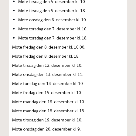
Møte tirsdag den 5. desember kl. 10.
Møte tirsdag den 5. desember kl. 18.
Møte onsdag den 6. desember kl. 10
Møte torsdag den 7. desember kl. 10.
Møte torsdag den 7. desember kl. 18.
Møte fredag den 8. desember kl. 10.00.
Møte fredag den 8. desember kl. 18.
Møte tirsdag den 12. desember kl. 10.
Møte onsdag den 13. desember kl. 11.
Møte torsdag den 14. desember kl. 10.
Møte fredag den 15. desember kl. 10.
Møte mandag den 18. desember kl. 10.
Møte mandag den 18. desember kl. 18.
Møte tirsdag den 19. desember kl. 10.
Møte onsdag den 20. desember kl. 9.