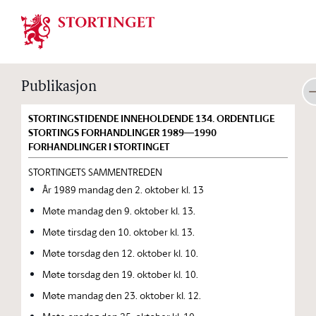
Stortinget.no
Publikasjon
STORTINGSTIDENDE INNEHOLDENDE 134. ORDENTLIGE
STORTINGS FORHANDLINGER 1989—1990
FORHANDLINGER I STORTINGET
STORTINGETS SAMMENTREDEN
År 1989 mandag den 2. oktober kl. 13
Møte mandag den 9. oktober kl. 13.
Møte tirsdag den 10. oktober kl. 13.
Møte torsdag den 12. oktober kl. 10.
Møte torsdag den 19. oktober kl. 10.
Møte mandag den 23. oktober kl. 12.