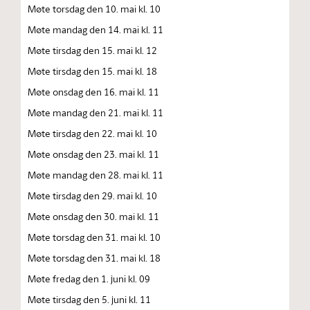
Møte torsdag den 10. mai kl. 10
Møte mandag den 14. mai kl. 11
Møte tirsdag den 15. mai kl. 12
Møte tirsdag den 15. mai kl. 18
Møte onsdag den 16. mai kl. 11
Møte mandag den 21. mai kl. 11
Møte tirsdag den 22. mai kl. 10
Møte onsdag den 23. mai kl. 11
Møte mandag den 28. mai kl. 11
Møte tirsdag den 29. mai kl. 10
Møte onsdag den 30. mai kl. 11
Møte torsdag den 31. mai kl. 10
Møte torsdag den 31. mai kl. 18
Møte fredag den 1. juni kl. 09
Møte tirsdag den 5. juni kl. 11