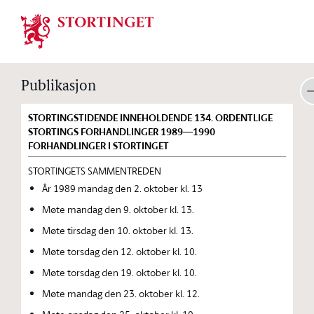
Stortinget.no
Publikasjon
STORTINGSTIDENDE INNEHOLDENDE 134. ORDENTLIGE
STORTINGS FORHANDLINGER 1989—1990
FORHANDLINGER I STORTINGET
STORTINGETS SAMMENTREDEN
År 1989 mandag den 2. oktober kl. 13
Møte mandag den 9. oktober kl. 13.
Møte tirsdag den 10. oktober kl. 13.
Møte torsdag den 12. oktober kl. 10.
Møte torsdag den 19. oktober kl. 10.
Møte mandag den 23. oktober kl. 12.