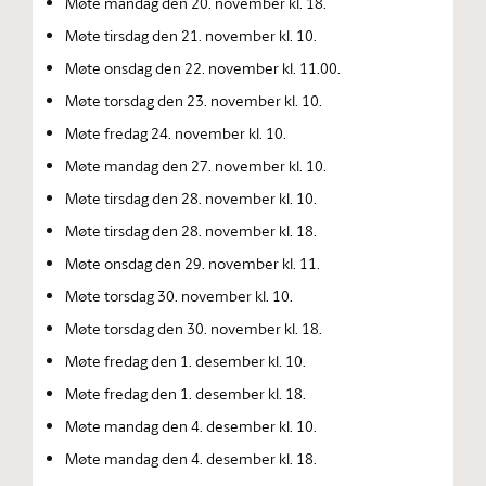
Møte mandag den 20. november kl. 18.
Møte tirsdag den 21. november kl. 10.
Møte onsdag den 22. november kl. 11.00.
Møte torsdag den 23. november kl. 10.
Møte fredag 24. november kl. 10.
Møte mandag den 27. november kl. 10.
Møte tirsdag den 28. november kl. 10.
Møte tirsdag den 28. november kl. 18.
Møte onsdag den 29. november kl. 11.
Møte torsdag 30. november kl. 10.
Møte torsdag den 30. november kl. 18.
Møte fredag den 1. desember kl. 10.
Møte fredag den 1. desember kl. 18.
Møte mandag den 4. desember kl. 10.
Møte mandag den 4. desember kl. 18.