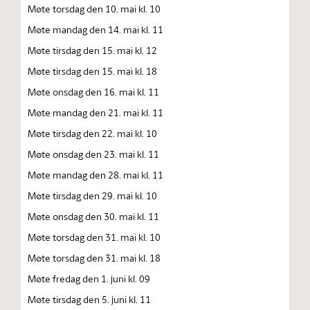
Møte torsdag den 10. mai kl. 10
Møte mandag den 14. mai kl. 11
Møte tirsdag den 15. mai kl. 12
Møte tirsdag den 15. mai kl. 18
Møte onsdag den 16. mai kl. 11
Møte mandag den 21. mai kl. 11
Møte tirsdag den 22. mai kl. 10
Møte onsdag den 23. mai kl. 11
Møte mandag den 28. mai kl. 11
Møte tirsdag den 29. mai kl. 10
Møte onsdag den 30. mai kl. 11
Møte torsdag den 31. mai kl. 10
Møte torsdag den 31. mai kl. 18
Møte fredag den 1. juni kl. 09
Møte tirsdag den 5. juni kl. 11