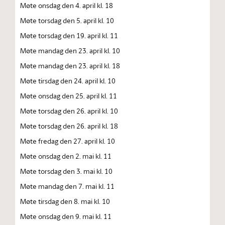
Møte onsdag den 4. april kl. 18
Møte torsdag den 5. april kl. 10
Møte torsdag den 19. april kl. 11
Møte mandag den 23. april kl. 10
Møte mandag den 23. april kl. 18
Møte tirsdag den 24. april kl. 10
Møte onsdag den 25. april kl. 11
Møte torsdag den 26. april kl. 10
Møte torsdag den 26. april kl. 18
Møte fredag den 27. april kl. 10
Møte onsdag den 2. mai kl. 11
Møte torsdag den 3. mai kl. 10
Møte mandag den 7. mai kl. 11
Møte tirsdag den 8. mai kl. 10
Møte onsdag den 9. mai kl. 11