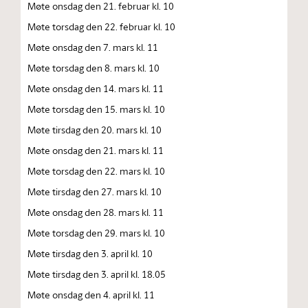
Møte onsdag den 21. februar kl. 10
Møte torsdag den 22. februar kl. 10
Møte onsdag den 7. mars kl. 11
Møte torsdag den 8. mars kl. 10
Møte onsdag den 14. mars kl. 11
Møte torsdag den 15. mars kl. 10
Møte tirsdag den 20. mars kl. 10
Møte onsdag den 21. mars kl. 11
Møte torsdag den 22. mars kl. 10
Møte tirsdag den 27. mars kl. 10
Møte onsdag den 28. mars kl. 11
Møte torsdag den 29. mars kl. 10
Møte tirsdag den 3. april kl. 10
Møte tirsdag den 3. april kl. 18.05
Møte onsdag den 4. april kl. 11