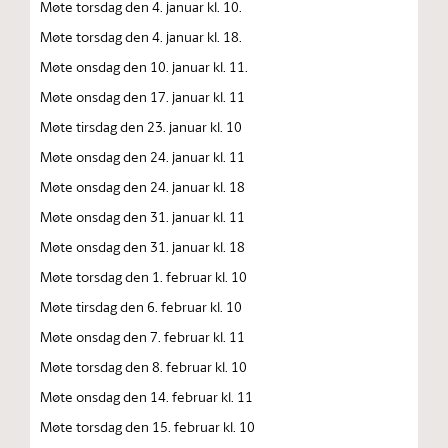
Møte torsdag den 4. januar kl. 10.
Møte torsdag den 4. januar kl. 18.
Møte onsdag den 10. januar kl. 11.
Møte onsdag den 17. januar kl. 11
Møte tirsdag den 23. januar kl. 10
Møte onsdag den 24. januar kl. 11
Møte onsdag den 24. januar kl. 18
Møte onsdag den 31. januar kl. 11
Møte onsdag den 31. januar kl. 18
Møte torsdag den 1. februar kl. 10
Møte tirsdag den 6. februar kl. 10
Møte onsdag den 7. februar kl. 11
Møte torsdag den 8. februar kl. 10
Møte onsdag den 14. februar kl. 11
Møte torsdag den 15. februar kl. 10