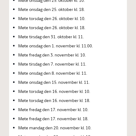
Møte onsdag den 25. oktober kl. 10.
Møte onsdag den 25. oktober kl. 18.
Møte torsdag den 26. oktober kl. 10.
Møte torsdag den 26. oktober kl. 18.
Møte tirsdag den 31. oktober kl. 11.
Møte onsdag den 1. november kl. 11.00.
Møte fredag den 3. november kl. 10.
Møte tirsdag den 7. november kl. 11.
Møte onsdag den 8. november kl. 11.
Møte onsdag den 15. november kl. 11.
Møte torsdag den 16. november kl. 10.
Møte torsdag den 16. november kl. 18.
Møte fredag den 17. november kl. 10.
Møte fredag den 17. november kl. 18.
Møte mandag den 20. november kl. 10.