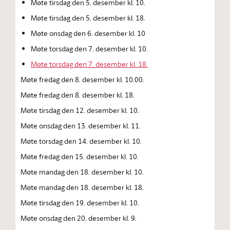
Møte tirsdag den 5. desember kl. 10.
Møte tirsdag den 5. desember kl. 18.
Møte onsdag den 6. desember kl. 10
Møte torsdag den 7. desember kl. 10.
Møte torsdag den 7. desember kl. 18.
Møte fredag den 8. desember kl. 10.00.
Møte fredag den 8. desember kl. 18.
Møte tirsdag den 12. desember kl. 10.
Møte onsdag den 13. desember kl. 11.
Møte torsdag den 14. desember kl. 10.
Møte fredag den 15. desember kl. 10.
Møte mandag den 18. desember kl. 10.
Møte mandag den 18. desember kl. 18.
Møte tirsdag den 19. desember kl. 10.
Møte onsdag den 20. desember kl. 9.