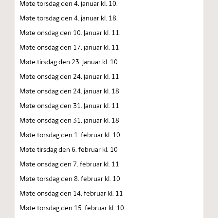
Møte torsdag den 4. januar kl. 10.
Møte torsdag den 4. januar kl. 18.
Møte onsdag den 10. januar kl. 11.
Møte onsdag den 17. januar kl. 11
Møte tirsdag den 23. januar kl. 10
Møte onsdag den 24. januar kl. 11
Møte onsdag den 24. januar kl. 18
Møte onsdag den 31. januar kl. 11
Møte onsdag den 31. januar kl. 18
Møte torsdag den 1. februar kl. 10
Møte tirsdag den 6. februar kl. 10
Møte onsdag den 7. februar kl. 11
Møte torsdag den 8. februar kl. 10
Møte onsdag den 14. februar kl. 11
Møte torsdag den 15. februar kl. 10