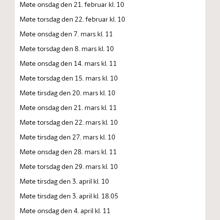
Møte onsdag den 21. februar kl. 10
Møte torsdag den 22. februar kl. 10
Møte onsdag den 7. mars kl. 11
Møte torsdag den 8. mars kl. 10
Møte onsdag den 14. mars kl. 11
Møte torsdag den 15. mars kl. 10
Møte tirsdag den 20. mars kl. 10
Møte onsdag den 21. mars kl. 11
Møte torsdag den 22. mars kl. 10
Møte tirsdag den 27. mars kl. 10
Møte onsdag den 28. mars kl. 11
Møte torsdag den 29. mars kl. 10
Møte tirsdag den 3. april kl. 10
Møte tirsdag den 3. april kl. 18.05
Møte onsdag den 4. april kl. 11