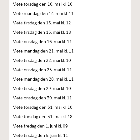
Møte torsdag den 10. mai kl. 10
Møte mandag den 14. mai kl. 11
Møte tirsdag den 15. mai kl. 12
Møte tirsdag den 15. mai kl. 18
Møte onsdag den 16. mai kl. 11
Møte mandag den 21. mai kl. 11
Møte tirsdag den 22. mai kl. 10
Møte onsdag den 23. mai kl. 11
Møte mandag den 28. mai kl. 11
Møte tirsdag den 29. mai kl. 10
Møte onsdag den 30. mai kl. 11
Møte torsdag den 31. mai kl. 10
Møte torsdag den 31. mai kl. 18
Møte fredag den 1. juni kl. 09
Møte tirsdag den 5. juni kl. 11