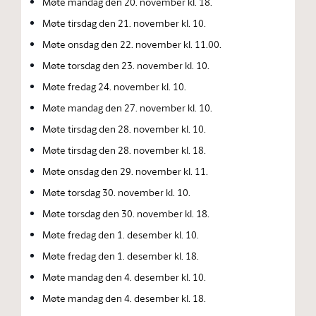
Møte mandag den 20. november kl. 18.
Møte tirsdag den 21. november kl. 10.
Møte onsdag den 22. november kl. 11.00.
Møte torsdag den 23. november kl. 10.
Møte fredag 24. november kl. 10.
Møte mandag den 27. november kl. 10.
Møte tirsdag den 28. november kl. 10.
Møte tirsdag den 28. november kl. 18.
Møte onsdag den 29. november kl. 11.
Møte torsdag 30. november kl. 10.
Møte torsdag den 30. november kl. 18.
Møte fredag den 1. desember kl. 10.
Møte fredag den 1. desember kl. 18.
Møte mandag den 4. desember kl. 10.
Møte mandag den 4. desember kl. 18.