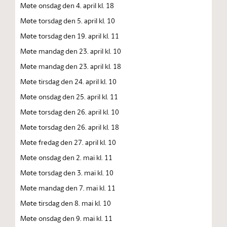
Møte onsdag den 4. april kl. 18
Møte torsdag den 5. april kl. 10
Møte torsdag den 19. april kl. 11
Møte mandag den 23. april kl. 10
Møte mandag den 23. april kl. 18
Møte tirsdag den 24. april kl. 10
Møte onsdag den 25. april kl. 11
Møte torsdag den 26. april kl. 10
Møte torsdag den 26. april kl. 18
Møte fredag den 27. april kl. 10
Møte onsdag den 2. mai kl. 11
Møte torsdag den 3. mai kl. 10
Møte mandag den 7. mai kl. 11
Møte tirsdag den 8. mai kl. 10
Møte onsdag den 9. mai kl. 11