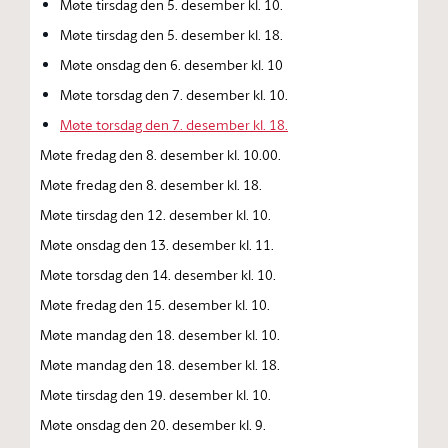
Møte tirsdag den 5. desember kl. 10.
Møte tirsdag den 5. desember kl. 18.
Møte onsdag den 6. desember kl. 10
Møte torsdag den 7. desember kl. 10.
Møte torsdag den 7. desember kl. 18.
Møte fredag den 8. desember kl. 10.00.
Møte fredag den 8. desember kl. 18.
Møte tirsdag den 12. desember kl. 10.
Møte onsdag den 13. desember kl. 11.
Møte torsdag den 14. desember kl. 10.
Møte fredag den 15. desember kl. 10.
Møte mandag den 18. desember kl. 10.
Møte mandag den 18. desember kl. 18.
Møte tirsdag den 19. desember kl. 10.
Møte onsdag den 20. desember kl. 9.