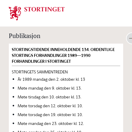
Stortinget.no
Publikasjon
STORTINGSTIDENDE INNEHOLDENDE 134. ORDENTLIGE
STORTINGS FORHANDLINGER 1989—1990
FORHANDLINGER I STORTINGET
STORTINGETS SAMMENTREDEN
År 1989 mandag den 2. oktober kl. 13
Møte mandag den 9. oktober kl. 13.
Møte tirsdag den 10. oktober kl. 13.
Møte torsdag den 12. oktober kl. 10.
Møte torsdag den 19. oktober kl. 10.
Møte mandag den 23. oktober kl. 12.