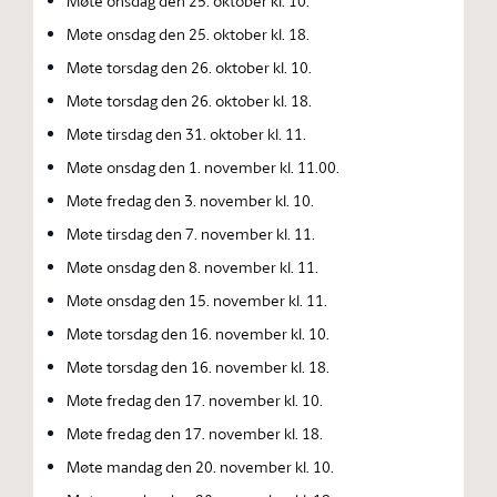
Møte onsdag den 25. oktober kl. 10.
Møte onsdag den 25. oktober kl. 18.
Møte torsdag den 26. oktober kl. 10.
Møte torsdag den 26. oktober kl. 18.
Møte tirsdag den 31. oktober kl. 11.
Møte onsdag den 1. november kl. 11.00.
Møte fredag den 3. november kl. 10.
Møte tirsdag den 7. november kl. 11.
Møte onsdag den 8. november kl. 11.
Møte onsdag den 15. november kl. 11.
Møte torsdag den 16. november kl. 10.
Møte torsdag den 16. november kl. 18.
Møte fredag den 17. november kl. 10.
Møte fredag den 17. november kl. 18.
Møte mandag den 20. november kl. 10.