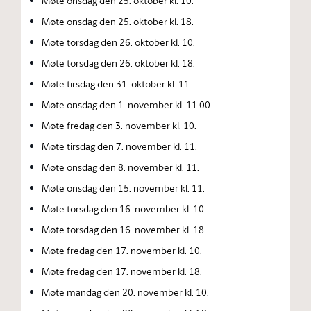
Møte onsdag den 25. oktober kl. 10.
Møte onsdag den 25. oktober kl. 18.
Møte torsdag den 26. oktober kl. 10.
Møte torsdag den 26. oktober kl. 18.
Møte tirsdag den 31. oktober kl. 11.
Møte onsdag den 1. november kl. 11.00.
Møte fredag den 3. november kl. 10.
Møte tirsdag den 7. november kl. 11.
Møte onsdag den 8. november kl. 11.
Møte onsdag den 15. november kl. 11.
Møte torsdag den 16. november kl. 10.
Møte torsdag den 16. november kl. 18.
Møte fredag den 17. november kl. 10.
Møte fredag den 17. november kl. 18.
Møte mandag den 20. november kl. 10.