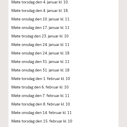
Møte torsdag den 4. januar kl. 10.
Møte torsdag den 4. januar kl. 18.
Møte onsdag den 10. januar kl. 11.
Møte onsdag den 17. januar kl. 11
Møte tirsdag den 23. januar kl. 10
Møte onsdag den 24. januar kl. 11
Møte onsdag den 24. januar kl. 18
Møte onsdag den 31. januar kl. 11
Møte onsdag den 31. januar kl. 18
Møte torsdag den 1. februar kl. 10
Møte tirsdag den 6. februar kl. 10
Møte onsdag den 7. februar kl. 11
Møte torsdag den 8. februar kl. 10
Møte onsdag den 14. februar kl. 11
Møte torsdag den 15. februar kl. 10