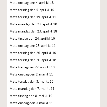
Møte onsdag den 4. april kl. 18
Møte torsdag den 5. april kl. 10
Møte torsdag den 19. april kl. 11
Møte mandag den 23. april kl. 10
Møte mandag den 23. april kl. 18
Møte tirsdag den 24. april kl. 10
Møte onsdag den 25. april kl. 11
Møte torsdag den 26. april kl. 10
Møte torsdag den 26. april kl. 18
Møte fredag den 27. april kl. 10
Møte onsdag den 2. mai kl. 11
Møte torsdag den 3. mai kl. 10
Møte mandag den 7. mai kl. 11
Møte tirsdag den 8. mai kl. 10
Møte onsdag den 9. mai kl. 11