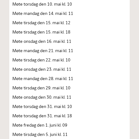
Møte torsdag den 10. mai kl. 10
Møte mandag den 14. mai kl. 11
Møte tirsdag den 15. mai kl. 12
Møte tirsdag den 15. mai kl. 18
Møte onsdag den 16. mai kl. 11
Møte mandag den 21. mai kl. 11
Møte tirsdag den 22. mai kl. 10
Møte onsdag den 23. mai kl. 11
Møte mandag den 28. mai kl. 11
Møte tirsdag den 29. mai kl. 10
Møte onsdag den 30. mai kl. 11
Møte torsdag den 31. mai kl. 10
Møte torsdag den 31. mai kl. 18
Møte fredag den 1. juni kl. 09
Møte tirsdag den 5. juni kl. 11