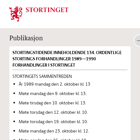
Stortinget.no
Publikasjon
STORTINGSTIDENDE INNEHOLDENDE 134. ORDENTLIGE
STORTINGS FORHANDLINGER 1989—1990
FORHANDLINGER I STORTINGET
STORTINGETS SAMMENTREDEN
År 1989 mandag den 2. oktober kl. 13
Møte mandag den 9. oktober kl. 13.
Møte tirsdag den 10. oktober kl. 13.
Møte torsdag den 12. oktober kl. 10.
Møte torsdag den 19. oktober kl. 10.
Møte mandag den 23. oktober kl. 12.