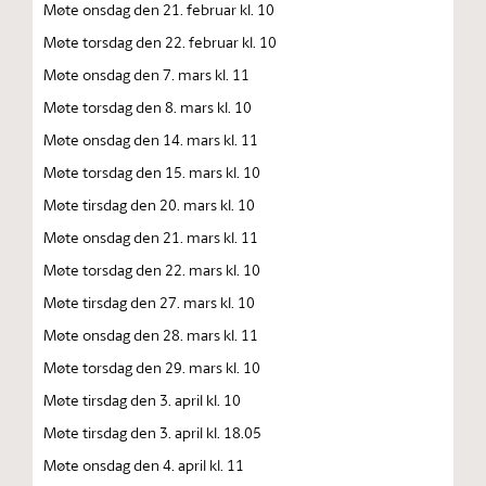
Møte onsdag den 21. februar kl. 10
Møte torsdag den 22. februar kl. 10
Møte onsdag den 7. mars kl. 11
Møte torsdag den 8. mars kl. 10
Møte onsdag den 14. mars kl. 11
Møte torsdag den 15. mars kl. 10
Møte tirsdag den 20. mars kl. 10
Møte onsdag den 21. mars kl. 11
Møte torsdag den 22. mars kl. 10
Møte tirsdag den 27. mars kl. 10
Møte onsdag den 28. mars kl. 11
Møte torsdag den 29. mars kl. 10
Møte tirsdag den 3. april kl. 10
Møte tirsdag den 3. april kl. 18.05
Møte onsdag den 4. april kl. 11