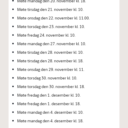
Møte mandag den 20. november kl. 18.
Møte tirsdag den 21. november kl. 10.
Møte onsdag den 22. november kl. 11.00.
Møte torsdag den 23. november kl. 10.
Møte fredag 24. november kl. 10.
Møte mandag den 27. november kl. 10.
Møte tirsdag den 28. november kl. 10.
Møte tirsdag den 28. november kl. 18.
Møte onsdag den 29. november kl. 11.
Møte torsdag 30. november kl. 10.
Møte torsdag den 30. november kl. 18.
Møte fredag den 1. desember kl. 10.
Møte fredag den 1. desember kl. 18.
Møte mandag den 4. desember kl. 10.
Møte mandag den 4. desember kl. 18.