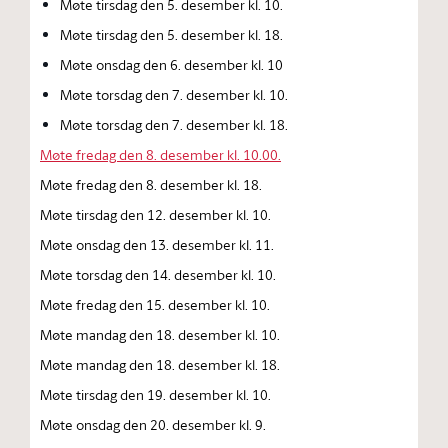
Møte tirsdag den 5. desember kl. 10.
Møte tirsdag den 5. desember kl. 18.
Møte onsdag den 6. desember kl. 10
Møte torsdag den 7. desember kl. 10.
Møte torsdag den 7. desember kl. 18.
Møte fredag den 8. desember kl. 10.00.
Møte fredag den 8. desember kl. 18.
Møte tirsdag den 12. desember kl. 10.
Møte onsdag den 13. desember kl. 11.
Møte torsdag den 14. desember kl. 10.
Møte fredag den 15. desember kl. 10.
Møte mandag den 18. desember kl. 10.
Møte mandag den 18. desember kl. 18.
Møte tirsdag den 19. desember kl. 10.
Møte onsdag den 20. desember kl. 9.