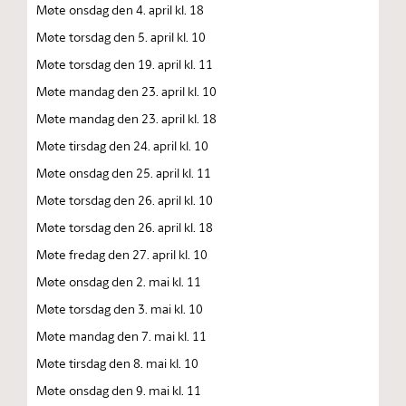
Møte onsdag den 4. april kl. 18
Møte torsdag den 5. april kl. 10
Møte torsdag den 19. april kl. 11
Møte mandag den 23. april kl. 10
Møte mandag den 23. april kl. 18
Møte tirsdag den 24. april kl. 10
Møte onsdag den 25. april kl. 11
Møte torsdag den 26. april kl. 10
Møte torsdag den 26. april kl. 18
Møte fredag den 27. april kl. 10
Møte onsdag den 2. mai kl. 11
Møte torsdag den 3. mai kl. 10
Møte mandag den 7. mai kl. 11
Møte tirsdag den 8. mai kl. 10
Møte onsdag den 9. mai kl. 11