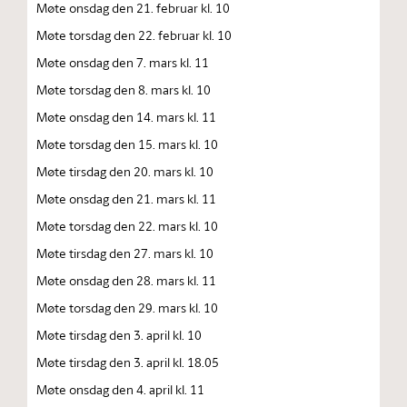
Møte onsdag den 21. februar kl. 10
Møte torsdag den 22. februar kl. 10
Møte onsdag den 7. mars kl. 11
Møte torsdag den 8. mars kl. 10
Møte onsdag den 14. mars kl. 11
Møte torsdag den 15. mars kl. 10
Møte tirsdag den 20. mars kl. 10
Møte onsdag den 21. mars kl. 11
Møte torsdag den 22. mars kl. 10
Møte tirsdag den 27. mars kl. 10
Møte onsdag den 28. mars kl. 11
Møte torsdag den 29. mars kl. 10
Møte tirsdag den 3. april kl. 10
Møte tirsdag den 3. april kl. 18.05
Møte onsdag den 4. april kl. 11