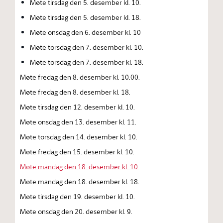
Møte tirsdag den 5. desember kl. 10.
Møte tirsdag den 5. desember kl. 18.
Møte onsdag den 6. desember kl. 10
Møte torsdag den 7. desember kl. 10.
Møte torsdag den 7. desember kl. 18.
Møte fredag den 8. desember kl. 10.00.
Møte fredag den 8. desember kl. 18.
Møte tirsdag den 12. desember kl. 10.
Møte onsdag den 13. desember kl. 11.
Møte torsdag den 14. desember kl. 10.
Møte fredag den 15. desember kl. 10.
Møte mandag den 18. desember kl. 10.
Møte mandag den 18. desember kl. 18.
Møte tirsdag den 19. desember kl. 10.
Møte onsdag den 20. desember kl. 9.