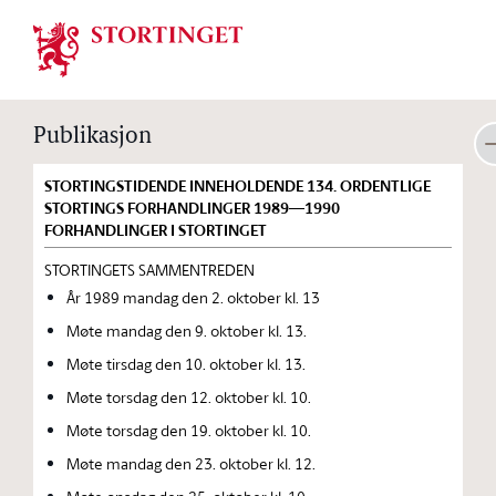
Stortinget.no
Publikasjon
STORTINGSTIDENDE INNEHOLDENDE 134. ORDENTLIGE
STORTINGS FORHANDLINGER 1989—1990
FORHANDLINGER I STORTINGET
STORTINGETS SAMMENTREDEN
År 1989 mandag den 2. oktober kl. 13
Møte mandag den 9. oktober kl. 13.
Møte tirsdag den 10. oktober kl. 13.
Møte torsdag den 12. oktober kl. 10.
Møte torsdag den 19. oktober kl. 10.
Møte mandag den 23. oktober kl. 12.