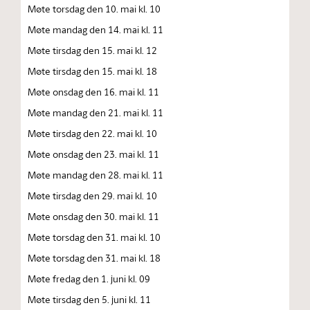
Møte torsdag den 10. mai kl. 10
Møte mandag den 14. mai kl. 11
Møte tirsdag den 15. mai kl. 12
Møte tirsdag den 15. mai kl. 18
Møte onsdag den 16. mai kl. 11
Møte mandag den 21. mai kl. 11
Møte tirsdag den 22. mai kl. 10
Møte onsdag den 23. mai kl. 11
Møte mandag den 28. mai kl. 11
Møte tirsdag den 29. mai kl. 10
Møte onsdag den 30. mai kl. 11
Møte torsdag den 31. mai kl. 10
Møte torsdag den 31. mai kl. 18
Møte fredag den 1. juni kl. 09
Møte tirsdag den 5. juni kl. 11