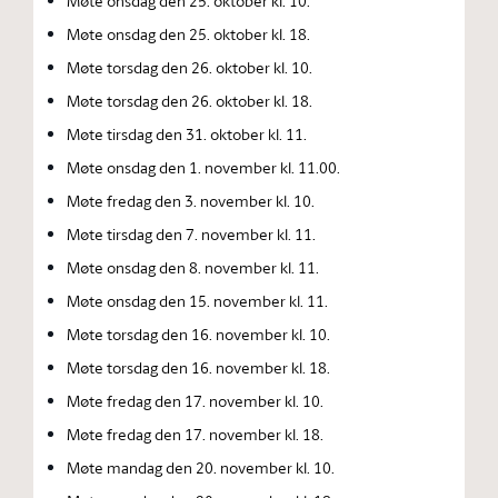
Møte onsdag den 25. oktober kl. 10.
Møte onsdag den 25. oktober kl. 18.
Møte torsdag den 26. oktober kl. 10.
Møte torsdag den 26. oktober kl. 18.
Møte tirsdag den 31. oktober kl. 11.
Møte onsdag den 1. november kl. 11.00.
Møte fredag den 3. november kl. 10.
Møte tirsdag den 7. november kl. 11.
Møte onsdag den 8. november kl. 11.
Møte onsdag den 15. november kl. 11.
Møte torsdag den 16. november kl. 10.
Møte torsdag den 16. november kl. 18.
Møte fredag den 17. november kl. 10.
Møte fredag den 17. november kl. 18.
Møte mandag den 20. november kl. 10.