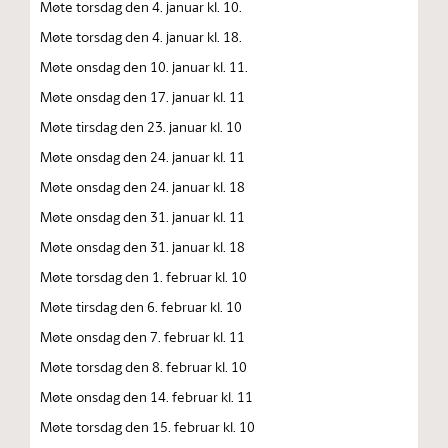
Møte torsdag den 4. januar kl. 10.
Møte torsdag den 4. januar kl. 18.
Møte onsdag den 10. januar kl. 11.
Møte onsdag den 17. januar kl. 11
Møte tirsdag den 23. januar kl. 10
Møte onsdag den 24. januar kl. 11
Møte onsdag den 24. januar kl. 18
Møte onsdag den 31. januar kl. 11
Møte onsdag den 31. januar kl. 18
Møte torsdag den 1. februar kl. 10
Møte tirsdag den 6. februar kl. 10
Møte onsdag den 7. februar kl. 11
Møte torsdag den 8. februar kl. 10
Møte onsdag den 14. februar kl. 11
Møte torsdag den 15. februar kl. 10