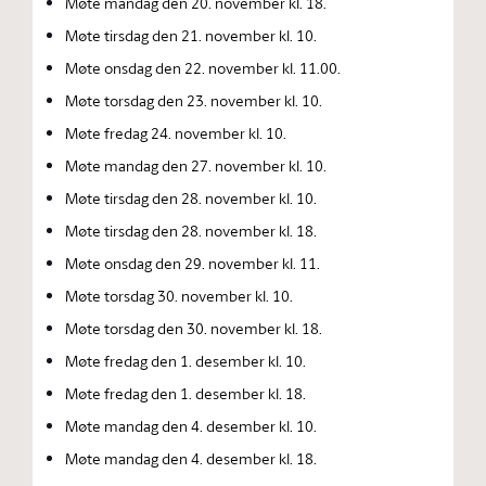
Møte mandag den 20. november kl. 18.
Møte tirsdag den 21. november kl. 10.
Møte onsdag den 22. november kl. 11.00.
Møte torsdag den 23. november kl. 10.
Møte fredag 24. november kl. 10.
Møte mandag den 27. november kl. 10.
Møte tirsdag den 28. november kl. 10.
Møte tirsdag den 28. november kl. 18.
Møte onsdag den 29. november kl. 11.
Møte torsdag 30. november kl. 10.
Møte torsdag den 30. november kl. 18.
Møte fredag den 1. desember kl. 10.
Møte fredag den 1. desember kl. 18.
Møte mandag den 4. desember kl. 10.
Møte mandag den 4. desember kl. 18.