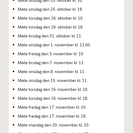
Møte onsdag den 25. oktober kl. 10.
Møte onsdag den 25. oktober kl. 18.
Møte torsdag den 26. oktober kl. 10.
Møte torsdag den 26. oktober kl. 18.
Møte tirsdag den 31. oktober kl. 11.
Møte onsdag den 1. november kl. 11.00.
Møte fredag den 3. november kl. 10.
Møte tirsdag den 7. november kl. 11.
Møte onsdag den 8. november kl. 11.
Møte onsdag den 15. november kl. 11.
Møte torsdag den 16. november kl. 10.
Møte torsdag den 16. november kl. 18.
Møte fredag den 17. november kl. 10.
Møte fredag den 17. november kl. 18.
Møte mandag den 20. november kl. 10.