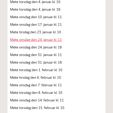
Møte torsdag den 4. januar kl. 10.
Møte torsdag den 4. januar kl. 18.
Møte onsdag den 10. januar kl. 11.
Møte onsdag den 17. januar kl. 11
Møte tirsdag den 23. januar kl. 10
Møte onsdag den 24. januar kl. 11
Møte onsdag den 24. januar kl. 18
Møte onsdag den 31. januar kl. 11
Møte onsdag den 31. januar kl. 18
Møte torsdag den 1. februar kl. 10
Møte tirsdag den 6. februar kl. 10
Møte onsdag den 7. februar kl. 11
Møte torsdag den 8. februar kl. 10
Møte onsdag den 14. februar kl. 11
Møte torsdag den 15. februar kl. 10