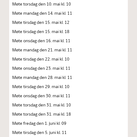
Møte torsdag den 10. mai kl. 10
Møte mandag den 14. mai kl. 11
Møte tirsdag den 15. mai kl. 12
Møte tirsdag den 15. mai kl. 18
Møte onsdag den 16. mai kl. 11
Møte mandag den 21. mai kl. 11
Møte tirsdag den 22. mai kl. 10
Møte onsdag den 23. mai kl. 11
Møte mandag den 28. mai kl. 11
Møte tirsdag den 29. mai kl. 10
Møte onsdag den 30. mai kl. 11
Møte torsdag den 31. mai kl. 10
Møte torsdag den 31. mai kl. 18
Møte fredag den 1. juni kl. 09
Møte tirsdag den 5. juni kl. 11