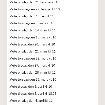
Møte onsdag den 21. februar kl. 10
Møte torsdag den 22. februar kl. 10
Møte onsdag den 7. mars kl. 11
Møte torsdag den 8. mars kl. 10
Møte onsdag den 14. mars kl. 11
Møte torsdag den 15. mars kl. 10
Møte tirsdag den 20. mars kl. 10
Møte onsdag den 21. mars kl. 11
Møte torsdag den 22. mars kl. 10
Møte tirsdag den 27. mars kl. 10
Møte onsdag den 28. mars kl. 11
Møte torsdag den 29. mars kl. 10
Møte tirsdag den 3. april kl. 10
Møte tirsdag den 3. april kl. 18.05
Møte onsdag den 4. april kl. 11