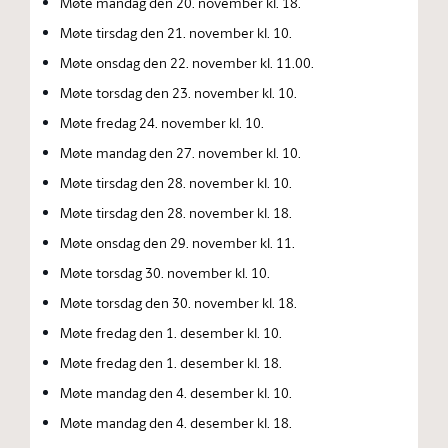
Møte mandag den 20. november kl. 18.
Møte tirsdag den 21. november kl. 10.
Møte onsdag den 22. november kl. 11.00.
Møte torsdag den 23. november kl. 10.
Møte fredag 24. november kl. 10.
Møte mandag den 27. november kl. 10.
Møte tirsdag den 28. november kl. 10.
Møte tirsdag den 28. november kl. 18.
Møte onsdag den 29. november kl. 11.
Møte torsdag 30. november kl. 10.
Møte torsdag den 30. november kl. 18.
Møte fredag den 1. desember kl. 10.
Møte fredag den 1. desember kl. 18.
Møte mandag den 4. desember kl. 10.
Møte mandag den 4. desember kl. 18.