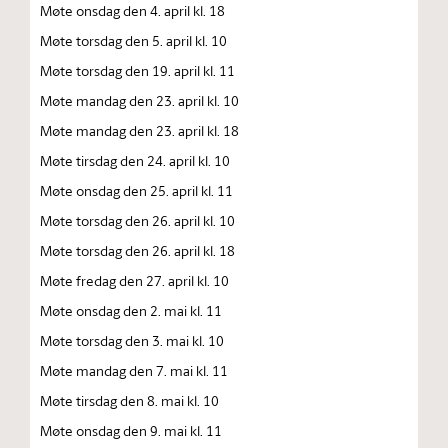
Møte onsdag den 4. april kl. 18
Møte torsdag den 5. april kl. 10
Møte torsdag den 19. april kl. 11
Møte mandag den 23. april kl. 10
Møte mandag den 23. april kl. 18
Møte tirsdag den 24. april kl. 10
Møte onsdag den 25. april kl. 11
Møte torsdag den 26. april kl. 10
Møte torsdag den 26. april kl. 18
Møte fredag den 27. april kl. 10
Møte onsdag den 2. mai kl. 11
Møte torsdag den 3. mai kl. 10
Møte mandag den 7. mai kl. 11
Møte tirsdag den 8. mai kl. 10
Møte onsdag den 9. mai kl. 11