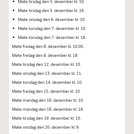
Møte tirsdag den 5. desember kl. 10.
Møte tirsdag den 5. desember kl. 18.
Møte onsdag den 6. desember kl. 10
Møte torsdag den 7. desember kl. 10.
Møte torsdag den 7. desember kl. 18.
Møte fredag den 8. desember kl. 10.00.
Møte fredag den 8. desember kl. 18.
Møte tirsdag den 12. desember kl. 10.
Møte onsdag den 13. desember kl. 11.
Møte torsdag den 14. desember kl. 10.
Møte fredag den 15. desember kl. 10.
Møte mandag den 18. desember kl. 10.
Møte mandag den 18. desember kl. 18.
Møte tirsdag den 19. desember kl. 10.
Møte onsdag den 20. desember kl. 9.