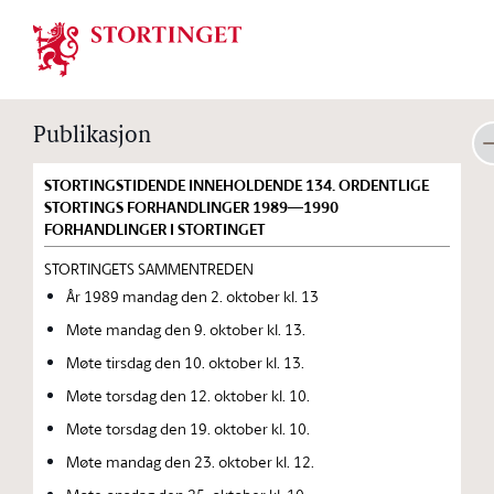
Stortinget.no
Publikasjon
STORTINGSTIDENDE INNEHOLDENDE 134. ORDENTLIGE
STORTINGS FORHANDLINGER 1989—1990
FORHANDLINGER I STORTINGET
STORTINGETS SAMMENTREDEN
År 1989 mandag den 2. oktober kl. 13
Møte mandag den 9. oktober kl. 13.
Møte tirsdag den 10. oktober kl. 13.
Møte torsdag den 12. oktober kl. 10.
Møte torsdag den 19. oktober kl. 10.
Møte mandag den 23. oktober kl. 12.