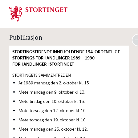
Stortinget.no
Publikasjon
STORTINGSTIDENDE INNEHOLDENDE 134. ORDENTLIGE
STORTINGS FORHANDLINGER 1989—1990
FORHANDLINGER I STORTINGET
STORTINGETS SAMMENTREDEN
År 1989 mandag den 2. oktober kl. 13
Møte mandag den 9. oktober kl. 13.
Møte tirsdag den 10. oktober kl. 13.
Møte torsdag den 12. oktober kl. 10.
Møte torsdag den 19. oktober kl. 10.
Møte mandag den 23. oktober kl. 12.