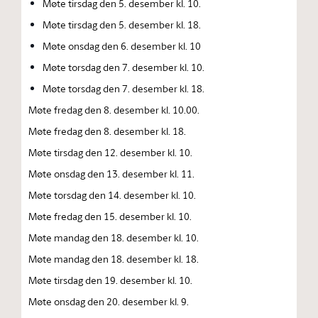
Møte tirsdag den 5. desember kl. 10.
Møte tirsdag den 5. desember kl. 18.
Møte onsdag den 6. desember kl. 10
Møte torsdag den 7. desember kl. 10.
Møte torsdag den 7. desember kl. 18.
Møte fredag den 8. desember kl. 10.00.
Møte fredag den 8. desember kl. 18.
Møte tirsdag den 12. desember kl. 10.
Møte onsdag den 13. desember kl. 11.
Møte torsdag den 14. desember kl. 10.
Møte fredag den 15. desember kl. 10.
Møte mandag den 18. desember kl. 10.
Møte mandag den 18. desember kl. 18.
Møte tirsdag den 19. desember kl. 10.
Møte onsdag den 20. desember kl. 9.