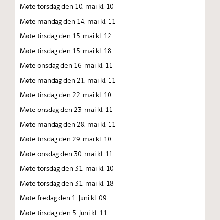
Møte torsdag den 10. mai kl. 10
Møte mandag den 14. mai kl. 11
Møte tirsdag den 15. mai kl. 12
Møte tirsdag den 15. mai kl. 18
Møte onsdag den 16. mai kl. 11
Møte mandag den 21. mai kl. 11
Møte tirsdag den 22. mai kl. 10
Møte onsdag den 23. mai kl. 11
Møte mandag den 28. mai kl. 11
Møte tirsdag den 29. mai kl. 10
Møte onsdag den 30. mai kl. 11
Møte torsdag den 31. mai kl. 10
Møte torsdag den 31. mai kl. 18
Møte fredag den 1. juni kl. 09
Møte tirsdag den 5. juni kl. 11