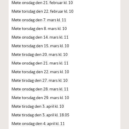
Møte onsdag den 21. februar kl. 10
Møte torsdag den 22. februar kl. 10
Møte onsdag den 7. mars kl. 11
Møte torsdag den 8. mars kl. 10
Møte onsdag den 14. mars kl. 11
Møte torsdag den 15. mars kl. 10
Møte tirsdag den 20. mars kl. 10
Møte onsdag den 21. mars kl. 11
Møte torsdag den 22. mars kl. 10
Møte tirsdag den 27. mars kl. 10
Møte onsdag den 28. mars kl. 11
Møte torsdag den 29. mars kl. 10
Møte tirsdag den 3. april kl. 10
Møte tirsdag den 3. april kl. 18.05
Møte onsdag den 4. april kl. 11