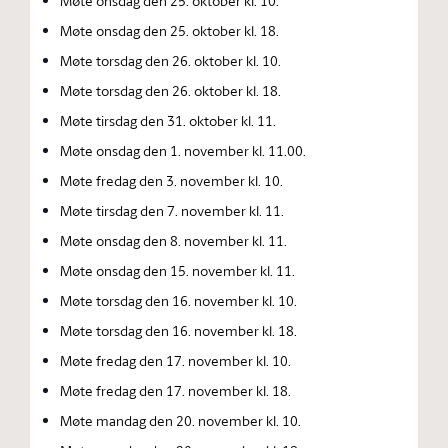
Møte onsdag den 25. oktober kl. 10.
Møte onsdag den 25. oktober kl. 18.
Møte torsdag den 26. oktober kl. 10.
Møte torsdag den 26. oktober kl. 18.
Møte tirsdag den 31. oktober kl. 11.
Møte onsdag den 1. november kl. 11.00.
Møte fredag den 3. november kl. 10.
Møte tirsdag den 7. november kl. 11.
Møte onsdag den 8. november kl. 11.
Møte onsdag den 15. november kl. 11.
Møte torsdag den 16. november kl. 10.
Møte torsdag den 16. november kl. 18.
Møte fredag den 17. november kl. 10.
Møte fredag den 17. november kl. 18.
Møte mandag den 20. november kl. 10.