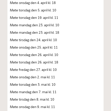
Møte onsdag den 4. april kl. 18
Møte torsdag den 5. april kl. 10
Møte torsdag den 19. april kl. 11
Møte mandag den 23. april kl. 10
Møte mandag den 23. april kl. 18
Møte tirsdag den 24. april kl. 10
Møte onsdag den 25. april kl. 11
Møte torsdag den 26. april kl. 10
Møte torsdag den 26. april kl. 18
Møte fredag den 27. april kl. 10
Møte onsdag den 2. mai kl. 11
Møte torsdag den 3. mai kl. 10
Møte mandag den 7. mai kl. 11
Møte tirsdag den 8. mai kl. 10
Møte onsdag den 9. mai kl. 11