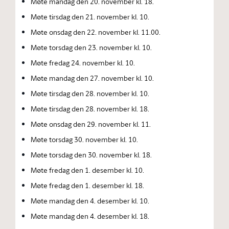
Møte mandag den 20. november kl. 18.
Møte tirsdag den 21. november kl. 10.
Møte onsdag den 22. november kl. 11.00.
Møte torsdag den 23. november kl. 10.
Møte fredag 24. november kl. 10.
Møte mandag den 27. november kl. 10.
Møte tirsdag den 28. november kl. 10.
Møte tirsdag den 28. november kl. 18.
Møte onsdag den 29. november kl. 11.
Møte torsdag 30. november kl. 10.
Møte torsdag den 30. november kl. 18.
Møte fredag den 1. desember kl. 10.
Møte fredag den 1. desember kl. 18.
Møte mandag den 4. desember kl. 10.
Møte mandag den 4. desember kl. 18.