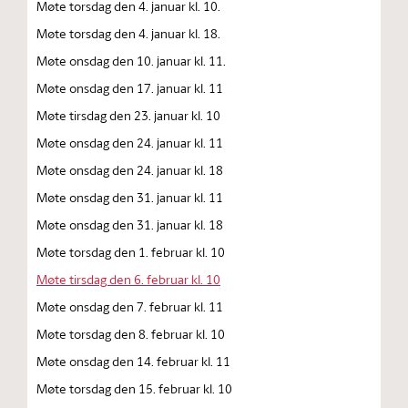
Møte torsdag den 4. januar kl. 10.
Møte torsdag den 4. januar kl. 18.
Møte onsdag den 10. januar kl. 11.
Møte onsdag den 17. januar kl. 11
Møte tirsdag den 23. januar kl. 10
Møte onsdag den 24. januar kl. 11
Møte onsdag den 24. januar kl. 18
Møte onsdag den 31. januar kl. 11
Møte onsdag den 31. januar kl. 18
Møte torsdag den 1. februar kl. 10
Møte tirsdag den 6. februar kl. 10
Møte onsdag den 7. februar kl. 11
Møte torsdag den 8. februar kl. 10
Møte onsdag den 14. februar kl. 11
Møte torsdag den 15. februar kl. 10