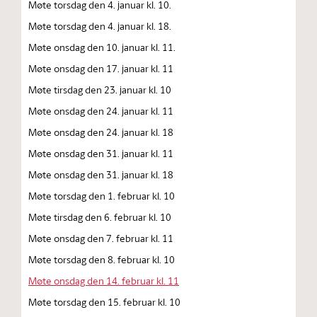
Møte torsdag den 4. januar kl. 10.
Møte torsdag den 4. januar kl. 18.
Møte onsdag den 10. januar kl. 11.
Møte onsdag den 17. januar kl. 11
Møte tirsdag den 23. januar kl. 10
Møte onsdag den 24. januar kl. 11
Møte onsdag den 24. januar kl. 18
Møte onsdag den 31. januar kl. 11
Møte onsdag den 31. januar kl. 18
Møte torsdag den 1. februar kl. 10
Møte tirsdag den 6. februar kl. 10
Møte onsdag den 7. februar kl. 11
Møte torsdag den 8. februar kl. 10
Møte onsdag den 14. februar kl. 11
Møte torsdag den 15. februar kl. 10