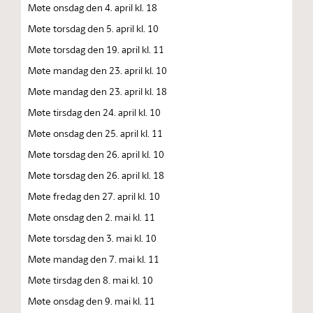
Møte onsdag den 4. april kl. 18
Møte torsdag den 5. april kl. 10
Møte torsdag den 19. april kl. 11
Møte mandag den 23. april kl. 10
Møte mandag den 23. april kl. 18
Møte tirsdag den 24. april kl. 10
Møte onsdag den 25. april kl. 11
Møte torsdag den 26. april kl. 10
Møte torsdag den 26. april kl. 18
Møte fredag den 27. april kl. 10
Møte onsdag den 2. mai kl. 11
Møte torsdag den 3. mai kl. 10
Møte mandag den 7. mai kl. 11
Møte tirsdag den 8. mai kl. 10
Møte onsdag den 9. mai kl. 11