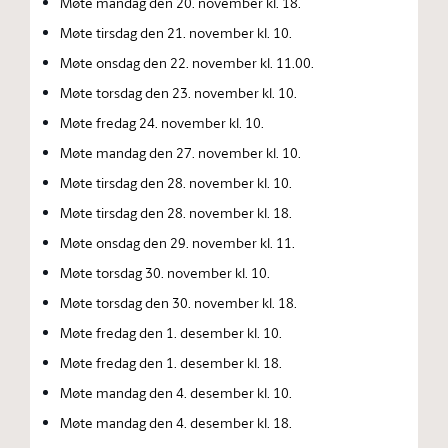
Møte mandag den 20. november kl. 18.
Møte tirsdag den 21. november kl. 10.
Møte onsdag den 22. november kl. 11.00.
Møte torsdag den 23. november kl. 10.
Møte fredag 24. november kl. 10.
Møte mandag den 27. november kl. 10.
Møte tirsdag den 28. november kl. 10.
Møte tirsdag den 28. november kl. 18.
Møte onsdag den 29. november kl. 11.
Møte torsdag 30. november kl. 10.
Møte torsdag den 30. november kl. 18.
Møte fredag den 1. desember kl. 10.
Møte fredag den 1. desember kl. 18.
Møte mandag den 4. desember kl. 10.
Møte mandag den 4. desember kl. 18.