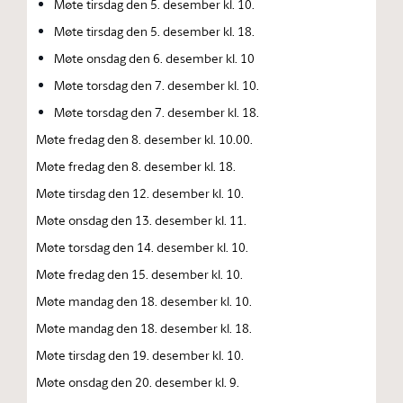
Møte tirsdag den 5. desember kl. 10.
Møte tirsdag den 5. desember kl. 18.
Møte onsdag den 6. desember kl. 10
Møte torsdag den 7. desember kl. 10.
Møte torsdag den 7. desember kl. 18.
Møte fredag den 8. desember kl. 10.00.
Møte fredag den 8. desember kl. 18.
Møte tirsdag den 12. desember kl. 10.
Møte onsdag den 13. desember kl. 11.
Møte torsdag den 14. desember kl. 10.
Møte fredag den 15. desember kl. 10.
Møte mandag den 18. desember kl. 10.
Møte mandag den 18. desember kl. 18.
Møte tirsdag den 19. desember kl. 10.
Møte onsdag den 20. desember kl. 9.