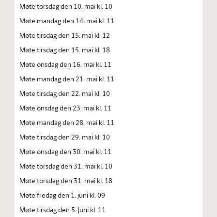
Møte torsdag den 10. mai kl. 10
Møte mandag den 14. mai kl. 11
Møte tirsdag den 15. mai kl. 12
Møte tirsdag den 15. mai kl. 18
Møte onsdag den 16. mai kl. 11
Møte mandag den 21. mai kl. 11
Møte tirsdag den 22. mai kl. 10
Møte onsdag den 23. mai kl. 11
Møte mandag den 28. mai kl. 11
Møte tirsdag den 29. mai kl. 10
Møte onsdag den 30. mai kl. 11
Møte torsdag den 31. mai kl. 10
Møte torsdag den 31. mai kl. 18
Møte fredag den 1. juni kl. 09
Møte tirsdag den 5. juni kl. 11