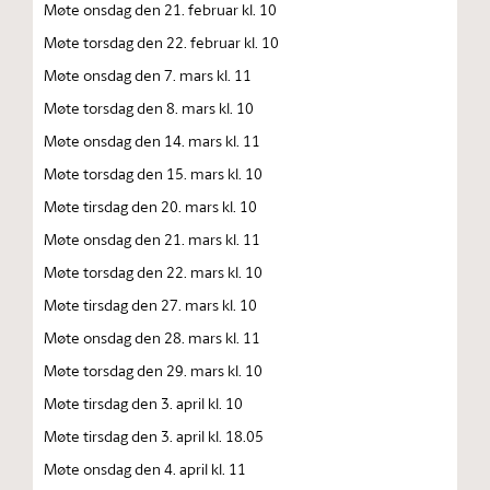
Møte onsdag den 21. februar kl. 10
Møte torsdag den 22. februar kl. 10
Møte onsdag den 7. mars kl. 11
Møte torsdag den 8. mars kl. 10
Møte onsdag den 14. mars kl. 11
Møte torsdag den 15. mars kl. 10
Møte tirsdag den 20. mars kl. 10
Møte onsdag den 21. mars kl. 11
Møte torsdag den 22. mars kl. 10
Møte tirsdag den 27. mars kl. 10
Møte onsdag den 28. mars kl. 11
Møte torsdag den 29. mars kl. 10
Møte tirsdag den 3. april kl. 10
Møte tirsdag den 3. april kl. 18.05
Møte onsdag den 4. april kl. 11