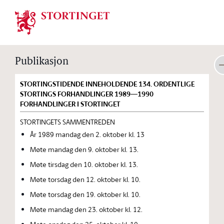
Stortinget.no
Publikasjon
STORTINGSTIDENDE INNEHOLDENDE 134. ORDENTLIGE
STORTINGS FORHANDLINGER 1989—1990
FORHANDLINGER I STORTINGET
STORTINGETS SAMMENTREDEN
År 1989 mandag den 2. oktober kl. 13
Møte mandag den 9. oktober kl. 13.
Møte tirsdag den 10. oktober kl. 13.
Møte torsdag den 12. oktober kl. 10.
Møte torsdag den 19. oktober kl. 10.
Møte mandag den 23. oktober kl. 12.