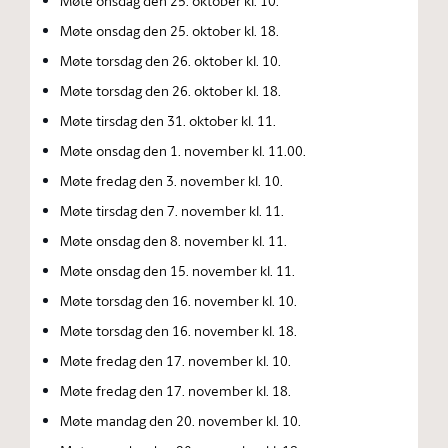
Møte onsdag den 25. oktober kl. 10.
Møte onsdag den 25. oktober kl. 18.
Møte torsdag den 26. oktober kl. 10.
Møte torsdag den 26. oktober kl. 18.
Møte tirsdag den 31. oktober kl. 11.
Møte onsdag den 1. november kl. 11.00.
Møte fredag den 3. november kl. 10.
Møte tirsdag den 7. november kl. 11.
Møte onsdag den 8. november kl. 11.
Møte onsdag den 15. november kl. 11.
Møte torsdag den 16. november kl. 10.
Møte torsdag den 16. november kl. 18.
Møte fredag den 17. november kl. 10.
Møte fredag den 17. november kl. 18.
Møte mandag den 20. november kl. 10.