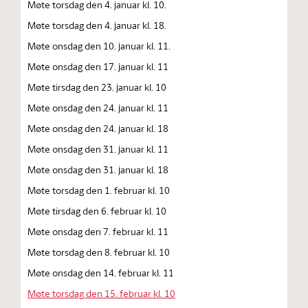
Møte torsdag den 4. januar kl. 10.
Møte torsdag den 4. januar kl. 18.
Møte onsdag den 10. januar kl. 11.
Møte onsdag den 17. januar kl. 11
Møte tirsdag den 23. januar kl. 10
Møte onsdag den 24. januar kl. 11
Møte onsdag den 24. januar kl. 18
Møte onsdag den 31. januar kl. 11
Møte onsdag den 31. januar kl. 18
Møte torsdag den 1. februar kl. 10
Møte tirsdag den 6. februar kl. 10
Møte onsdag den 7. februar kl. 11
Møte torsdag den 8. februar kl. 10
Møte onsdag den 14. februar kl. 11
Møte torsdag den 15. februar kl. 10