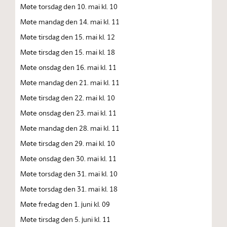
Møte torsdag den 10. mai kl. 10
Møte mandag den 14. mai kl. 11
Møte tirsdag den 15. mai kl. 12
Møte tirsdag den 15. mai kl. 18
Møte onsdag den 16. mai kl. 11
Møte mandag den 21. mai kl. 11
Møte tirsdag den 22. mai kl. 10
Møte onsdag den 23. mai kl. 11
Møte mandag den 28. mai kl. 11
Møte tirsdag den 29. mai kl. 10
Møte onsdag den 30. mai kl. 11
Møte torsdag den 31. mai kl. 10
Møte torsdag den 31. mai kl. 18
Møte fredag den 1. juni kl. 09
Møte tirsdag den 5. juni kl. 11