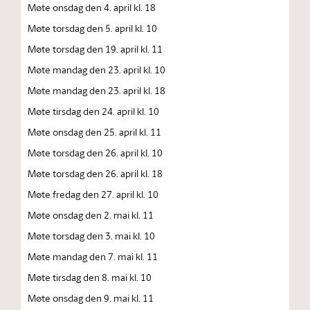
Møte onsdag den 4. april kl. 18
Møte torsdag den 5. april kl. 10
Møte torsdag den 19. april kl. 11
Møte mandag den 23. april kl. 10
Møte mandag den 23. april kl. 18
Møte tirsdag den 24. april kl. 10
Møte onsdag den 25. april kl. 11
Møte torsdag den 26. april kl. 10
Møte torsdag den 26. april kl. 18
Møte fredag den 27. april kl. 10
Møte onsdag den 2. mai kl. 11
Møte torsdag den 3. mai kl. 10
Møte mandag den 7. mai kl. 11
Møte tirsdag den 8. mai kl. 10
Møte onsdag den 9. mai kl. 11