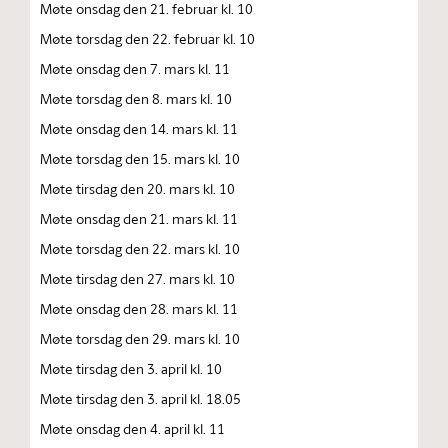
Møte onsdag den 21. februar kl. 10
Møte torsdag den 22. februar kl. 10
Møte onsdag den 7. mars kl. 11
Møte torsdag den 8. mars kl. 10
Møte onsdag den 14. mars kl. 11
Møte torsdag den 15. mars kl. 10
Møte tirsdag den 20. mars kl. 10
Møte onsdag den 21. mars kl. 11
Møte torsdag den 22. mars kl. 10
Møte tirsdag den 27. mars kl. 10
Møte onsdag den 28. mars kl. 11
Møte torsdag den 29. mars kl. 10
Møte tirsdag den 3. april kl. 10
Møte tirsdag den 3. april kl. 18.05
Møte onsdag den 4. april kl. 11