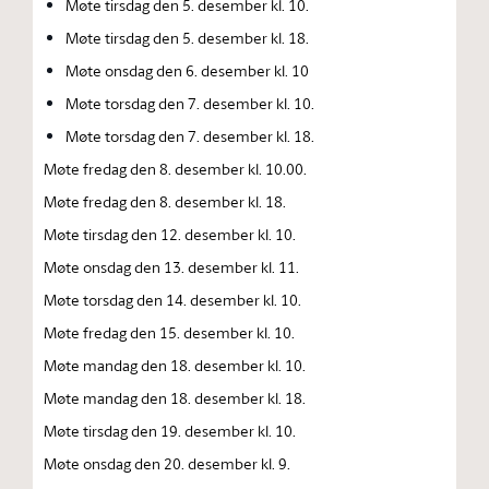
Møte tirsdag den 5. desember kl. 10.
Møte tirsdag den 5. desember kl. 18.
Møte onsdag den 6. desember kl. 10
Møte torsdag den 7. desember kl. 10.
Møte torsdag den 7. desember kl. 18.
Møte fredag den 8. desember kl. 10.00.
Møte fredag den 8. desember kl. 18.
Møte tirsdag den 12. desember kl. 10.
Møte onsdag den 13. desember kl. 11.
Møte torsdag den 14. desember kl. 10.
Møte fredag den 15. desember kl. 10.
Møte mandag den 18. desember kl. 10.
Møte mandag den 18. desember kl. 18.
Møte tirsdag den 19. desember kl. 10.
Møte onsdag den 20. desember kl. 9.