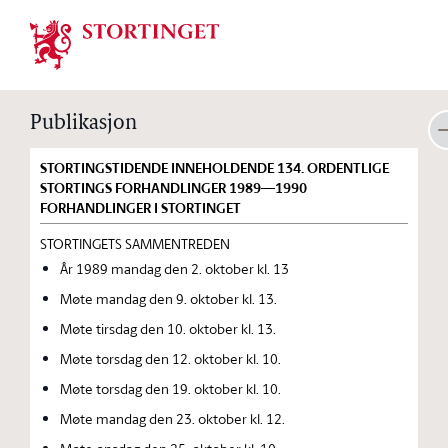
Stortinget.no
Publikasjon
STORTINGSTIDENDE INNEHOLDENDE 134. ORDENTLIGE
STORTINGS FORHANDLINGER 1989—1990
FORHANDLINGER I STORTINGET
STORTINGETS SAMMENTREDEN
År 1989 mandag den 2. oktober kl. 13
Møte mandag den 9. oktober kl. 13.
Møte tirsdag den 10. oktober kl. 13.
Møte torsdag den 12. oktober kl. 10.
Møte torsdag den 19. oktober kl. 10.
Møte mandag den 23. oktober kl. 12.