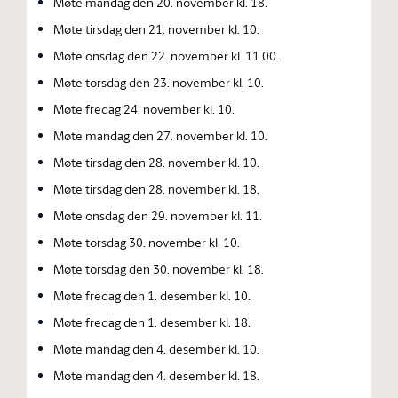
Møte mandag den 20. november kl. 18.
Møte tirsdag den 21. november kl. 10.
Møte onsdag den 22. november kl. 11.00.
Møte torsdag den 23. november kl. 10.
Møte fredag 24. november kl. 10.
Møte mandag den 27. november kl. 10.
Møte tirsdag den 28. november kl. 10.
Møte tirsdag den 28. november kl. 18.
Møte onsdag den 29. november kl. 11.
Møte torsdag 30. november kl. 10.
Møte torsdag den 30. november kl. 18.
Møte fredag den 1. desember kl. 10.
Møte fredag den 1. desember kl. 18.
Møte mandag den 4. desember kl. 10.
Møte mandag den 4. desember kl. 18.