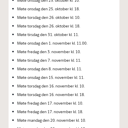
Møte onsdag den 25. oktober kl. 10.
Møte onsdag den 25. oktober kl. 18.
Møte torsdag den 26. oktober kl. 10.
Møte torsdag den 26. oktober kl. 18.
Møte tirsdag den 31. oktober kl. 11.
Møte onsdag den 1. november kl. 11.00.
Møte fredag den 3. november kl. 10.
Møte tirsdag den 7. november kl. 11.
Møte onsdag den 8. november kl. 11.
Møte onsdag den 15. november kl. 11.
Møte torsdag den 16. november kl. 10.
Møte torsdag den 16. november kl. 18.
Møte fredag den 17. november kl. 10.
Møte fredag den 17. november kl. 18.
Møte mandag den 20. november kl. 10.