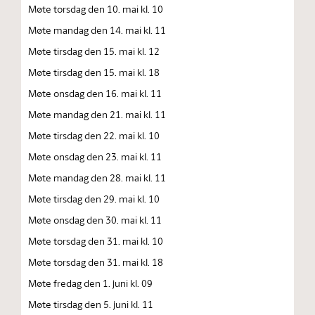
Møte torsdag den 10. mai kl. 10
Møte mandag den 14. mai kl. 11
Møte tirsdag den 15. mai kl. 12
Møte tirsdag den 15. mai kl. 18
Møte onsdag den 16. mai kl. 11
Møte mandag den 21. mai kl. 11
Møte tirsdag den 22. mai kl. 10
Møte onsdag den 23. mai kl. 11
Møte mandag den 28. mai kl. 11
Møte tirsdag den 29. mai kl. 10
Møte onsdag den 30. mai kl. 11
Møte torsdag den 31. mai kl. 10
Møte torsdag den 31. mai kl. 18
Møte fredag den 1. juni kl. 09
Møte tirsdag den 5. juni kl. 11