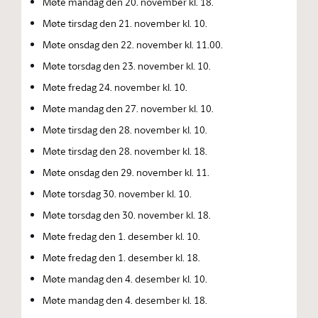
Møte mandag den 20. november kl. 18.
Møte tirsdag den 21. november kl. 10.
Møte onsdag den 22. november kl. 11.00.
Møte torsdag den 23. november kl. 10.
Møte fredag 24. november kl. 10.
Møte mandag den 27. november kl. 10.
Møte tirsdag den 28. november kl. 10.
Møte tirsdag den 28. november kl. 18.
Møte onsdag den 29. november kl. 11.
Møte torsdag 30. november kl. 10.
Møte torsdag den 30. november kl. 18.
Møte fredag den 1. desember kl. 10.
Møte fredag den 1. desember kl. 18.
Møte mandag den 4. desember kl. 10.
Møte mandag den 4. desember kl. 18.