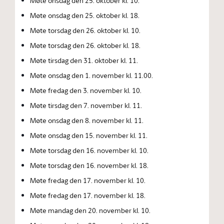
Møte onsdag den 25. oktober kl. 10.
Møte onsdag den 25. oktober kl. 18.
Møte torsdag den 26. oktober kl. 10.
Møte torsdag den 26. oktober kl. 18.
Møte tirsdag den 31. oktober kl. 11.
Møte onsdag den 1. november kl. 11.00.
Møte fredag den 3. november kl. 10.
Møte tirsdag den 7. november kl. 11.
Møte onsdag den 8. november kl. 11.
Møte onsdag den 15. november kl. 11.
Møte torsdag den 16. november kl. 10.
Møte torsdag den 16. november kl. 18.
Møte fredag den 17. november kl. 10.
Møte fredag den 17. november kl. 18.
Møte mandag den 20. november kl. 10.