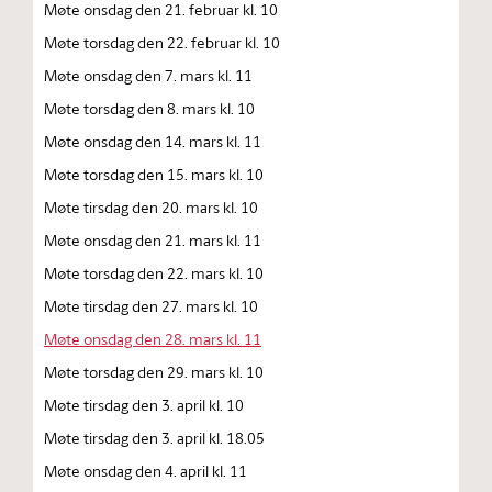
Møte onsdag den 21. februar kl. 10
Møte torsdag den 22. februar kl. 10
Møte onsdag den 7. mars kl. 11
Møte torsdag den 8. mars kl. 10
Møte onsdag den 14. mars kl. 11
Møte torsdag den 15. mars kl. 10
Møte tirsdag den 20. mars kl. 10
Møte onsdag den 21. mars kl. 11
Møte torsdag den 22. mars kl. 10
Møte tirsdag den 27. mars kl. 10
Møte onsdag den 28. mars kl. 11
Møte torsdag den 29. mars kl. 10
Møte tirsdag den 3. april kl. 10
Møte tirsdag den 3. april kl. 18.05
Møte onsdag den 4. april kl. 11