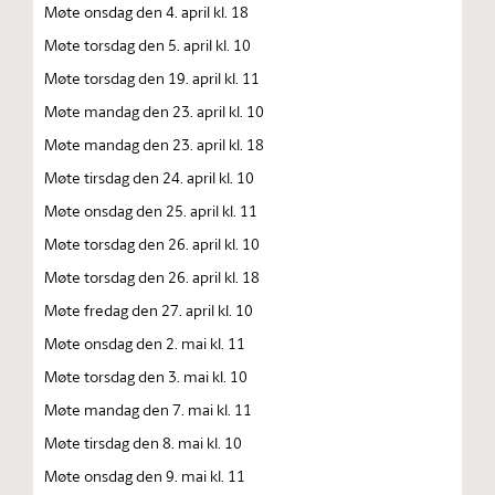
Møte onsdag den 4. april kl. 18
Møte torsdag den 5. april kl. 10
Møte torsdag den 19. april kl. 11
Møte mandag den 23. april kl. 10
Møte mandag den 23. april kl. 18
Møte tirsdag den 24. april kl. 10
Møte onsdag den 25. april kl. 11
Møte torsdag den 26. april kl. 10
Møte torsdag den 26. april kl. 18
Møte fredag den 27. april kl. 10
Møte onsdag den 2. mai kl. 11
Møte torsdag den 3. mai kl. 10
Møte mandag den 7. mai kl. 11
Møte tirsdag den 8. mai kl. 10
Møte onsdag den 9. mai kl. 11