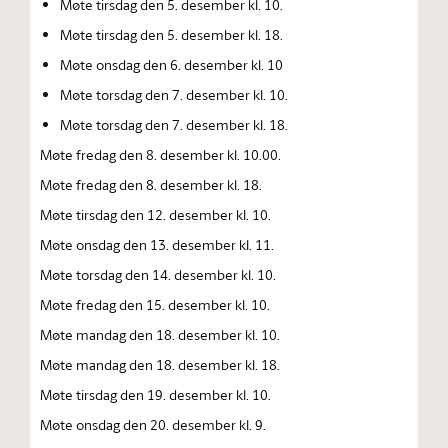
Møte tirsdag den 5. desember kl. 10.
Møte tirsdag den 5. desember kl. 18.
Møte onsdag den 6. desember kl. 10
Møte torsdag den 7. desember kl. 10.
Møte torsdag den 7. desember kl. 18.
Møte fredag den 8. desember kl. 10.00.
Møte fredag den 8. desember kl. 18.
Møte tirsdag den 12. desember kl. 10.
Møte onsdag den 13. desember kl. 11.
Møte torsdag den 14. desember kl. 10.
Møte fredag den 15. desember kl. 10.
Møte mandag den 18. desember kl. 10.
Møte mandag den 18. desember kl. 18.
Møte tirsdag den 19. desember kl. 10.
Møte onsdag den 20. desember kl. 9.