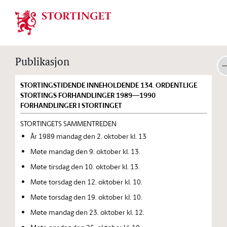
Stortinget.no
Publikasjon
STORTINGSTIDENDE INNEHOLDENDE 134. ORDENTLIGE
STORTINGS FORHANDLINGER 1989—1990
FORHANDLINGER I STORTINGET
STORTINGETS SAMMENTREDEN
År 1989 mandag den 2. oktober kl. 13
Møte mandag den 9. oktober kl. 13.
Møte tirsdag den 10. oktober kl. 13.
Møte torsdag den 12. oktober kl. 10.
Møte torsdag den 19. oktober kl. 10.
Møte mandag den 23. oktober kl. 12.