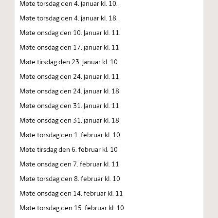
Møte torsdag den 4. januar kl. 10.
Møte torsdag den 4. januar kl. 18.
Møte onsdag den 10. januar kl. 11.
Møte onsdag den 17. januar kl. 11
Møte tirsdag den 23. januar kl. 10
Møte onsdag den 24. januar kl. 11
Møte onsdag den 24. januar kl. 18
Møte onsdag den 31. januar kl. 11
Møte onsdag den 31. januar kl. 18
Møte torsdag den 1. februar kl. 10
Møte tirsdag den 6. februar kl. 10
Møte onsdag den 7. februar kl. 11
Møte torsdag den 8. februar kl. 10
Møte onsdag den 14. februar kl. 11
Møte torsdag den 15. februar kl. 10