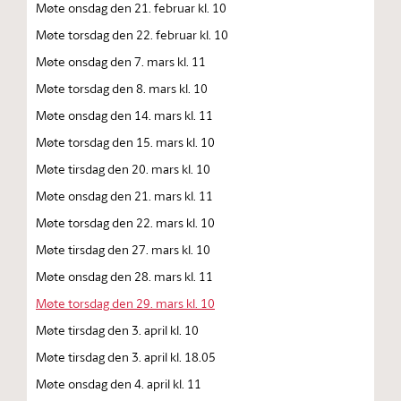
Møte onsdag den 21. februar kl. 10
Møte torsdag den 22. februar kl. 10
Møte onsdag den 7. mars kl. 11
Møte torsdag den 8. mars kl. 10
Møte onsdag den 14. mars kl. 11
Møte torsdag den 15. mars kl. 10
Møte tirsdag den 20. mars kl. 10
Møte onsdag den 21. mars kl. 11
Møte torsdag den 22. mars kl. 10
Møte tirsdag den 27. mars kl. 10
Møte onsdag den 28. mars kl. 11
Møte torsdag den 29. mars kl. 10
Møte tirsdag den 3. april kl. 10
Møte tirsdag den 3. april kl. 18.05
Møte onsdag den 4. april kl. 11