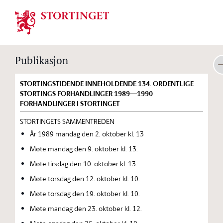
Stortinget.no
Publikasjon
STORTINGSTIDENDE INNEHOLDENDE 134. ORDENTLIGE
STORTINGS FORHANDLINGER 1989—1990
FORHANDLINGER I STORTINGET
STORTINGETS SAMMENTREDEN
År 1989 mandag den 2. oktober kl. 13
Møte mandag den 9. oktober kl. 13.
Møte tirsdag den 10. oktober kl. 13.
Møte torsdag den 12. oktober kl. 10.
Møte torsdag den 19. oktober kl. 10.
Møte mandag den 23. oktober kl. 12.