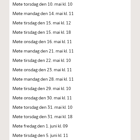
Møte torsdag den 10. mai kl. 10
Møte mandag den 14. mai kl. 11
Møte tirsdag den 15. mai kl. 12
Møte tirsdag den 15. mai kl. 18
Møte onsdag den 16. mai kl. 11
Møte mandag den 21. mai kl. 11
Møte tirsdag den 22. mai kl. 10
Møte onsdag den 23. mai kl. 11
Møte mandag den 28. mai kl. 11
Møte tirsdag den 29. mai kl. 10
Møte onsdag den 30. mai kl. 11
Møte torsdag den 31. mai kl. 10
Møte torsdag den 31. mai kl. 18
Møte fredag den 1. juni kl. 09
Møte tirsdag den 5. juni kl. 11