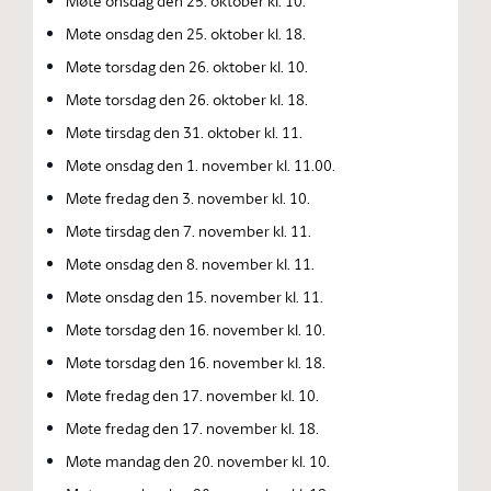
Møte onsdag den 25. oktober kl. 10.
Møte onsdag den 25. oktober kl. 18.
Møte torsdag den 26. oktober kl. 10.
Møte torsdag den 26. oktober kl. 18.
Møte tirsdag den 31. oktober kl. 11.
Møte onsdag den 1. november kl. 11.00.
Møte fredag den 3. november kl. 10.
Møte tirsdag den 7. november kl. 11.
Møte onsdag den 8. november kl. 11.
Møte onsdag den 15. november kl. 11.
Møte torsdag den 16. november kl. 10.
Møte torsdag den 16. november kl. 18.
Møte fredag den 17. november kl. 10.
Møte fredag den 17. november kl. 18.
Møte mandag den 20. november kl. 10.