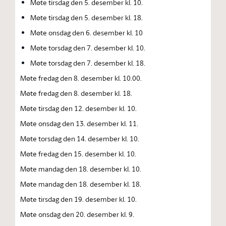
Møte tirsdag den 5. desember kl. 10.
Møte tirsdag den 5. desember kl. 18.
Møte onsdag den 6. desember kl. 10
Møte torsdag den 7. desember kl. 10.
Møte torsdag den 7. desember kl. 18.
Møte fredag den 8. desember kl. 10.00.
Møte fredag den 8. desember kl. 18.
Møte tirsdag den 12. desember kl. 10.
Møte onsdag den 13. desember kl. 11.
Møte torsdag den 14. desember kl. 10.
Møte fredag den 15. desember kl. 10.
Møte mandag den 18. desember kl. 10.
Møte mandag den 18. desember kl. 18.
Møte tirsdag den 19. desember kl. 10.
Møte onsdag den 20. desember kl. 9.