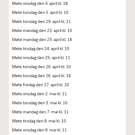
Møte onsdag den 4. april kl. 18
Møte torsdag den 5. april kl. 10
Møte torsdag den 19. april kl. 11
Møte mandag den 23. april kl. 10
Møte mandag den 23. april kl. 18
Møte tirsdag den 24. april kl. 10
Møte onsdag den 25. april kl. 11
Møte torsdag den 26. april kl. 10
Møte torsdag den 26. april kl. 18
Møte fredag den 27. april kl. 10
Møte onsdag den 2. mai kl. 11
Møte torsdag den 3. mai kl. 10
Møte mandag den 7. mai kl. 11
Møte tirsdag den 8. mai kl. 10
Møte onsdag den 9. mai kl. 11