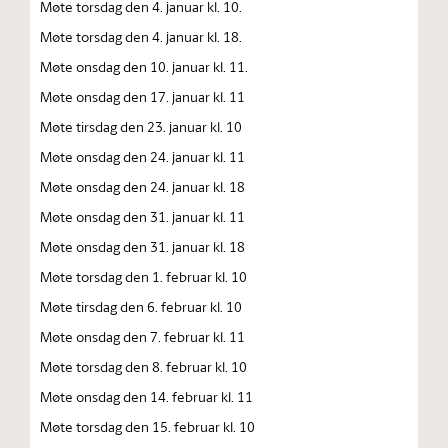
Møte torsdag den 4. januar kl. 10.
Møte torsdag den 4. januar kl. 18.
Møte onsdag den 10. januar kl. 11.
Møte onsdag den 17. januar kl. 11
Møte tirsdag den 23. januar kl. 10
Møte onsdag den 24. januar kl. 11
Møte onsdag den 24. januar kl. 18
Møte onsdag den 31. januar kl. 11
Møte onsdag den 31. januar kl. 18
Møte torsdag den 1. februar kl. 10
Møte tirsdag den 6. februar kl. 10
Møte onsdag den 7. februar kl. 11
Møte torsdag den 8. februar kl. 10
Møte onsdag den 14. februar kl. 11
Møte torsdag den 15. februar kl. 10