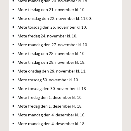
Møte mandag den 20. november kl. 18.
Møte tirsdag den 21. november kl. 10.
Møte onsdag den 22. november kl. 11.00.
Møte torsdag den 23. november kl. 10.
Møte fredag 24. november kl. 10.
Møte mandag den 27. november kl. 10.
Møte tirsdag den 28. november kl. 10.
Møte tirsdag den 28. november kl. 18.
Møte onsdag den 29. november kl. 11.
Møte torsdag 30. november kl. 10.
Møte torsdag den 30. november kl. 18.
Møte fredag den 1. desember kl. 10.
Møte fredag den 1. desember kl. 18.
Møte mandag den 4. desember kl. 10.
Møte mandag den 4. desember kl. 18.