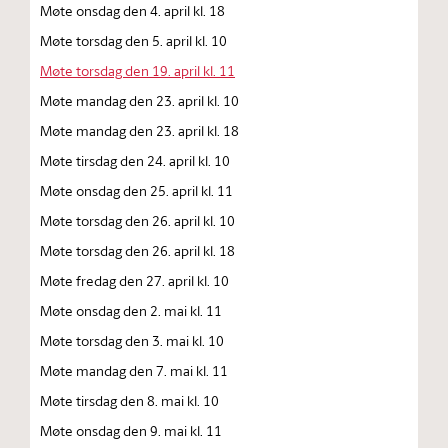
Møte onsdag den 4. april kl. 18
Møte torsdag den 5. april kl. 10
Møte torsdag den 19. april kl. 11
Møte mandag den 23. april kl. 10
Møte mandag den 23. april kl. 18
Møte tirsdag den 24. april kl. 10
Møte onsdag den 25. april kl. 11
Møte torsdag den 26. april kl. 10
Møte torsdag den 26. april kl. 18
Møte fredag den 27. april kl. 10
Møte onsdag den 2. mai kl. 11
Møte torsdag den 3. mai kl. 10
Møte mandag den 7. mai kl. 11
Møte tirsdag den 8. mai kl. 10
Møte onsdag den 9. mai kl. 11