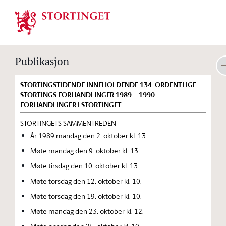
Stortinget.no
Publikasjon
STORTINGSTIDENDE INNEHOLDENDE 134. ORDENTLIGE
STORTINGS FORHANDLINGER 1989—1990
FORHANDLINGER I STORTINGET
STORTINGETS SAMMENTREDEN
År 1989 mandag den 2. oktober kl. 13
Møte mandag den 9. oktober kl. 13.
Møte tirsdag den 10. oktober kl. 13.
Møte torsdag den 12. oktober kl. 10.
Møte torsdag den 19. oktober kl. 10.
Møte mandag den 23. oktober kl. 12.