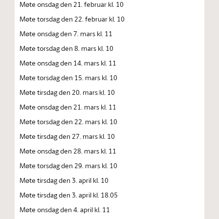
Møte onsdag den 21. februar kl. 10
Møte torsdag den 22. februar kl. 10
Møte onsdag den 7. mars kl. 11
Møte torsdag den 8. mars kl. 10
Møte onsdag den 14. mars kl. 11
Møte torsdag den 15. mars kl. 10
Møte tirsdag den 20. mars kl. 10
Møte onsdag den 21. mars kl. 11
Møte torsdag den 22. mars kl. 10
Møte tirsdag den 27. mars kl. 10
Møte onsdag den 28. mars kl. 11
Møte torsdag den 29. mars kl. 10
Møte tirsdag den 3. april kl. 10
Møte tirsdag den 3. april kl. 18.05
Møte onsdag den 4. april kl. 11