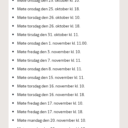
Møte onsdag den 25. oktober kl. 10.
Møte onsdag den 25. oktober kl. 18.
Møte torsdag den 26. oktober kl. 10.
Møte torsdag den 26. oktober kl. 18.
Møte tirsdag den 31. oktober kl. 11.
Møte onsdag den 1. november kl. 11.00.
Møte fredag den 3. november kl. 10.
Møte tirsdag den 7. november kl. 11.
Møte onsdag den 8. november kl. 11.
Møte onsdag den 15. november kl. 11.
Møte torsdag den 16. november kl. 10.
Møte torsdag den 16. november kl. 18.
Møte fredag den 17. november kl. 10.
Møte fredag den 17. november kl. 18.
Møte mandag den 20. november kl. 10.