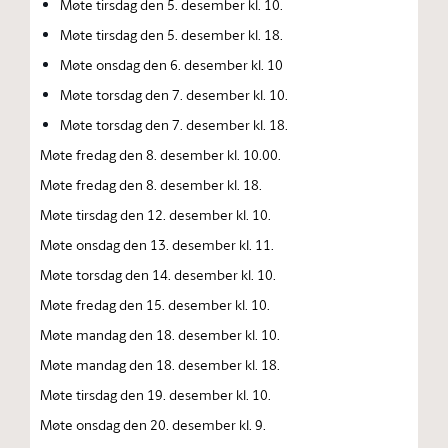
Møte tirsdag den 5. desember kl. 10.
Møte tirsdag den 5. desember kl. 18.
Møte onsdag den 6. desember kl. 10
Møte torsdag den 7. desember kl. 10.
Møte torsdag den 7. desember kl. 18.
Møte fredag den 8. desember kl. 10.00.
Møte fredag den 8. desember kl. 18.
Møte tirsdag den 12. desember kl. 10.
Møte onsdag den 13. desember kl. 11.
Møte torsdag den 14. desember kl. 10.
Møte fredag den 15. desember kl. 10.
Møte mandag den 18. desember kl. 10.
Møte mandag den 18. desember kl. 18.
Møte tirsdag den 19. desember kl. 10.
Møte onsdag den 20. desember kl. 9.