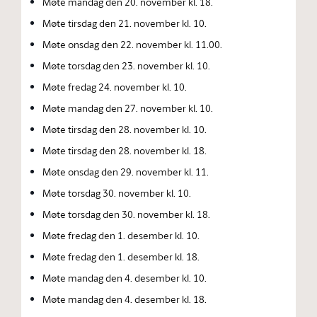
Møte mandag den 20. november kl. 18.
Møte tirsdag den 21. november kl. 10.
Møte onsdag den 22. november kl. 11.00.
Møte torsdag den 23. november kl. 10.
Møte fredag 24. november kl. 10.
Møte mandag den 27. november kl. 10.
Møte tirsdag den 28. november kl. 10.
Møte tirsdag den 28. november kl. 18.
Møte onsdag den 29. november kl. 11.
Møte torsdag 30. november kl. 10.
Møte torsdag den 30. november kl. 18.
Møte fredag den 1. desember kl. 10.
Møte fredag den 1. desember kl. 18.
Møte mandag den 4. desember kl. 10.
Møte mandag den 4. desember kl. 18.