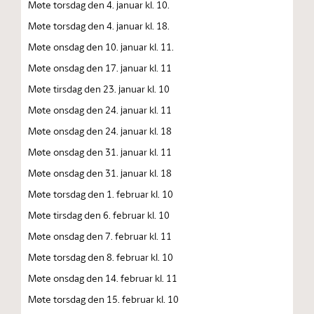
Møte torsdag den 4. januar kl. 10.
Møte torsdag den 4. januar kl. 18.
Møte onsdag den 10. januar kl. 11.
Møte onsdag den 17. januar kl. 11
Møte tirsdag den 23. januar kl. 10
Møte onsdag den 24. januar kl. 11
Møte onsdag den 24. januar kl. 18
Møte onsdag den 31. januar kl. 11
Møte onsdag den 31. januar kl. 18
Møte torsdag den 1. februar kl. 10
Møte tirsdag den 6. februar kl. 10
Møte onsdag den 7. februar kl. 11
Møte torsdag den 8. februar kl. 10
Møte onsdag den 14. februar kl. 11
Møte torsdag den 15. februar kl. 10