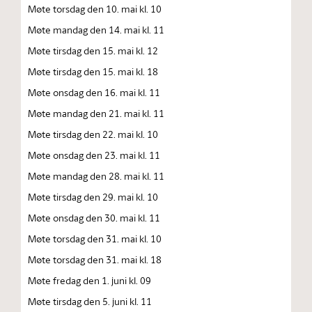
Møte torsdag den 10. mai kl. 10
Møte mandag den 14. mai kl. 11
Møte tirsdag den 15. mai kl. 12
Møte tirsdag den 15. mai kl. 18
Møte onsdag den 16. mai kl. 11
Møte mandag den 21. mai kl. 11
Møte tirsdag den 22. mai kl. 10
Møte onsdag den 23. mai kl. 11
Møte mandag den 28. mai kl. 11
Møte tirsdag den 29. mai kl. 10
Møte onsdag den 30. mai kl. 11
Møte torsdag den 31. mai kl. 10
Møte torsdag den 31. mai kl. 18
Møte fredag den 1. juni kl. 09
Møte tirsdag den 5. juni kl. 11