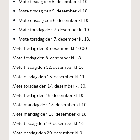
Møte tirsdag den 5. desember kl. 10.
Møte tirsdag den 5. desember kl. 18.
Møte onsdag den 6. desember kl. 10
Møte torsdag den 7. desember kl. 10.
Møte torsdag den 7. desember kl. 18.
Møte fredag den 8. desember kl. 10.00.
Møte fredag den 8. desember kl. 18.
Møte tirsdag den 12. desember kl. 10.
Møte onsdag den 13. desember kl. 11.
Møte torsdag den 14. desember kl. 10.
Møte fredag den 15. desember kl. 10.
Møte mandag den 18. desember kl. 10.
Møte mandag den 18. desember kl. 18.
Møte tirsdag den 19. desember kl. 10.
Møte onsdag den 20. desember kl. 9.