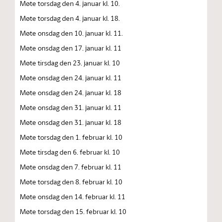
Møte torsdag den 4. januar kl. 10.
Møte torsdag den 4. januar kl. 18.
Møte onsdag den 10. januar kl. 11.
Møte onsdag den 17. januar kl. 11
Møte tirsdag den 23. januar kl. 10
Møte onsdag den 24. januar kl. 11
Møte onsdag den 24. januar kl. 18
Møte onsdag den 31. januar kl. 11
Møte onsdag den 31. januar kl. 18
Møte torsdag den 1. februar kl. 10
Møte tirsdag den 6. februar kl. 10
Møte onsdag den 7. februar kl. 11
Møte torsdag den 8. februar kl. 10
Møte onsdag den 14. februar kl. 11
Møte torsdag den 15. februar kl. 10