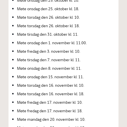
Møte onsdag den 25. oktober kl. 10.
Møte onsdag den 25. oktober kl. 18.
Møte torsdag den 26. oktober kl. 10.
Møte torsdag den 26. oktober kl. 18.
Møte tirsdag den 31. oktober kl. 11.
Møte onsdag den 1. november kl. 11.00.
Møte fredag den 3. november kl. 10.
Møte tirsdag den 7. november kl. 11.
Møte onsdag den 8. november kl. 11.
Møte onsdag den 15. november kl. 11.
Møte torsdag den 16. november kl. 10.
Møte torsdag den 16. november kl. 18.
Møte fredag den 17. november kl. 10.
Møte fredag den 17. november kl. 18.
Møte mandag den 20. november kl. 10.