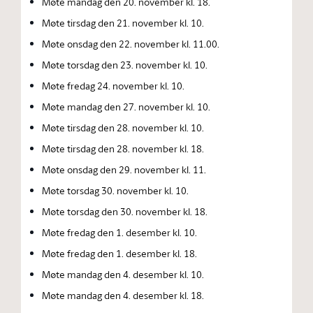
Møte mandag den 20. november kl. 18.
Møte tirsdag den 21. november kl. 10.
Møte onsdag den 22. november kl. 11.00.
Møte torsdag den 23. november kl. 10.
Møte fredag 24. november kl. 10.
Møte mandag den 27. november kl. 10.
Møte tirsdag den 28. november kl. 10.
Møte tirsdag den 28. november kl. 18.
Møte onsdag den 29. november kl. 11.
Møte torsdag 30. november kl. 10.
Møte torsdag den 30. november kl. 18.
Møte fredag den 1. desember kl. 10.
Møte fredag den 1. desember kl. 18.
Møte mandag den 4. desember kl. 10.
Møte mandag den 4. desember kl. 18.