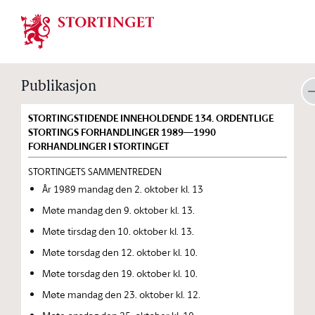
Stortinget.no
Publikasjon
STORTINGSTIDENDE INNEHOLDENDE 134. ORDENTLIGE
STORTINGS FORHANDLINGER 1989—1990
FORHANDLINGER I STORTINGET
STORTINGETS SAMMENTREDEN
År 1989 mandag den 2. oktober kl. 13
Møte mandag den 9. oktober kl. 13.
Møte tirsdag den 10. oktober kl. 13.
Møte torsdag den 12. oktober kl. 10.
Møte torsdag den 19. oktober kl. 10.
Møte mandag den 23. oktober kl. 12.