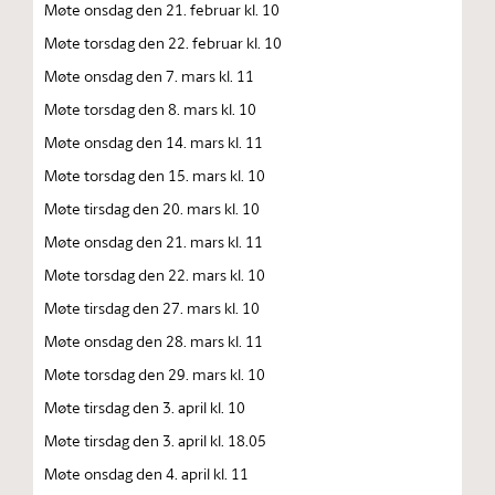
Møte onsdag den 21. februar kl. 10
Møte torsdag den 22. februar kl. 10
Møte onsdag den 7. mars kl. 11
Møte torsdag den 8. mars kl. 10
Møte onsdag den 14. mars kl. 11
Møte torsdag den 15. mars kl. 10
Møte tirsdag den 20. mars kl. 10
Møte onsdag den 21. mars kl. 11
Møte torsdag den 22. mars kl. 10
Møte tirsdag den 27. mars kl. 10
Møte onsdag den 28. mars kl. 11
Møte torsdag den 29. mars kl. 10
Møte tirsdag den 3. april kl. 10
Møte tirsdag den 3. april kl. 18.05
Møte onsdag den 4. april kl. 11