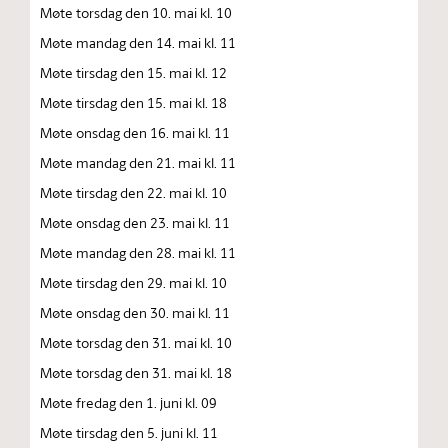
Møte torsdag den 10. mai kl. 10
Møte mandag den 14. mai kl. 11
Møte tirsdag den 15. mai kl. 12
Møte tirsdag den 15. mai kl. 18
Møte onsdag den 16. mai kl. 11
Møte mandag den 21. mai kl. 11
Møte tirsdag den 22. mai kl. 10
Møte onsdag den 23. mai kl. 11
Møte mandag den 28. mai kl. 11
Møte tirsdag den 29. mai kl. 10
Møte onsdag den 30. mai kl. 11
Møte torsdag den 31. mai kl. 10
Møte torsdag den 31. mai kl. 18
Møte fredag den 1. juni kl. 09
Møte tirsdag den 5. juni kl. 11