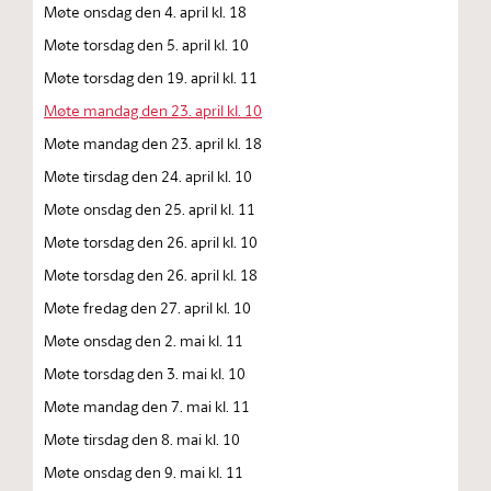
Møte onsdag den 4. april kl. 18
Møte torsdag den 5. april kl. 10
Møte torsdag den 19. april kl. 11
Møte mandag den 23. april kl. 10
Møte mandag den 23. april kl. 18
Møte tirsdag den 24. april kl. 10
Møte onsdag den 25. april kl. 11
Møte torsdag den 26. april kl. 10
Møte torsdag den 26. april kl. 18
Møte fredag den 27. april kl. 10
Møte onsdag den 2. mai kl. 11
Møte torsdag den 3. mai kl. 10
Møte mandag den 7. mai kl. 11
Møte tirsdag den 8. mai kl. 10
Møte onsdag den 9. mai kl. 11