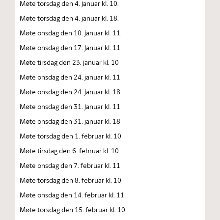
Møte torsdag den 4. januar kl. 10.
Møte torsdag den 4. januar kl. 18.
Møte onsdag den 10. januar kl. 11.
Møte onsdag den 17. januar kl. 11
Møte tirsdag den 23. januar kl. 10
Møte onsdag den 24. januar kl. 11
Møte onsdag den 24. januar kl. 18
Møte onsdag den 31. januar kl. 11
Møte onsdag den 31. januar kl. 18
Møte torsdag den 1. februar kl. 10
Møte tirsdag den 6. februar kl. 10
Møte onsdag den 7. februar kl. 11
Møte torsdag den 8. februar kl. 10
Møte onsdag den 14. februar kl. 11
Møte torsdag den 15. februar kl. 10