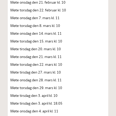
Møte onsdag den 21. februar kl. 10
Møte torsdag den 22. februar kl. 10
Møte onsdag den 7. mars kl. 11
Møte torsdag den 8. mars kl. 10
Møte onsdag den 14. mars kl. 11
Møte torsdag den 15. mars kl. 10
Møte tirsdag den 20. mars kl. 10
Møte onsdag den 21. mars kl. 11
Møte torsdag den 22. mars kl. 10
Møte tirsdag den 27. mars kl. 10
Møte onsdag den 28. mars kl. 11
Møte torsdag den 29. mars kl. 10
Møte tirsdag den 3. april kl. 10
Møte tirsdag den 3. april kl. 18.05
Møte onsdag den 4. april kl. 11