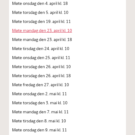
Møte onsdag den 4. april kl. 18
Møte torsdag den 5. april kl. 10
Møte torsdag den 19. april kl. 11
Møte mandag den 23. april kl. 10
Møte mandag den 23. april kl. 18
Møte tirsdag den 24. april kl. 10
Møte onsdag den 25. april kl. 11
Møte torsdag den 26. april kl. 10
Møte torsdag den 26. april kl. 18
Møte fredag den 27. april kl. 10
Møte onsdag den 2. mai kl. 11
Møte torsdag den 3. mai kl. 10
Møte mandag den 7. mai kl. 11
Møte tirsdag den 8. mai kl. 10
Møte onsdag den 9. mai kl. 11