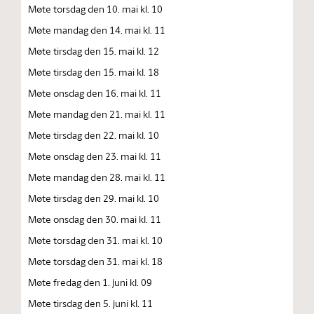
Møte torsdag den 10. mai kl. 10
Møte mandag den 14. mai kl. 11
Møte tirsdag den 15. mai kl. 12
Møte tirsdag den 15. mai kl. 18
Møte onsdag den 16. mai kl. 11
Møte mandag den 21. mai kl. 11
Møte tirsdag den 22. mai kl. 10
Møte onsdag den 23. mai kl. 11
Møte mandag den 28. mai kl. 11
Møte tirsdag den 29. mai kl. 10
Møte onsdag den 30. mai kl. 11
Møte torsdag den 31. mai kl. 10
Møte torsdag den 31. mai kl. 18
Møte fredag den 1. juni kl. 09
Møte tirsdag den 5. juni kl. 11