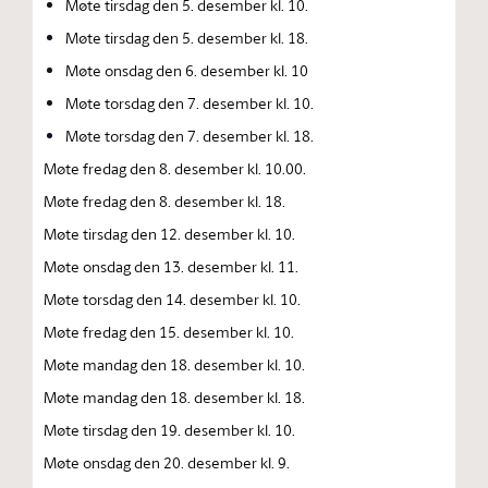
Møte tirsdag den 5. desember kl. 10.
Møte tirsdag den 5. desember kl. 18.
Møte onsdag den 6. desember kl. 10
Møte torsdag den 7. desember kl. 10.
Møte torsdag den 7. desember kl. 18.
Møte fredag den 8. desember kl. 10.00.
Møte fredag den 8. desember kl. 18.
Møte tirsdag den 12. desember kl. 10.
Møte onsdag den 13. desember kl. 11.
Møte torsdag den 14. desember kl. 10.
Møte fredag den 15. desember kl. 10.
Møte mandag den 18. desember kl. 10.
Møte mandag den 18. desember kl. 18.
Møte tirsdag den 19. desember kl. 10.
Møte onsdag den 20. desember kl. 9.