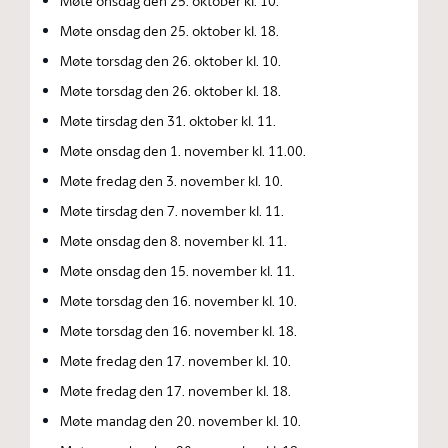
Møte onsdag den 25. oktober kl. 10.
Møte onsdag den 25. oktober kl. 18.
Møte torsdag den 26. oktober kl. 10.
Møte torsdag den 26. oktober kl. 18.
Møte tirsdag den 31. oktober kl. 11.
Møte onsdag den 1. november kl. 11.00.
Møte fredag den 3. november kl. 10.
Møte tirsdag den 7. november kl. 11.
Møte onsdag den 8. november kl. 11.
Møte onsdag den 15. november kl. 11.
Møte torsdag den 16. november kl. 10.
Møte torsdag den 16. november kl. 18.
Møte fredag den 17. november kl. 10.
Møte fredag den 17. november kl. 18.
Møte mandag den 20. november kl. 10.