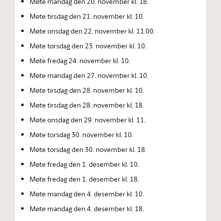
Møte mandag den 20. november kl. 18.
Møte tirsdag den 21. november kl. 10.
Møte onsdag den 22. november kl. 11.00.
Møte torsdag den 23. november kl. 10.
Møte fredag 24. november kl. 10.
Møte mandag den 27. november kl. 10.
Møte tirsdag den 28. november kl. 10.
Møte tirsdag den 28. november kl. 18.
Møte onsdag den 29. november kl. 11.
Møte torsdag 30. november kl. 10.
Møte torsdag den 30. november kl. 18.
Møte fredag den 1. desember kl. 10.
Møte fredag den 1. desember kl. 18.
Møte mandag den 4. desember kl. 10.
Møte mandag den 4. desember kl. 18.