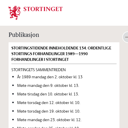
Stortinget.no
Publikasjon
STORTINGSTIDENDE INNEHOLDENDE 134. ORDENTLIGE
STORTINGS FORHANDLINGER 1989—1990
FORHANDLINGER I STORTINGET
STORTINGETS SAMMENTREDEN
År 1989 mandag den 2. oktober kl. 13
Møte mandag den 9. oktober kl. 13.
Møte tirsdag den 10. oktober kl. 13.
Møte torsdag den 12. oktober kl. 10.
Møte torsdag den 19. oktober kl. 10.
Møte mandag den 23. oktober kl. 12.