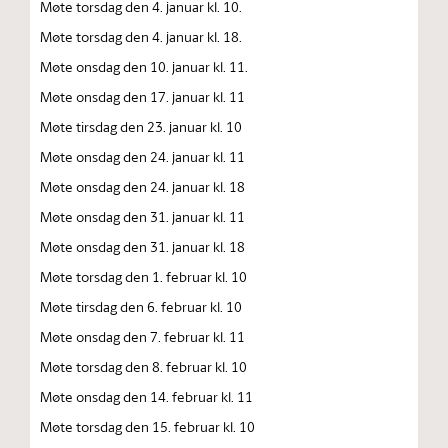
Møte torsdag den 4. januar kl. 10.
Møte torsdag den 4. januar kl. 18.
Møte onsdag den 10. januar kl. 11.
Møte onsdag den 17. januar kl. 11
Møte tirsdag den 23. januar kl. 10
Møte onsdag den 24. januar kl. 11
Møte onsdag den 24. januar kl. 18
Møte onsdag den 31. januar kl. 11
Møte onsdag den 31. januar kl. 18
Møte torsdag den 1. februar kl. 10
Møte tirsdag den 6. februar kl. 10
Møte onsdag den 7. februar kl. 11
Møte torsdag den 8. februar kl. 10
Møte onsdag den 14. februar kl. 11
Møte torsdag den 15. februar kl. 10