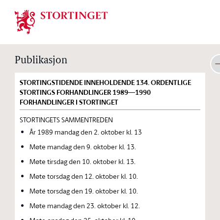
Stortinget.no
Publikasjon
STORTINGSTIDENDE INNEHOLDENDE 134. ORDENTLIGE
STORTINGS FORHANDLINGER 1989—1990
FORHANDLINGER I STORTINGET
STORTINGETS SAMMENTREDEN
År 1989 mandag den 2. oktober kl. 13
Møte mandag den 9. oktober kl. 13.
Møte tirsdag den 10. oktober kl. 13.
Møte torsdag den 12. oktober kl. 10.
Møte torsdag den 19. oktober kl. 10.
Møte mandag den 23. oktober kl. 12.