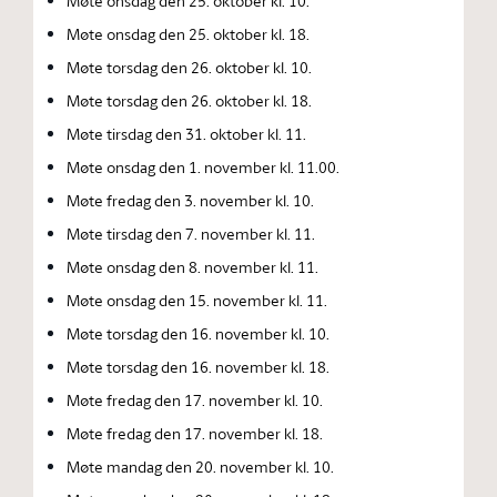
Møte onsdag den 25. oktober kl. 10.
Møte onsdag den 25. oktober kl. 18.
Møte torsdag den 26. oktober kl. 10.
Møte torsdag den 26. oktober kl. 18.
Møte tirsdag den 31. oktober kl. 11.
Møte onsdag den 1. november kl. 11.00.
Møte fredag den 3. november kl. 10.
Møte tirsdag den 7. november kl. 11.
Møte onsdag den 8. november kl. 11.
Møte onsdag den 15. november kl. 11.
Møte torsdag den 16. november kl. 10.
Møte torsdag den 16. november kl. 18.
Møte fredag den 17. november kl. 10.
Møte fredag den 17. november kl. 18.
Møte mandag den 20. november kl. 10.