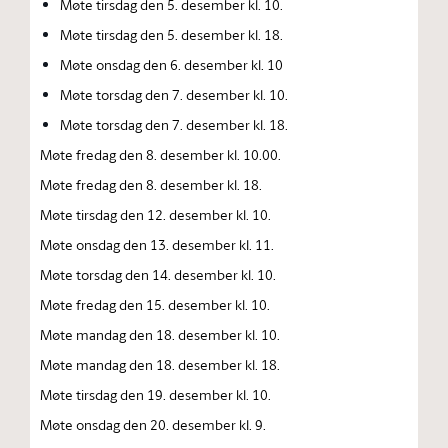
Møte tirsdag den 5. desember kl. 10.
Møte tirsdag den 5. desember kl. 18.
Møte onsdag den 6. desember kl. 10
Møte torsdag den 7. desember kl. 10.
Møte torsdag den 7. desember kl. 18.
Møte fredag den 8. desember kl. 10.00.
Møte fredag den 8. desember kl. 18.
Møte tirsdag den 12. desember kl. 10.
Møte onsdag den 13. desember kl. 11.
Møte torsdag den 14. desember kl. 10.
Møte fredag den 15. desember kl. 10.
Møte mandag den 18. desember kl. 10.
Møte mandag den 18. desember kl. 18.
Møte tirsdag den 19. desember kl. 10.
Møte onsdag den 20. desember kl. 9.