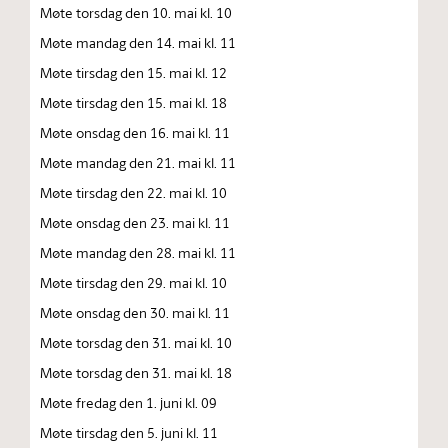
Møte torsdag den 10. mai kl. 10
Møte mandag den 14. mai kl. 11
Møte tirsdag den 15. mai kl. 12
Møte tirsdag den 15. mai kl. 18
Møte onsdag den 16. mai kl. 11
Møte mandag den 21. mai kl. 11
Møte tirsdag den 22. mai kl. 10
Møte onsdag den 23. mai kl. 11
Møte mandag den 28. mai kl. 11
Møte tirsdag den 29. mai kl. 10
Møte onsdag den 30. mai kl. 11
Møte torsdag den 31. mai kl. 10
Møte torsdag den 31. mai kl. 18
Møte fredag den 1. juni kl. 09
Møte tirsdag den 5. juni kl. 11