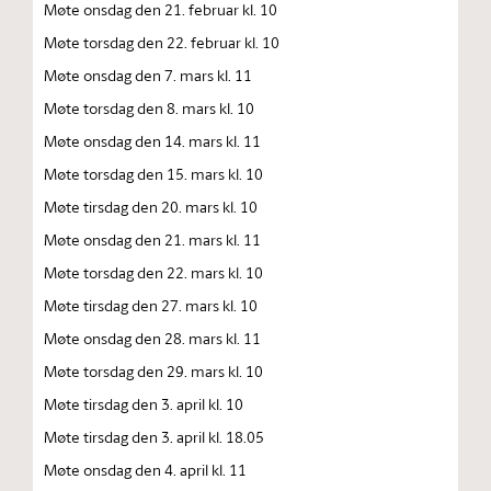
Møte onsdag den 21. februar kl. 10
Møte torsdag den 22. februar kl. 10
Møte onsdag den 7. mars kl. 11
Møte torsdag den 8. mars kl. 10
Møte onsdag den 14. mars kl. 11
Møte torsdag den 15. mars kl. 10
Møte tirsdag den 20. mars kl. 10
Møte onsdag den 21. mars kl. 11
Møte torsdag den 22. mars kl. 10
Møte tirsdag den 27. mars kl. 10
Møte onsdag den 28. mars kl. 11
Møte torsdag den 29. mars kl. 10
Møte tirsdag den 3. april kl. 10
Møte tirsdag den 3. april kl. 18.05
Møte onsdag den 4. april kl. 11