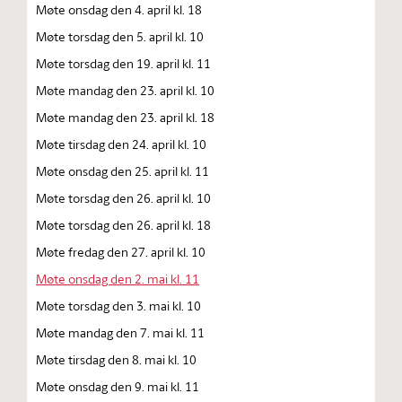
Møte onsdag den 4. april kl. 18
Møte torsdag den 5. april kl. 10
Møte torsdag den 19. april kl. 11
Møte mandag den 23. april kl. 10
Møte mandag den 23. april kl. 18
Møte tirsdag den 24. april kl. 10
Møte onsdag den 25. april kl. 11
Møte torsdag den 26. april kl. 10
Møte torsdag den 26. april kl. 18
Møte fredag den 27. april kl. 10
Møte onsdag den 2. mai kl. 11
Møte torsdag den 3. mai kl. 10
Møte mandag den 7. mai kl. 11
Møte tirsdag den 8. mai kl. 10
Møte onsdag den 9. mai kl. 11