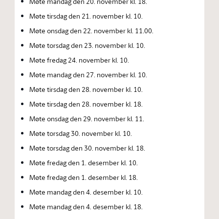
Møte mandag den 20. november kl. 18.
Møte tirsdag den 21. november kl. 10.
Møte onsdag den 22. november kl. 11.00.
Møte torsdag den 23. november kl. 10.
Møte fredag 24. november kl. 10.
Møte mandag den 27. november kl. 10.
Møte tirsdag den 28. november kl. 10.
Møte tirsdag den 28. november kl. 18.
Møte onsdag den 29. november kl. 11.
Møte torsdag 30. november kl. 10.
Møte torsdag den 30. november kl. 18.
Møte fredag den 1. desember kl. 10.
Møte fredag den 1. desember kl. 18.
Møte mandag den 4. desember kl. 10.
Møte mandag den 4. desember kl. 18.