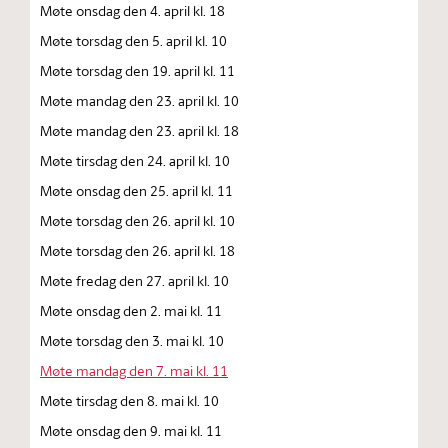
Møte onsdag den 4. april kl. 18
Møte torsdag den 5. april kl. 10
Møte torsdag den 19. april kl. 11
Møte mandag den 23. april kl. 10
Møte mandag den 23. april kl. 18
Møte tirsdag den 24. april kl. 10
Møte onsdag den 25. april kl. 11
Møte torsdag den 26. april kl. 10
Møte torsdag den 26. april kl. 18
Møte fredag den 27. april kl. 10
Møte onsdag den 2. mai kl. 11
Møte torsdag den 3. mai kl. 10
Møte mandag den 7. mai kl. 11
Møte tirsdag den 8. mai kl. 10
Møte onsdag den 9. mai kl. 11