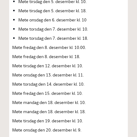
Møte tirsdag den 5. desember kl. 10.
Møte tirsdag den 5. desember kl. 18.
Møte onsdag den 6. desember kl. 10
Møte torsdag den 7. desember kl. 10.
Møte torsdag den 7. desember kl. 18.
Møte fredag den 8. desember kl. 10.00.
Møte fredag den 8. desember kl. 18.
Møte tirsdag den 12. desember kl. 10.
Møte onsdag den 13. desember kl. 11.
Møte torsdag den 14. desember kl. 10.
Møte fredag den 15. desember kl. 10.
Møte mandag den 18. desember kl. 10.
Møte mandag den 18. desember kl. 18.
Møte tirsdag den 19. desember kl. 10.
Møte onsdag den 20. desember kl. 9.