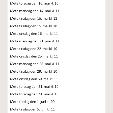
Møte torsdag den 10. mai kl. 10
Møte mandag den 14. mai kl. 11
Møte tirsdag den 15. mai kl. 12
Møte tirsdag den 15. mai kl. 18
Møte onsdag den 16. mai kl. 11
Møte mandag den 21. mai kl. 11
Møte tirsdag den 22. mai kl. 10
Møte onsdag den 23. mai kl. 11
Møte mandag den 28. mai kl. 11
Møte tirsdag den 29. mai kl. 10
Møte onsdag den 30. mai kl. 11
Møte torsdag den 31. mai kl. 10
Møte torsdag den 31. mai kl. 18
Møte fredag den 1. juni kl. 09
Møte tirsdag den 5. juni kl. 11