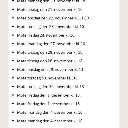
Møte mandag den 20. november kl. 18.
Møte tirsdag den 21. november kl. 10.
Møte onsdag den 22. november kl. 11.00.
Møte torsdag den 23. november kl. 10.
Møte fredag 24. november kl. 10.
Møte mandag den 27. november kl. 10.
Møte tirsdag den 28. november kl. 10.
Møte tirsdag den 28. november kl. 18.
Møte onsdag den 29. november kl. 11.
Møte torsdag 30. november kl. 10.
Møte torsdag den 30. november kl. 18.
Møte fredag den 1. desember kl. 10.
Møte fredag den 1. desember kl. 18.
Møte mandag den 4. desember kl. 10.
Møte mandag den 4. desember kl. 18.