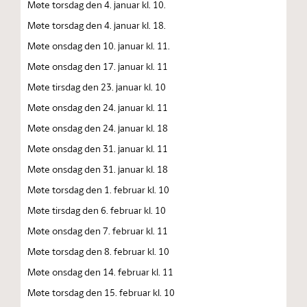
Møte torsdag den 4. januar kl. 10.
Møte torsdag den 4. januar kl. 18.
Møte onsdag den 10. januar kl. 11.
Møte onsdag den 17. januar kl. 11
Møte tirsdag den 23. januar kl. 10
Møte onsdag den 24. januar kl. 11
Møte onsdag den 24. januar kl. 18
Møte onsdag den 31. januar kl. 11
Møte onsdag den 31. januar kl. 18
Møte torsdag den 1. februar kl. 10
Møte tirsdag den 6. februar kl. 10
Møte onsdag den 7. februar kl. 11
Møte torsdag den 8. februar kl. 10
Møte onsdag den 14. februar kl. 11
Møte torsdag den 15. februar kl. 10