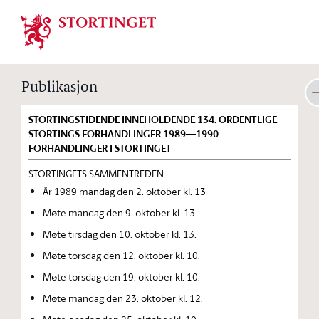
Stortinget.no
Publikasjon
STORTINGSTIDENDE INNEHOLDENDE 134. ORDENTLIGE
STORTINGS FORHANDLINGER 1989—1990
FORHANDLINGER I STORTINGET
STORTINGETS SAMMENTREDEN
År 1989 mandag den 2. oktober kl. 13
Møte mandag den 9. oktober kl. 13.
Møte tirsdag den 10. oktober kl. 13.
Møte torsdag den 12. oktober kl. 10.
Møte torsdag den 19. oktober kl. 10.
Møte mandag den 23. oktober kl. 12.