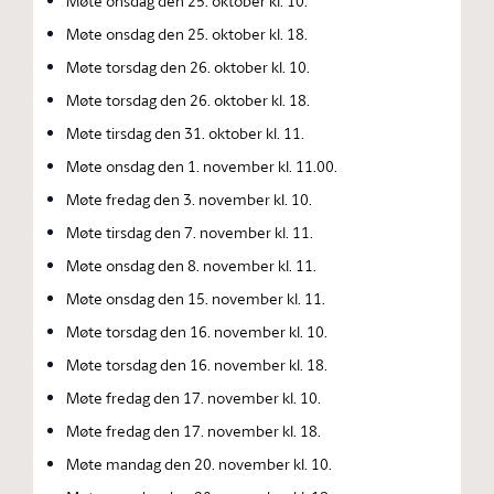
Møte onsdag den 25. oktober kl. 10.
Møte onsdag den 25. oktober kl. 18.
Møte torsdag den 26. oktober kl. 10.
Møte torsdag den 26. oktober kl. 18.
Møte tirsdag den 31. oktober kl. 11.
Møte onsdag den 1. november kl. 11.00.
Møte fredag den 3. november kl. 10.
Møte tirsdag den 7. november kl. 11.
Møte onsdag den 8. november kl. 11.
Møte onsdag den 15. november kl. 11.
Møte torsdag den 16. november kl. 10.
Møte torsdag den 16. november kl. 18.
Møte fredag den 17. november kl. 10.
Møte fredag den 17. november kl. 18.
Møte mandag den 20. november kl. 10.