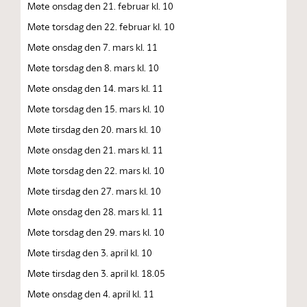
Møte onsdag den 21. februar kl. 10
Møte torsdag den 22. februar kl. 10
Møte onsdag den 7. mars kl. 11
Møte torsdag den 8. mars kl. 10
Møte onsdag den 14. mars kl. 11
Møte torsdag den 15. mars kl. 10
Møte tirsdag den 20. mars kl. 10
Møte onsdag den 21. mars kl. 11
Møte torsdag den 22. mars kl. 10
Møte tirsdag den 27. mars kl. 10
Møte onsdag den 28. mars kl. 11
Møte torsdag den 29. mars kl. 10
Møte tirsdag den 3. april kl. 10
Møte tirsdag den 3. april kl. 18.05
Møte onsdag den 4. april kl. 11