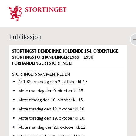
Stortinget.no
Publikasjon
STORTINGSTIDENDE INNEHOLDENDE 134. ORDENTLIGE
STORTINGS FORHANDLINGER 1989—1990
FORHANDLINGER I STORTINGET
STORTINGETS SAMMENTREDEN
År 1989 mandag den 2. oktober kl. 13
Møte mandag den 9. oktober kl. 13.
Møte tirsdag den 10. oktober kl. 13.
Møte torsdag den 12. oktober kl. 10.
Møte torsdag den 19. oktober kl. 10.
Møte mandag den 23. oktober kl. 12.