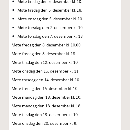
Møte tirsdag den 5. desember kl. 10.
Møte tirsdag den 5. desember kl. 18.
Møte onsdag den 6. desember kl. 10
Møte torsdag den 7. desember kl. 10.
Møte torsdag den 7. desember kl. 18.
Møte fredag den 8. desember kl. 10.00.
Møte fredag den 8. desember kl. 18.
Møte tirsdag den 12. desember kl. 10.
Møte onsdag den 13. desember kl. 11.
Møte torsdag den 14. desember kl. 10.
Møte fredag den 15. desember kl. 10.
Møte mandag den 18. desember kl. 10.
Møte mandag den 18. desember kl. 18.
Møte tirsdag den 19. desember kl. 10.
Møte onsdag den 20. desember kl. 9.