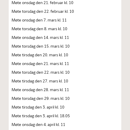
Møte onsdag den 21. februar kl. 10
Møte torsdag den 22. februar kl. 10
Møte onsdag den 7. mars kl. 11
Møte torsdag den 8. mars kl. 10
Møte onsdag den 14. mars kl. 11
Møte torsdag den 15. mars kl. 10
Møte tirsdag den 20. mars kl. 10
Møte onsdag den 21. mars kl. 11
Møte torsdag den 22. mars kl. 10
Møte tirsdag den 27. mars kl. 10
Møte onsdag den 28. mars kl. 11
Møte torsdag den 29. mars kl. 10
Møte tirsdag den 3. april kl. 10
Møte tirsdag den 3. april kl. 18.05
Møte onsdag den 4. april kl. 11