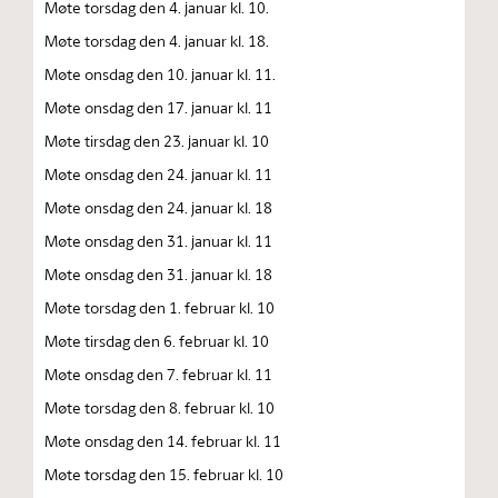
Møte torsdag den 4. januar kl. 10.
Møte torsdag den 4. januar kl. 18.
Møte onsdag den 10. januar kl. 11.
Møte onsdag den 17. januar kl. 11
Møte tirsdag den 23. januar kl. 10
Møte onsdag den 24. januar kl. 11
Møte onsdag den 24. januar kl. 18
Møte onsdag den 31. januar kl. 11
Møte onsdag den 31. januar kl. 18
Møte torsdag den 1. februar kl. 10
Møte tirsdag den 6. februar kl. 10
Møte onsdag den 7. februar kl. 11
Møte torsdag den 8. februar kl. 10
Møte onsdag den 14. februar kl. 11
Møte torsdag den 15. februar kl. 10