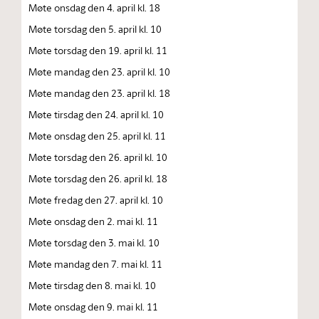
Møte onsdag den 4. april kl. 18
Møte torsdag den 5. april kl. 10
Møte torsdag den 19. april kl. 11
Møte mandag den 23. april kl. 10
Møte mandag den 23. april kl. 18
Møte tirsdag den 24. april kl. 10
Møte onsdag den 25. april kl. 11
Møte torsdag den 26. april kl. 10
Møte torsdag den 26. april kl. 18
Møte fredag den 27. april kl. 10
Møte onsdag den 2. mai kl. 11
Møte torsdag den 3. mai kl. 10
Møte mandag den 7. mai kl. 11
Møte tirsdag den 8. mai kl. 10
Møte onsdag den 9. mai kl. 11