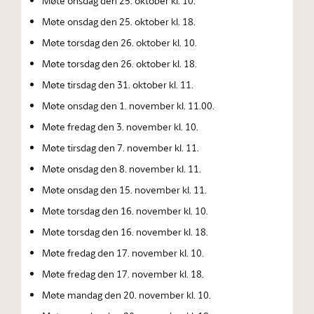
Møte onsdag den 25. oktober kl. 10.
Møte onsdag den 25. oktober kl. 18.
Møte torsdag den 26. oktober kl. 10.
Møte torsdag den 26. oktober kl. 18.
Møte tirsdag den 31. oktober kl. 11.
Møte onsdag den 1. november kl. 11.00.
Møte fredag den 3. november kl. 10.
Møte tirsdag den 7. november kl. 11.
Møte onsdag den 8. november kl. 11.
Møte onsdag den 15. november kl. 11.
Møte torsdag den 16. november kl. 10.
Møte torsdag den 16. november kl. 18.
Møte fredag den 17. november kl. 10.
Møte fredag den 17. november kl. 18.
Møte mandag den 20. november kl. 10.