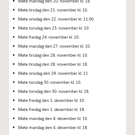
Møte mandag den 20. november kl. 18.
Møte tirsdag den 21. november kl. 10.
Møte onsdag den 22. november kl. 11.00.
Møte torsdag den 23. november kl. 10.
Møte fredag 24. november kl. 10.
Møte mandag den 27. november kl. 10.
Møte tirsdag den 28. november kl. 10.
Møte tirsdag den 28. november kl. 18.
Møte onsdag den 29. november kl. 11.
Møte torsdag 30. november kl. 10.
Møte torsdag den 30. november kl. 18.
Møte fredag den 1. desember kl. 10.
Møte fredag den 1. desember kl. 18.
Møte mandag den 4. desember kl. 10.
Møte mandag den 4. desember kl. 18.