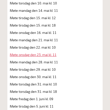
Møte torsdag den 10. mai kl. 10
Møte mandag den 14. mai kl. 11
Møte tirsdag den 15. mai kl. 12
Møte tirsdag den 15. mai kl. 18
Møte onsdag den 16. mai kl. 11
Møte mandag den 21. mai kl. 11
Møte tirsdag den 22. mai kl. 10
Møte onsdag den 23. mai kl. 11
Møte mandag den 28. mai kl. 11
Møte tirsdag den 29. mai kl. 10
Møte onsdag den 30. mai kl. 11
Møte torsdag den 31. mai kl. 10
Møte torsdag den 31. mai kl. 18
Møte fredag den 1. juni kl. 09
Møte tirsdag den 5. juni kl. 11