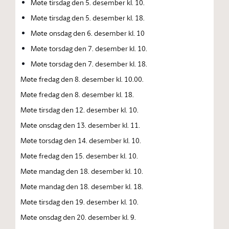
Møte tirsdag den 5. desember kl. 10.
Møte tirsdag den 5. desember kl. 18.
Møte onsdag den 6. desember kl. 10
Møte torsdag den 7. desember kl. 10.
Møte torsdag den 7. desember kl. 18.
Møte fredag den 8. desember kl. 10.00.
Møte fredag den 8. desember kl. 18.
Møte tirsdag den 12. desember kl. 10.
Møte onsdag den 13. desember kl. 11.
Møte torsdag den 14. desember kl. 10.
Møte fredag den 15. desember kl. 10.
Møte mandag den 18. desember kl. 10.
Møte mandag den 18. desember kl. 18.
Møte tirsdag den 19. desember kl. 10.
Møte onsdag den 20. desember kl. 9.