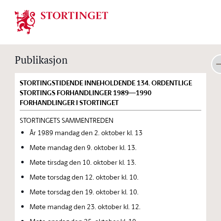
Stortinget.no
Publikasjon
STORTINGSTIDENDE INNEHOLDENDE 134. ORDENTLIGE
STORTINGS FORHANDLINGER 1989—1990
FORHANDLINGER I STORTINGET
STORTINGETS SAMMENTREDEN
År 1989 mandag den 2. oktober kl. 13
Møte mandag den 9. oktober kl. 13.
Møte tirsdag den 10. oktober kl. 13.
Møte torsdag den 12. oktober kl. 10.
Møte torsdag den 19. oktober kl. 10.
Møte mandag den 23. oktober kl. 12.