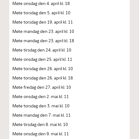
Møte onsdag den 4. april kl. 18
Møte torsdag den 5. april kl. 10
Møte torsdag den 19. april kl. 11
Møte mandag den 23. april kl. 10
Møte mandag den 23. april kl. 18
Møte tirsdag den 24. april kl. 10
Møte onsdag den 25. april kl. 11
Møte torsdag den 26. april kl. 10
Møte torsdag den 26. april kl. 18
Møte fredag den 27. april kl. 10
Møte onsdag den 2. mai kl. 11
Møte torsdag den 3. mai kl. 10
Møte mandag den 7. mai kl. 11
Møte tirsdag den 8. mai kl. 10
Møte onsdag den 9. mai kl. 11