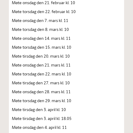
Møte onsdag den 21. februar kl. 10
Møte torsdag den 22. februar kl. 10
Møte onsdag den 7. mars kl. 11
Møte torsdag den 8. mars kl. 10
Møte onsdag den 14. mars kl. 11
Møte torsdag den 15. mars kl. 10
Møte tirsdag den 20. mars kl. 10
Møte onsdag den 21. mars kl. 11
Møte torsdag den 22. mars kl. 10
Møte tirsdag den 27. mars kl. 10
Møte onsdag den 28. mars kl. 11
Møte torsdag den 29. mars kl. 10
Møte tirsdag den 3. april kl. 10
Møte tirsdag den 3. april kl. 18.05
Møte onsdag den 4. april kl. 11