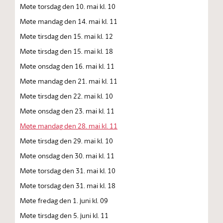
Møte torsdag den 10. mai kl. 10
Møte mandag den 14. mai kl. 11
Møte tirsdag den 15. mai kl. 12
Møte tirsdag den 15. mai kl. 18
Møte onsdag den 16. mai kl. 11
Møte mandag den 21. mai kl. 11
Møte tirsdag den 22. mai kl. 10
Møte onsdag den 23. mai kl. 11
Møte mandag den 28. mai kl. 11
Møte tirsdag den 29. mai kl. 10
Møte onsdag den 30. mai kl. 11
Møte torsdag den 31. mai kl. 10
Møte torsdag den 31. mai kl. 18
Møte fredag den 1. juni kl. 09
Møte tirsdag den 5. juni kl. 11