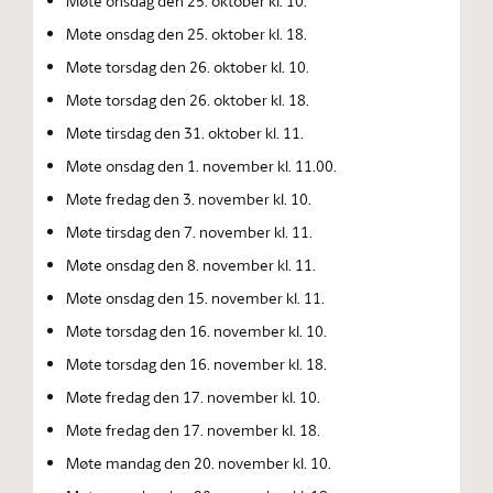
Møte onsdag den 25. oktober kl. 10.
Møte onsdag den 25. oktober kl. 18.
Møte torsdag den 26. oktober kl. 10.
Møte torsdag den 26. oktober kl. 18.
Møte tirsdag den 31. oktober kl. 11.
Møte onsdag den 1. november kl. 11.00.
Møte fredag den 3. november kl. 10.
Møte tirsdag den 7. november kl. 11.
Møte onsdag den 8. november kl. 11.
Møte onsdag den 15. november kl. 11.
Møte torsdag den 16. november kl. 10.
Møte torsdag den 16. november kl. 18.
Møte fredag den 17. november kl. 10.
Møte fredag den 17. november kl. 18.
Møte mandag den 20. november kl. 10.