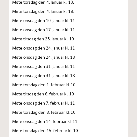
Møte torsdag den 4. januar kl. 10.
Møte torsdag den 4. januar kl. 18.
Møte onsdag den 10. januar kl. 11.
Møte onsdag den 17. januar kl. 11
Møte tirsdag den 23. januar kl. 10
Møte onsdag den 24. januar kl. 11
Møte onsdag den 24. januar kl. 18
Møte onsdag den 31. januar kl. 11
Møte onsdag den 31. januar kl. 18
Møte torsdag den 1. februar kl. 10
Møte tirsdag den 6. februar kl. 10
Møte onsdag den 7. februar kl. 11
Møte torsdag den 8. februar kl. 10
Møte onsdag den 14. februar kl. 11
Møte torsdag den 15. februar kl. 10