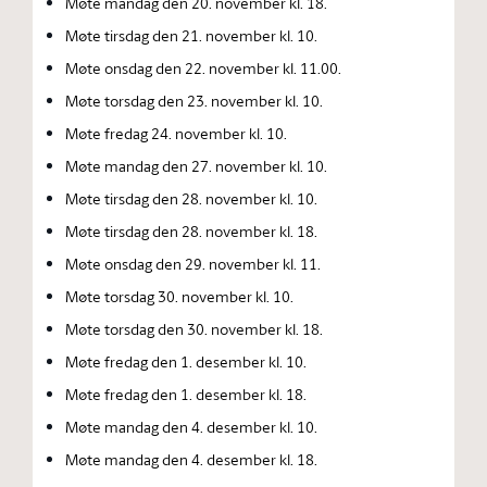
Møte mandag den 20. november kl. 18.
Møte tirsdag den 21. november kl. 10.
Møte onsdag den 22. november kl. 11.00.
Møte torsdag den 23. november kl. 10.
Møte fredag 24. november kl. 10.
Møte mandag den 27. november kl. 10.
Møte tirsdag den 28. november kl. 10.
Møte tirsdag den 28. november kl. 18.
Møte onsdag den 29. november kl. 11.
Møte torsdag 30. november kl. 10.
Møte torsdag den 30. november kl. 18.
Møte fredag den 1. desember kl. 10.
Møte fredag den 1. desember kl. 18.
Møte mandag den 4. desember kl. 10.
Møte mandag den 4. desember kl. 18.