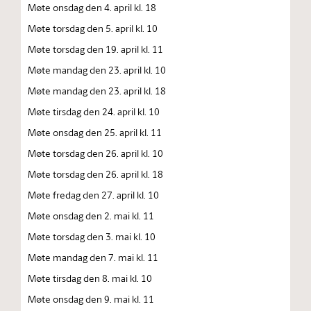
Møte onsdag den 4. april kl. 18
Møte torsdag den 5. april kl. 10
Møte torsdag den 19. april kl. 11
Møte mandag den 23. april kl. 10
Møte mandag den 23. april kl. 18
Møte tirsdag den 24. april kl. 10
Møte onsdag den 25. april kl. 11
Møte torsdag den 26. april kl. 10
Møte torsdag den 26. april kl. 18
Møte fredag den 27. april kl. 10
Møte onsdag den 2. mai kl. 11
Møte torsdag den 3. mai kl. 10
Møte mandag den 7. mai kl. 11
Møte tirsdag den 8. mai kl. 10
Møte onsdag den 9. mai kl. 11