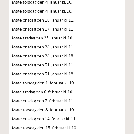
Møte torsdag den 4. januar kl. 10.
Møte torsdag den 4. januar kl. 18.
Møte onsdag den 10. januar kl. 11.
Møte onsdag den 17. januar kl. 11
Møte tirsdag den 23. januar kl. 10
Møte onsdag den 24. januar kl. 11
Møte onsdag den 24. januar kl. 18
Møte onsdag den 31. januar kl. 11
Møte onsdag den 31. januar kl. 18
Møte torsdag den 1. februar kl. 10
Møte tirsdag den 6. februar kl. 10
Møte onsdag den 7. februar kl. 11
Møte torsdag den 8. februar kl. 10
Møte onsdag den 14. februar kl. 11
Møte torsdag den 15. februar kl. 10