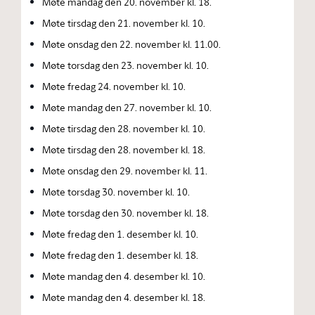
Møte mandag den 20. november kl. 18.
Møte tirsdag den 21. november kl. 10.
Møte onsdag den 22. november kl. 11.00.
Møte torsdag den 23. november kl. 10.
Møte fredag 24. november kl. 10.
Møte mandag den 27. november kl. 10.
Møte tirsdag den 28. november kl. 10.
Møte tirsdag den 28. november kl. 18.
Møte onsdag den 29. november kl. 11.
Møte torsdag 30. november kl. 10.
Møte torsdag den 30. november kl. 18.
Møte fredag den 1. desember kl. 10.
Møte fredag den 1. desember kl. 18.
Møte mandag den 4. desember kl. 10.
Møte mandag den 4. desember kl. 18.