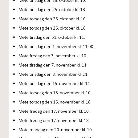
Møte onsdag den 25. oktober kl. 10.
Møte onsdag den 25. oktober kl. 18.
Møte torsdag den 26. oktober kl. 10.
Møte torsdag den 26. oktober kl. 18.
Møte tirsdag den 31. oktober kl. 11.
Møte onsdag den 1. november kl. 11.00.
Møte fredag den 3. november kl. 10.
Møte tirsdag den 7. november kl. 11.
Møte onsdag den 8. november kl. 11.
Møte onsdag den 15. november kl. 11.
Møte torsdag den 16. november kl. 10.
Møte torsdag den 16. november kl. 18.
Møte fredag den 17. november kl. 10.
Møte fredag den 17. november kl. 18.
Møte mandag den 20. november kl. 10.