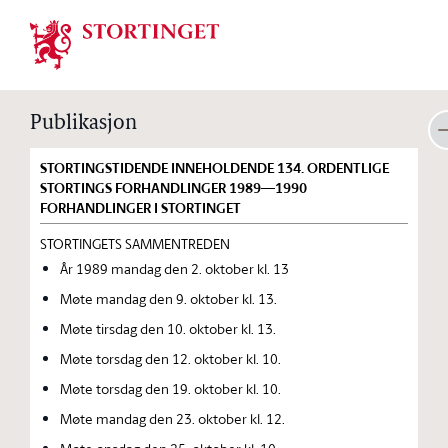
Stortinget.no
Publikasjon
STORTINGSTIDENDE INNEHOLDENDE 134. ORDENTLIGE
STORTINGS FORHANDLINGER 1989—1990
FORHANDLINGER I STORTINGET
STORTINGETS SAMMENTREDEN
År 1989 mandag den 2. oktober kl. 13
Møte mandag den 9. oktober kl. 13.
Møte tirsdag den 10. oktober kl. 13.
Møte torsdag den 12. oktober kl. 10.
Møte torsdag den 19. oktober kl. 10.
Møte mandag den 23. oktober kl. 12.