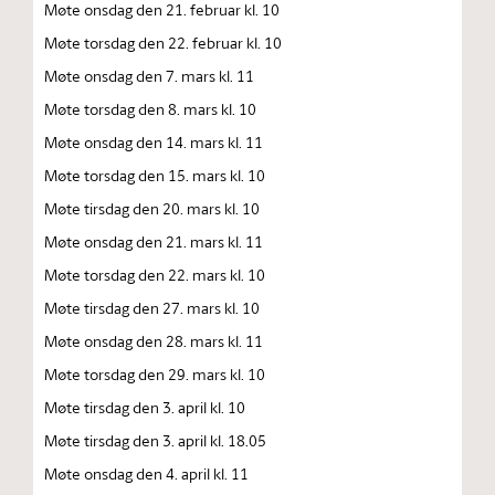
Møte onsdag den 21. februar kl. 10
Møte torsdag den 22. februar kl. 10
Møte onsdag den 7. mars kl. 11
Møte torsdag den 8. mars kl. 10
Møte onsdag den 14. mars kl. 11
Møte torsdag den 15. mars kl. 10
Møte tirsdag den 20. mars kl. 10
Møte onsdag den 21. mars kl. 11
Møte torsdag den 22. mars kl. 10
Møte tirsdag den 27. mars kl. 10
Møte onsdag den 28. mars kl. 11
Møte torsdag den 29. mars kl. 10
Møte tirsdag den 3. april kl. 10
Møte tirsdag den 3. april kl. 18.05
Møte onsdag den 4. april kl. 11