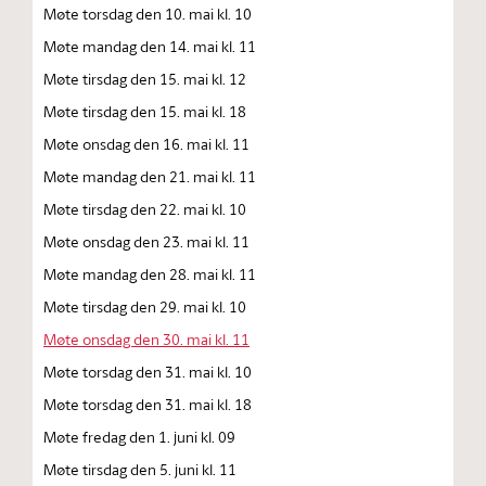
Møte torsdag den 10. mai kl. 10
Møte mandag den 14. mai kl. 11
Møte tirsdag den 15. mai kl. 12
Møte tirsdag den 15. mai kl. 18
Møte onsdag den 16. mai kl. 11
Møte mandag den 21. mai kl. 11
Møte tirsdag den 22. mai kl. 10
Møte onsdag den 23. mai kl. 11
Møte mandag den 28. mai kl. 11
Møte tirsdag den 29. mai kl. 10
Møte onsdag den 30. mai kl. 11
Møte torsdag den 31. mai kl. 10
Møte torsdag den 31. mai kl. 18
Møte fredag den 1. juni kl. 09
Møte tirsdag den 5. juni kl. 11