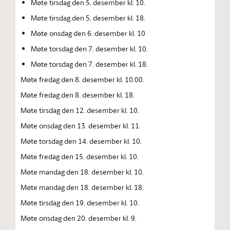
Møte tirsdag den 5. desember kl. 10.
Møte tirsdag den 5. desember kl. 18.
Møte onsdag den 6. desember kl. 10
Møte torsdag den 7. desember kl. 10.
Møte torsdag den 7. desember kl. 18.
Møte fredag den 8. desember kl. 10.00.
Møte fredag den 8. desember kl. 18.
Møte tirsdag den 12. desember kl. 10.
Møte onsdag den 13. desember kl. 11.
Møte torsdag den 14. desember kl. 10.
Møte fredag den 15. desember kl. 10.
Møte mandag den 18. desember kl. 10.
Møte mandag den 18. desember kl. 18.
Møte tirsdag den 19. desember kl. 10.
Møte onsdag den 20. desember kl. 9.