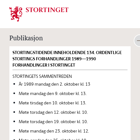
Stortinget.no
Publikasjon
STORTINGSTIDENDE INNEHOLDENDE 134. ORDENTLIGE
STORTINGS FORHANDLINGER 1989—1990
FORHANDLINGER I STORTINGET
STORTINGETS SAMMENTREDEN
År 1989 mandag den 2. oktober kl. 13
Møte mandag den 9. oktober kl. 13.
Møte tirsdag den 10. oktober kl. 13.
Møte torsdag den 12. oktober kl. 10.
Møte torsdag den 19. oktober kl. 10.
Møte mandag den 23. oktober kl. 12.