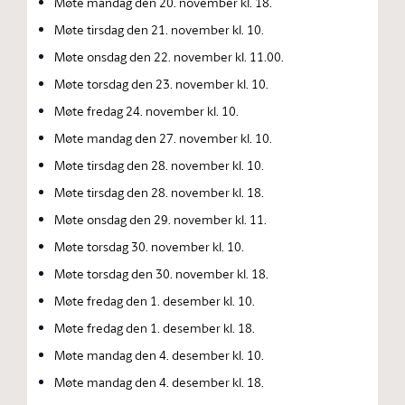
Møte mandag den 20. november kl. 18.
Møte tirsdag den 21. november kl. 10.
Møte onsdag den 22. november kl. 11.00.
Møte torsdag den 23. november kl. 10.
Møte fredag 24. november kl. 10.
Møte mandag den 27. november kl. 10.
Møte tirsdag den 28. november kl. 10.
Møte tirsdag den 28. november kl. 18.
Møte onsdag den 29. november kl. 11.
Møte torsdag 30. november kl. 10.
Møte torsdag den 30. november kl. 18.
Møte fredag den 1. desember kl. 10.
Møte fredag den 1. desember kl. 18.
Møte mandag den 4. desember kl. 10.
Møte mandag den 4. desember kl. 18.