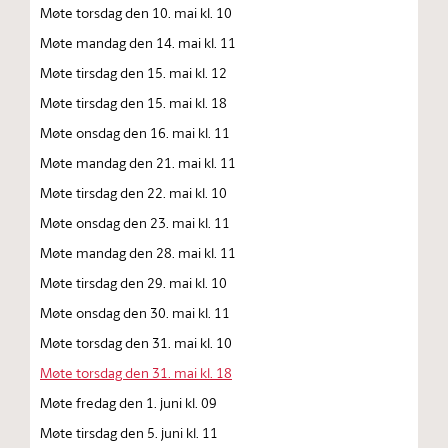
Møte torsdag den 10. mai kl. 10
Møte mandag den 14. mai kl. 11
Møte tirsdag den 15. mai kl. 12
Møte tirsdag den 15. mai kl. 18
Møte onsdag den 16. mai kl. 11
Møte mandag den 21. mai kl. 11
Møte tirsdag den 22. mai kl. 10
Møte onsdag den 23. mai kl. 11
Møte mandag den 28. mai kl. 11
Møte tirsdag den 29. mai kl. 10
Møte onsdag den 30. mai kl. 11
Møte torsdag den 31. mai kl. 10
Møte torsdag den 31. mai kl. 18
Møte fredag den 1. juni kl. 09
Møte tirsdag den 5. juni kl. 11