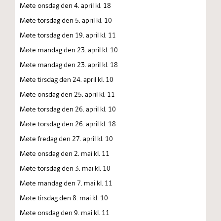
Møte onsdag den 4. april kl. 18
Møte torsdag den 5. april kl. 10
Møte torsdag den 19. april kl. 11
Møte mandag den 23. april kl. 10
Møte mandag den 23. april kl. 18
Møte tirsdag den 24. april kl. 10
Møte onsdag den 25. april kl. 11
Møte torsdag den 26. april kl. 10
Møte torsdag den 26. april kl. 18
Møte fredag den 27. april kl. 10
Møte onsdag den 2. mai kl. 11
Møte torsdag den 3. mai kl. 10
Møte mandag den 7. mai kl. 11
Møte tirsdag den 8. mai kl. 10
Møte onsdag den 9. mai kl. 11