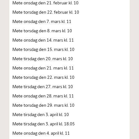
Møte onsdag den 21. februar kl. 10
Møte torsdag den 22. februar kl. 10
Møte onsdag den 7. mars kl. 11
Møte torsdag den 8. mars kl. 10
Møte onsdag den 14. mars kl. 11
Møte torsdag den 15. mars kl. 10
Møte tirsdag den 20. mars kl. 10
Møte onsdag den 21. mars kl. 11
Møte torsdag den 22. mars kl. 10
Møte tirsdag den 27. mars kl. 10
Møte onsdag den 28. mars kl. 11
Møte torsdag den 29. mars kl. 10
Møte tirsdag den 3. april kl. 10
Møte tirsdag den 3. april kl. 18.05
Møte onsdag den 4. april kl. 11