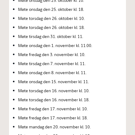
Møte onsdag den 25. oktober kl. 10.
Møte onsdag den 25. oktober kl. 18.
Møte torsdag den 26. oktober kl. 10.
Møte torsdag den 26. oktober kl. 18.
Møte tirsdag den 31. oktober kl. 11.
Møte onsdag den 1. november kl. 11.00.
Møte fredag den 3. november kl. 10.
Møte tirsdag den 7. november kl. 11.
Møte onsdag den 8. november kl. 11.
Møte onsdag den 15. november kl. 11.
Møte torsdag den 16. november kl. 10.
Møte torsdag den 16. november kl. 18.
Møte fredag den 17. november kl. 10.
Møte fredag den 17. november kl. 18.
Møte mandag den 20. november kl. 10.