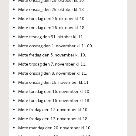
Møte onsdag den 25. oktober kl. 10.
Møte onsdag den 25. oktober kl. 18.
Møte torsdag den 26. oktober kl. 10.
Møte torsdag den 26. oktober kl. 18.
Møte tirsdag den 31. oktober kl. 11.
Møte onsdag den 1. november kl. 11.00.
Møte fredag den 3. november kl. 10.
Møte tirsdag den 7. november kl. 11.
Møte onsdag den 8. november kl. 11.
Møte onsdag den 15. november kl. 11.
Møte torsdag den 16. november kl. 10.
Møte torsdag den 16. november kl. 18.
Møte fredag den 17. november kl. 10.
Møte fredag den 17. november kl. 18.
Møte mandag den 20. november kl. 10.