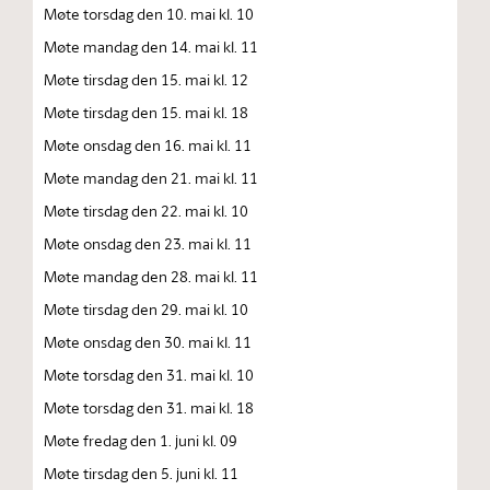
Møte torsdag den 10. mai kl. 10
Møte mandag den 14. mai kl. 11
Møte tirsdag den 15. mai kl. 12
Møte tirsdag den 15. mai kl. 18
Møte onsdag den 16. mai kl. 11
Møte mandag den 21. mai kl. 11
Møte tirsdag den 22. mai kl. 10
Møte onsdag den 23. mai kl. 11
Møte mandag den 28. mai kl. 11
Møte tirsdag den 29. mai kl. 10
Møte onsdag den 30. mai kl. 11
Møte torsdag den 31. mai kl. 10
Møte torsdag den 31. mai kl. 18
Møte fredag den 1. juni kl. 09
Møte tirsdag den 5. juni kl. 11