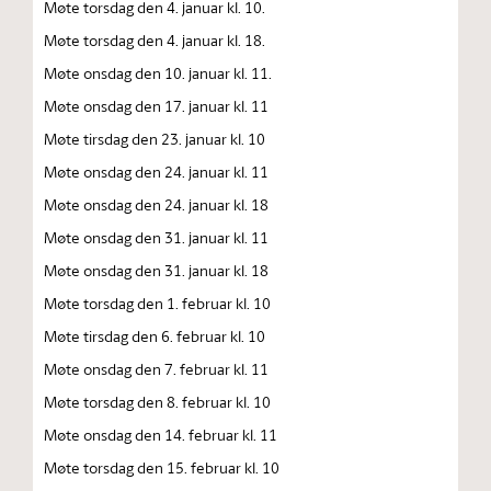
Møte torsdag den 4. januar kl. 10.
Møte torsdag den 4. januar kl. 18.
Møte onsdag den 10. januar kl. 11.
Møte onsdag den 17. januar kl. 11
Møte tirsdag den 23. januar kl. 10
Møte onsdag den 24. januar kl. 11
Møte onsdag den 24. januar kl. 18
Møte onsdag den 31. januar kl. 11
Møte onsdag den 31. januar kl. 18
Møte torsdag den 1. februar kl. 10
Møte tirsdag den 6. februar kl. 10
Møte onsdag den 7. februar kl. 11
Møte torsdag den 8. februar kl. 10
Møte onsdag den 14. februar kl. 11
Møte torsdag den 15. februar kl. 10