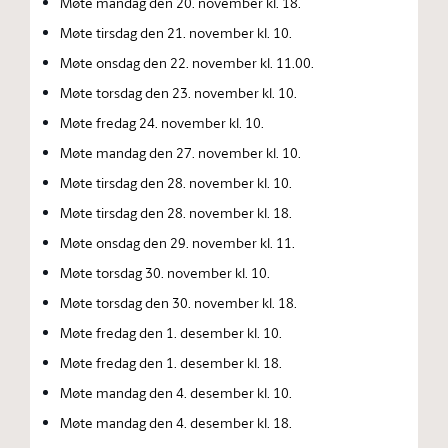
Møte mandag den 20. november kl. 18.
Møte tirsdag den 21. november kl. 10.
Møte onsdag den 22. november kl. 11.00.
Møte torsdag den 23. november kl. 10.
Møte fredag 24. november kl. 10.
Møte mandag den 27. november kl. 10.
Møte tirsdag den 28. november kl. 10.
Møte tirsdag den 28. november kl. 18.
Møte onsdag den 29. november kl. 11.
Møte torsdag 30. november kl. 10.
Møte torsdag den 30. november kl. 18.
Møte fredag den 1. desember kl. 10.
Møte fredag den 1. desember kl. 18.
Møte mandag den 4. desember kl. 10.
Møte mandag den 4. desember kl. 18.