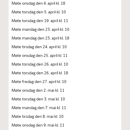
Møte onsdag den 4. april kl. 18
Møte torsdag den 5. april kl. 10
Møte torsdag den 19. april kl. 11
Møte mandag den 23. april kl. 10
Møte mandag den 23. april kl. 18
Møte tirsdag den 24. april kl. 10
Møte onsdag den 25. april kl. 11
Møte torsdag den 26. april kl. 10
Møte torsdag den 26. april kl. 18
Møte fredag den 27. april kl. 10
Møte onsdag den 2. mai kl. 11
Møte torsdag den 3. mai kl. 10
Møte mandag den 7. mai kl. 11
Møte tirsdag den 8. mai kl. 10
Møte onsdag den 9. mai kl. 11