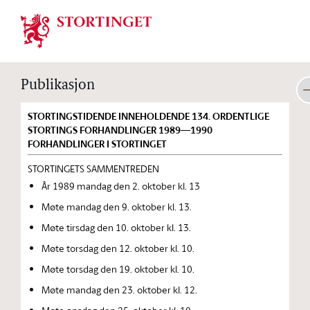
Stortinget.no
Publikasjon
STORTINGSTIDENDE INNEHOLDENDE 134. ORDENTLIGE
STORTINGS FORHANDLINGER 1989—1990
FORHANDLINGER I STORTINGET
STORTINGETS SAMMENTREDEN
År 1989 mandag den 2. oktober kl. 13
Møte mandag den 9. oktober kl. 13.
Møte tirsdag den 10. oktober kl. 13.
Møte torsdag den 12. oktober kl. 10.
Møte torsdag den 19. oktober kl. 10.
Møte mandag den 23. oktober kl. 12.