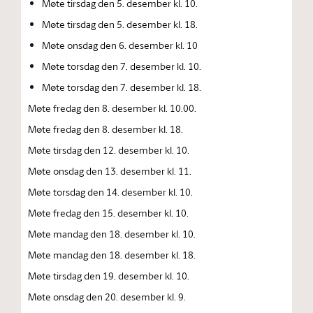
Møte tirsdag den 5. desember kl. 10.
Møte tirsdag den 5. desember kl. 18.
Møte onsdag den 6. desember kl. 10
Møte torsdag den 7. desember kl. 10.
Møte torsdag den 7. desember kl. 18.
Møte fredag den 8. desember kl. 10.00.
Møte fredag den 8. desember kl. 18.
Møte tirsdag den 12. desember kl. 10.
Møte onsdag den 13. desember kl. 11.
Møte torsdag den 14. desember kl. 10.
Møte fredag den 15. desember kl. 10.
Møte mandag den 18. desember kl. 10.
Møte mandag den 18. desember kl. 18.
Møte tirsdag den 19. desember kl. 10.
Møte onsdag den 20. desember kl. 9.