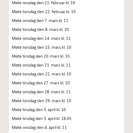
Møte onsdag den 21. februar kl. 10
Møte torsdag den 22. februar kl. 10
Møte onsdag den 7. mars kl. 11
Møte torsdag den 8. mars kl. 10
Møte onsdag den 14. mars kl. 11
Møte torsdag den 15. mars kl. 10
Møte tirsdag den 20. mars kl. 10
Møte onsdag den 21. mars kl. 11
Møte torsdag den 22. mars kl. 10
Møte tirsdag den 27. mars kl. 10
Møte onsdag den 28. mars kl. 11
Møte torsdag den 29. mars kl. 10
Møte tirsdag den 3. april kl. 10
Møte tirsdag den 3. april kl. 18.05
Møte onsdag den 4. april kl. 11