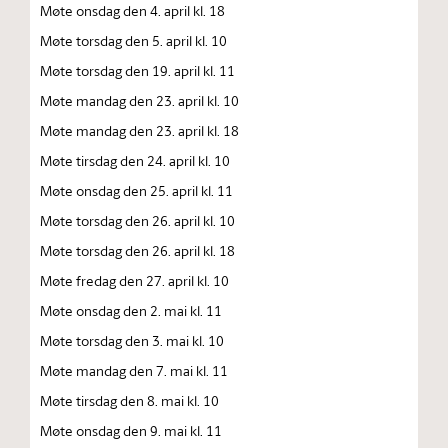
Møte onsdag den 4. april kl. 18
Møte torsdag den 5. april kl. 10
Møte torsdag den 19. april kl. 11
Møte mandag den 23. april kl. 10
Møte mandag den 23. april kl. 18
Møte tirsdag den 24. april kl. 10
Møte onsdag den 25. april kl. 11
Møte torsdag den 26. april kl. 10
Møte torsdag den 26. april kl. 18
Møte fredag den 27. april kl. 10
Møte onsdag den 2. mai kl. 11
Møte torsdag den 3. mai kl. 10
Møte mandag den 7. mai kl. 11
Møte tirsdag den 8. mai kl. 10
Møte onsdag den 9. mai kl. 11