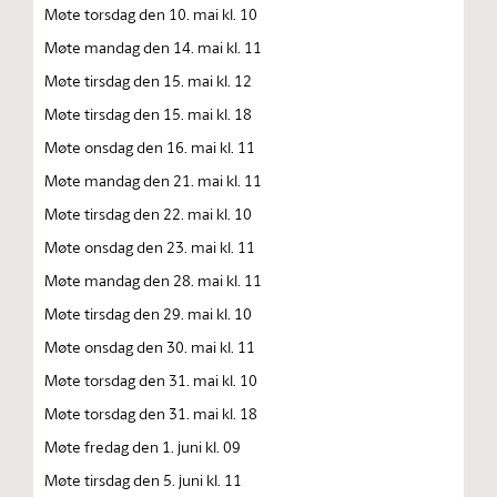
Møte torsdag den 10. mai kl. 10
Møte mandag den 14. mai kl. 11
Møte tirsdag den 15. mai kl. 12
Møte tirsdag den 15. mai kl. 18
Møte onsdag den 16. mai kl. 11
Møte mandag den 21. mai kl. 11
Møte tirsdag den 22. mai kl. 10
Møte onsdag den 23. mai kl. 11
Møte mandag den 28. mai kl. 11
Møte tirsdag den 29. mai kl. 10
Møte onsdag den 30. mai kl. 11
Møte torsdag den 31. mai kl. 10
Møte torsdag den 31. mai kl. 18
Møte fredag den 1. juni kl. 09
Møte tirsdag den 5. juni kl. 11