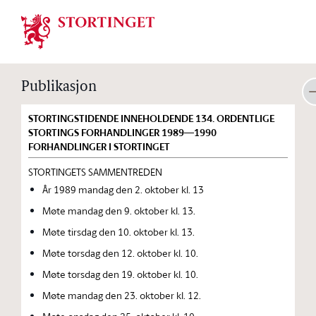
Stortinget.no
Publikasjon
STORTINGSTIDENDE INNEHOLDENDE 134. ORDENTLIGE
STORTINGS FORHANDLINGER 1989—1990
FORHANDLINGER I STORTINGET
STORTINGETS SAMMENTREDEN
År 1989 mandag den 2. oktober kl. 13
Møte mandag den 9. oktober kl. 13.
Møte tirsdag den 10. oktober kl. 13.
Møte torsdag den 12. oktober kl. 10.
Møte torsdag den 19. oktober kl. 10.
Møte mandag den 23. oktober kl. 12.