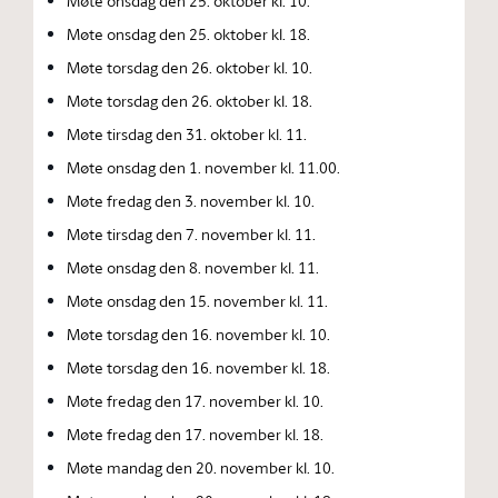
Møte onsdag den 25. oktober kl. 10.
Møte onsdag den 25. oktober kl. 18.
Møte torsdag den 26. oktober kl. 10.
Møte torsdag den 26. oktober kl. 18.
Møte tirsdag den 31. oktober kl. 11.
Møte onsdag den 1. november kl. 11.00.
Møte fredag den 3. november kl. 10.
Møte tirsdag den 7. november kl. 11.
Møte onsdag den 8. november kl. 11.
Møte onsdag den 15. november kl. 11.
Møte torsdag den 16. november kl. 10.
Møte torsdag den 16. november kl. 18.
Møte fredag den 17. november kl. 10.
Møte fredag den 17. november kl. 18.
Møte mandag den 20. november kl. 10.