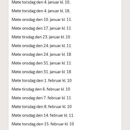
Møte torsdag den 4. januar kl. 10.
Møte torsdag den 4. januar kl. 18.
Møte onsdag den 10. januar kl. 11.
Møte onsdag den 17. januar kl. 11
Møte tirsdag den 23. januar kl. 10
Møte onsdag den 24. januar kl. 11
Møte onsdag den 24. januar kl. 18
Møte onsdag den 31. januar kl. 11
Møte onsdag den 31. januar kl. 18
Møte torsdag den 1. februar kl. 10
Møte tirsdag den 6. februar kl. 10
Møte onsdag den 7. februar kl. 11
Møte torsdag den 8. februar kl. 10
Møte onsdag den 14. februar kl. 11
Møte torsdag den 15. februar kl. 10