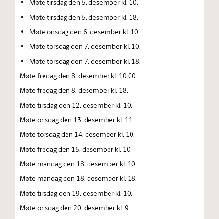
Møte tirsdag den 5. desember kl. 10.
Møte tirsdag den 5. desember kl. 18.
Møte onsdag den 6. desember kl. 10
Møte torsdag den 7. desember kl. 10.
Møte torsdag den 7. desember kl. 18.
Møte fredag den 8. desember kl. 10.00.
Møte fredag den 8. desember kl. 18.
Møte tirsdag den 12. desember kl. 10.
Møte onsdag den 13. desember kl. 11.
Møte torsdag den 14. desember kl. 10.
Møte fredag den 15. desember kl. 10.
Møte mandag den 18. desember kl. 10.
Møte mandag den 18. desember kl. 18.
Møte tirsdag den 19. desember kl. 10.
Møte onsdag den 20. desember kl. 9.