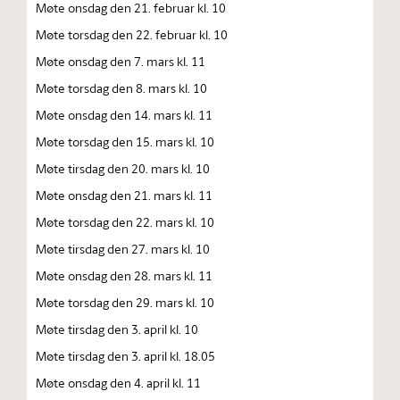
Møte onsdag den 21. februar kl. 10
Møte torsdag den 22. februar kl. 10
Møte onsdag den 7. mars kl. 11
Møte torsdag den 8. mars kl. 10
Møte onsdag den 14. mars kl. 11
Møte torsdag den 15. mars kl. 10
Møte tirsdag den 20. mars kl. 10
Møte onsdag den 21. mars kl. 11
Møte torsdag den 22. mars kl. 10
Møte tirsdag den 27. mars kl. 10
Møte onsdag den 28. mars kl. 11
Møte torsdag den 29. mars kl. 10
Møte tirsdag den 3. april kl. 10
Møte tirsdag den 3. april kl. 18.05
Møte onsdag den 4. april kl. 11