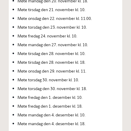
Møte mandag den 20. november kl. 18.
Møte tirsdag den 21. november kl. 10.
Møte onsdag den 22. november kl. 11.00.
Møte torsdag den 23. november kl. 10.
Møte fredag 24. november kl. 10.
Møte mandag den 27. november kl. 10.
Møte tirsdag den 28. november kl. 10.
Møte tirsdag den 28. november kl. 18.
Møte onsdag den 29. november kl. 11.
Møte torsdag 30. november kl. 10.
Møte torsdag den 30. november kl. 18.
Møte fredag den 1. desember kl. 10.
Møte fredag den 1. desember kl. 18.
Møte mandag den 4. desember kl. 10.
Møte mandag den 4. desember kl. 18.