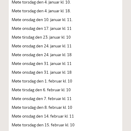
Møte torsdag den 4. januar kl. 10.
Møte torsdag den 4. januar kl. 18.
Møte onsdag den 10. januar kl. 11.
Møte onsdag den 17. januar kl. 11
Møte tirsdag den 23. januar kl. 10
Møte onsdag den 24. januar kl. 11
Møte onsdag den 24. januar kl. 18
Møte onsdag den 31. januar kl. 11
Møte onsdag den 31. januar kl. 18
Møte torsdag den 1. februar kl. 10
Møte tirsdag den 6. februar kl. 10
Møte onsdag den 7. februar kl. 11
Møte torsdag den 8. februar kl. 10
Møte onsdag den 14. februar kl. 11
Møte torsdag den 15. februar kl. 10