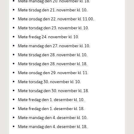
Møte mandag den 20. november kl. 18.
Møte tirsdag den 21. november kl. 10.
Møte onsdag den 22. november kl. 11.00.
Møte torsdag den 23. november kl. 10.
Møte fredag 24. november kl. 10.
Møte mandag den 27. november kl. 10.
Møte tirsdag den 28. november kl. 10.
Møte tirsdag den 28. november kl. 18.
Møte onsdag den 29. november kl. 11.
Møte torsdag 30. november kl. 10.
Møte torsdag den 30. november kl. 18.
Møte fredag den 1. desember kl. 10.
Møte fredag den 1. desember kl. 18.
Møte mandag den 4. desember kl. 10.
Møte mandag den 4. desember kl. 18.