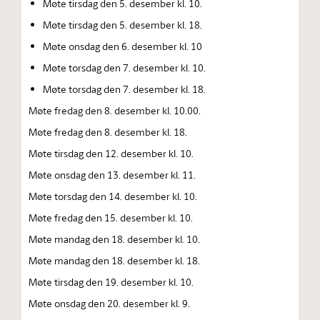
Møte tirsdag den 5. desember kl. 10.
Møte tirsdag den 5. desember kl. 18.
Møte onsdag den 6. desember kl. 10
Møte torsdag den 7. desember kl. 10.
Møte torsdag den 7. desember kl. 18.
Møte fredag den 8. desember kl. 10.00.
Møte fredag den 8. desember kl. 18.
Møte tirsdag den 12. desember kl. 10.
Møte onsdag den 13. desember kl. 11.
Møte torsdag den 14. desember kl. 10.
Møte fredag den 15. desember kl. 10.
Møte mandag den 18. desember kl. 10.
Møte mandag den 18. desember kl. 18.
Møte tirsdag den 19. desember kl. 10.
Møte onsdag den 20. desember kl. 9.