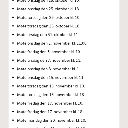
Møte onsdag den 25. oktober kl. 10.
Møte onsdag den 25. oktober kl. 18.
Møte torsdag den 26. oktober kl. 10.
Møte torsdag den 26. oktober kl. 18.
Møte tirsdag den 31. oktober kl. 11.
Møte onsdag den 1. november kl. 11.00.
Møte fredag den 3. november kl. 10.
Møte tirsdag den 7. november kl. 11.
Møte onsdag den 8. november kl. 11.
Møte onsdag den 15. november kl. 11.
Møte torsdag den 16. november kl. 10.
Møte torsdag den 16. november kl. 18.
Møte fredag den 17. november kl. 10.
Møte fredag den 17. november kl. 18.
Møte mandag den 20. november kl. 10.