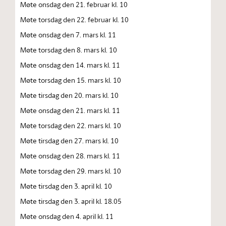
Møte onsdag den 21. februar kl. 10
Møte torsdag den 22. februar kl. 10
Møte onsdag den 7. mars kl. 11
Møte torsdag den 8. mars kl. 10
Møte onsdag den 14. mars kl. 11
Møte torsdag den 15. mars kl. 10
Møte tirsdag den 20. mars kl. 10
Møte onsdag den 21. mars kl. 11
Møte torsdag den 22. mars kl. 10
Møte tirsdag den 27. mars kl. 10
Møte onsdag den 28. mars kl. 11
Møte torsdag den 29. mars kl. 10
Møte tirsdag den 3. april kl. 10
Møte tirsdag den 3. april kl. 18.05
Møte onsdag den 4. april kl. 11