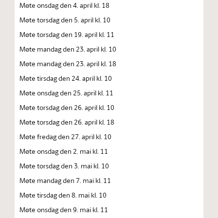
Møte onsdag den 4. april kl. 18
Møte torsdag den 5. april kl. 10
Møte torsdag den 19. april kl. 11
Møte mandag den 23. april kl. 10
Møte mandag den 23. april kl. 18
Møte tirsdag den 24. april kl. 10
Møte onsdag den 25. april kl. 11
Møte torsdag den 26. april kl. 10
Møte torsdag den 26. april kl. 18
Møte fredag den 27. april kl. 10
Møte onsdag den 2. mai kl. 11
Møte torsdag den 3. mai kl. 10
Møte mandag den 7. mai kl. 11
Møte tirsdag den 8. mai kl. 10
Møte onsdag den 9. mai kl. 11