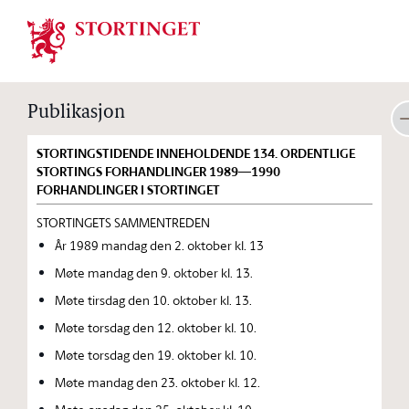
Stortinget.no
Publikasjon
STORTINGSTIDENDE INNEHOLDENDE 134. ORDENTLIGE
STORTINGS FORHANDLINGER 1989—1990
FORHANDLINGER I STORTINGET
STORTINGETS SAMMENTREDEN
År 1989 mandag den 2. oktober kl. 13
Møte mandag den 9. oktober kl. 13.
Møte tirsdag den 10. oktober kl. 13.
Møte torsdag den 12. oktober kl. 10.
Møte torsdag den 19. oktober kl. 10.
Møte mandag den 23. oktober kl. 12.