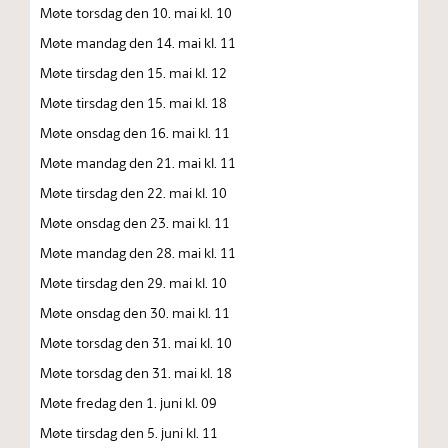
Møte torsdag den 10. mai kl. 10
Møte mandag den 14. mai kl. 11
Møte tirsdag den 15. mai kl. 12
Møte tirsdag den 15. mai kl. 18
Møte onsdag den 16. mai kl. 11
Møte mandag den 21. mai kl. 11
Møte tirsdag den 22. mai kl. 10
Møte onsdag den 23. mai kl. 11
Møte mandag den 28. mai kl. 11
Møte tirsdag den 29. mai kl. 10
Møte onsdag den 30. mai kl. 11
Møte torsdag den 31. mai kl. 10
Møte torsdag den 31. mai kl. 18
Møte fredag den 1. juni kl. 09
Møte tirsdag den 5. juni kl. 11