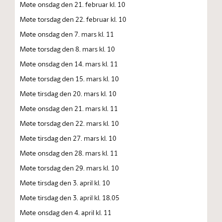
Møte onsdag den 21. februar kl. 10
Møte torsdag den 22. februar kl. 10
Møte onsdag den 7. mars kl. 11
Møte torsdag den 8. mars kl. 10
Møte onsdag den 14. mars kl. 11
Møte torsdag den 15. mars kl. 10
Møte tirsdag den 20. mars kl. 10
Møte onsdag den 21. mars kl. 11
Møte torsdag den 22. mars kl. 10
Møte tirsdag den 27. mars kl. 10
Møte onsdag den 28. mars kl. 11
Møte torsdag den 29. mars kl. 10
Møte tirsdag den 3. april kl. 10
Møte tirsdag den 3. april kl. 18.05
Møte onsdag den 4. april kl. 11