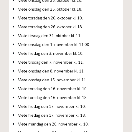
Møte onsdag den 25. oktober kl. 10.
Møte onsdag den 25. oktober kl. 18.
Møte torsdag den 26. oktober kl. 10.
Møte torsdag den 26. oktober kl. 18.
Møte tirsdag den 31. oktober kl. 11.
Møte onsdag den 1. november kl. 11.00.
Møte fredag den 3. november kl. 10.
Møte tirsdag den 7. november kl. 11.
Møte onsdag den 8. november kl. 11.
Møte onsdag den 15. november kl. 11.
Møte torsdag den 16. november kl. 10.
Møte torsdag den 16. november kl. 18.
Møte fredag den 17. november kl. 10.
Møte fredag den 17. november kl. 18.
Møte mandag den 20. november kl. 10.