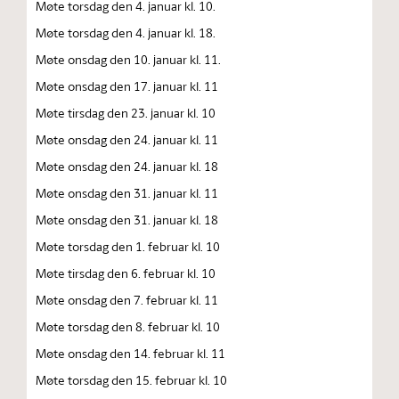
Møte torsdag den 4. januar kl. 10.
Møte torsdag den 4. januar kl. 18.
Møte onsdag den 10. januar kl. 11.
Møte onsdag den 17. januar kl. 11
Møte tirsdag den 23. januar kl. 10
Møte onsdag den 24. januar kl. 11
Møte onsdag den 24. januar kl. 18
Møte onsdag den 31. januar kl. 11
Møte onsdag den 31. januar kl. 18
Møte torsdag den 1. februar kl. 10
Møte tirsdag den 6. februar kl. 10
Møte onsdag den 7. februar kl. 11
Møte torsdag den 8. februar kl. 10
Møte onsdag den 14. februar kl. 11
Møte torsdag den 15. februar kl. 10