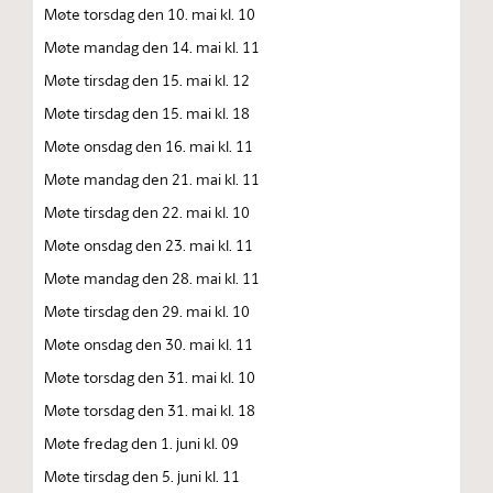
Møte torsdag den 10. mai kl. 10
Møte mandag den 14. mai kl. 11
Møte tirsdag den 15. mai kl. 12
Møte tirsdag den 15. mai kl. 18
Møte onsdag den 16. mai kl. 11
Møte mandag den 21. mai kl. 11
Møte tirsdag den 22. mai kl. 10
Møte onsdag den 23. mai kl. 11
Møte mandag den 28. mai kl. 11
Møte tirsdag den 29. mai kl. 10
Møte onsdag den 30. mai kl. 11
Møte torsdag den 31. mai kl. 10
Møte torsdag den 31. mai kl. 18
Møte fredag den 1. juni kl. 09
Møte tirsdag den 5. juni kl. 11