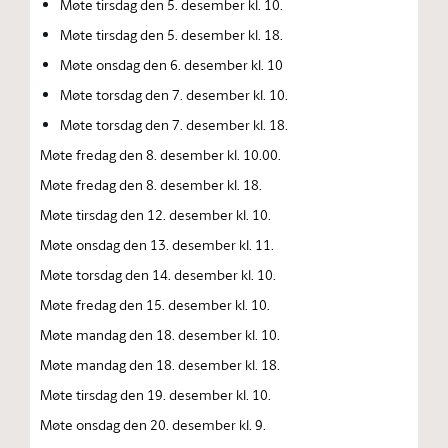
Møte tirsdag den 5. desember kl. 10.
Møte tirsdag den 5. desember kl. 18.
Møte onsdag den 6. desember kl. 10
Møte torsdag den 7. desember kl. 10.
Møte torsdag den 7. desember kl. 18.
Møte fredag den 8. desember kl. 10.00.
Møte fredag den 8. desember kl. 18.
Møte tirsdag den 12. desember kl. 10.
Møte onsdag den 13. desember kl. 11.
Møte torsdag den 14. desember kl. 10.
Møte fredag den 15. desember kl. 10.
Møte mandag den 18. desember kl. 10.
Møte mandag den 18. desember kl. 18.
Møte tirsdag den 19. desember kl. 10.
Møte onsdag den 20. desember kl. 9.