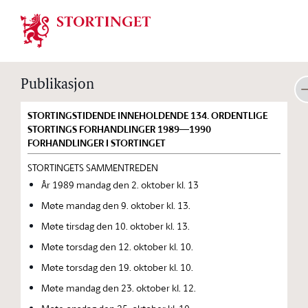
Stortinget.no
Publikasjon
STORTINGSTIDENDE INNEHOLDENDE 134. ORDENTLIGE
STORTINGS FORHANDLINGER 1989—1990
FORHANDLINGER I STORTINGET
STORTINGETS SAMMENTREDEN
År 1989 mandag den 2. oktober kl. 13
Møte mandag den 9. oktober kl. 13.
Møte tirsdag den 10. oktober kl. 13.
Møte torsdag den 12. oktober kl. 10.
Møte torsdag den 19. oktober kl. 10.
Møte mandag den 23. oktober kl. 12.