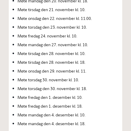
Møte mandag den 20. november kl. 18.
Møte tirsdag den 21. november kl. 10.
Møte onsdag den 22. november kl. 11.00.
Møte torsdag den 23. november kl. 10.
Møte fredag 24. november kl. 10.
Møte mandag den 27. november kl. 10.
Møte tirsdag den 28. november kl. 10.
Møte tirsdag den 28. november kl. 18.
Møte onsdag den 29. november kl. 11.
Møte torsdag 30. november kl. 10.
Møte torsdag den 30. november kl. 18.
Møte fredag den 1. desember kl. 10.
Møte fredag den 1. desember kl. 18.
Møte mandag den 4. desember kl. 10.
Møte mandag den 4. desember kl. 18.