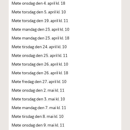
Møte onsdag den 4. april kl. 18
Møte torsdag den 5. april kl. 10
Møte torsdag den 19. april kl. 11
Møte mandag den 23. april kl. 10
Møte mandag den 23. april kl. 18
Møte tirsdag den 24. april kl. 10
Møte onsdag den 25. april kl. 11
Møte torsdag den 26. april kl. 10
Møte torsdag den 26. april kl. 18
Møte fredag den 27. april kl. 10
Møte onsdag den 2. mai kl. 11
Møte torsdag den 3. mai kl. 10
Møte mandag den 7. mai kl. 11
Møte tirsdag den 8. mai kl. 10
Møte onsdag den 9. mai kl. 11