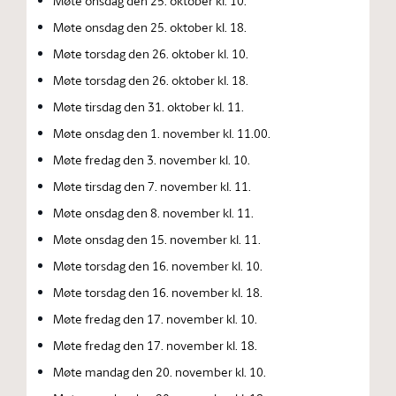
Møte onsdag den 25. oktober kl. 10.
Møte onsdag den 25. oktober kl. 18.
Møte torsdag den 26. oktober kl. 10.
Møte torsdag den 26. oktober kl. 18.
Møte tirsdag den 31. oktober kl. 11.
Møte onsdag den 1. november kl. 11.00.
Møte fredag den 3. november kl. 10.
Møte tirsdag den 7. november kl. 11.
Møte onsdag den 8. november kl. 11.
Møte onsdag den 15. november kl. 11.
Møte torsdag den 16. november kl. 10.
Møte torsdag den 16. november kl. 18.
Møte fredag den 17. november kl. 10.
Møte fredag den 17. november kl. 18.
Møte mandag den 20. november kl. 10.