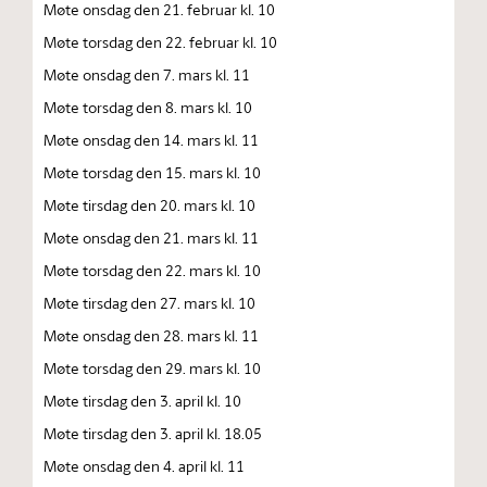
Møte onsdag den 21. februar kl. 10
Møte torsdag den 22. februar kl. 10
Møte onsdag den 7. mars kl. 11
Møte torsdag den 8. mars kl. 10
Møte onsdag den 14. mars kl. 11
Møte torsdag den 15. mars kl. 10
Møte tirsdag den 20. mars kl. 10
Møte onsdag den 21. mars kl. 11
Møte torsdag den 22. mars kl. 10
Møte tirsdag den 27. mars kl. 10
Møte onsdag den 28. mars kl. 11
Møte torsdag den 29. mars kl. 10
Møte tirsdag den 3. april kl. 10
Møte tirsdag den 3. april kl. 18.05
Møte onsdag den 4. april kl. 11