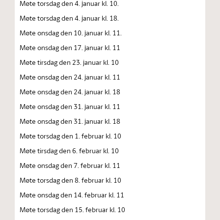
Møte torsdag den 4. januar kl. 10.
Møte torsdag den 4. januar kl. 18.
Møte onsdag den 10. januar kl. 11.
Møte onsdag den 17. januar kl. 11
Møte tirsdag den 23. januar kl. 10
Møte onsdag den 24. januar kl. 11
Møte onsdag den 24. januar kl. 18
Møte onsdag den 31. januar kl. 11
Møte onsdag den 31. januar kl. 18
Møte torsdag den 1. februar kl. 10
Møte tirsdag den 6. februar kl. 10
Møte onsdag den 7. februar kl. 11
Møte torsdag den 8. februar kl. 10
Møte onsdag den 14. februar kl. 11
Møte torsdag den 15. februar kl. 10