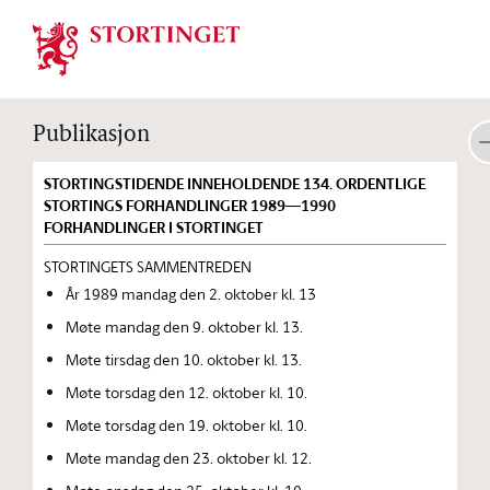
Stortinget.no
Publikasjon
STORTINGSTIDENDE INNEHOLDENDE 134. ORDENTLIGE
STORTINGS FORHANDLINGER 1989—1990
FORHANDLINGER I STORTINGET
STORTINGETS SAMMENTREDEN
År 1989 mandag den 2. oktober kl. 13
Møte mandag den 9. oktober kl. 13.
Møte tirsdag den 10. oktober kl. 13.
Møte torsdag den 12. oktober kl. 10.
Møte torsdag den 19. oktober kl. 10.
Møte mandag den 23. oktober kl. 12.