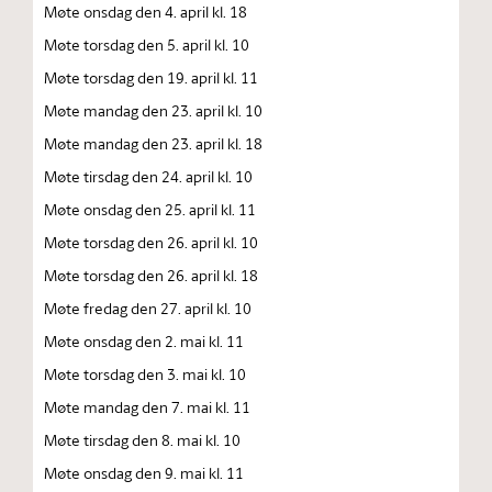
Møte onsdag den 4. april kl. 18
Møte torsdag den 5. april kl. 10
Møte torsdag den 19. april kl. 11
Møte mandag den 23. april kl. 10
Møte mandag den 23. april kl. 18
Møte tirsdag den 24. april kl. 10
Møte onsdag den 25. april kl. 11
Møte torsdag den 26. april kl. 10
Møte torsdag den 26. april kl. 18
Møte fredag den 27. april kl. 10
Møte onsdag den 2. mai kl. 11
Møte torsdag den 3. mai kl. 10
Møte mandag den 7. mai kl. 11
Møte tirsdag den 8. mai kl. 10
Møte onsdag den 9. mai kl. 11