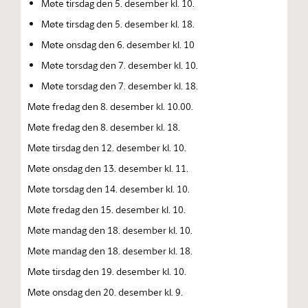
Møte tirsdag den 5. desember kl. 10.
Møte tirsdag den 5. desember kl. 18.
Møte onsdag den 6. desember kl. 10
Møte torsdag den 7. desember kl. 10.
Møte torsdag den 7. desember kl. 18.
Møte fredag den 8. desember kl. 10.00.
Møte fredag den 8. desember kl. 18.
Møte tirsdag den 12. desember kl. 10.
Møte onsdag den 13. desember kl. 11.
Møte torsdag den 14. desember kl. 10.
Møte fredag den 15. desember kl. 10.
Møte mandag den 18. desember kl. 10.
Møte mandag den 18. desember kl. 18.
Møte tirsdag den 19. desember kl. 10.
Møte onsdag den 20. desember kl. 9.