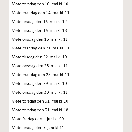
Møte torsdag den 10. mai kl. 10
Møte mandag den 14. mai kl. 11
Møte tirsdag den 15. mai kl. 12
Møte tirsdag den 15. mai kl. 18
Møte onsdag den 16. mai kl. 11
Møte mandag den 21. mai kl. 11
Møte tirsdag den 22. mai kl. 10
Møte onsdag den 23. mai kl. 11
Møte mandag den 28. mai kl. 11
Møte tirsdag den 29. mai kl. 10
Møte onsdag den 30. mai kl. 11
Møte torsdag den 31. mai kl. 10
Møte torsdag den 31. mai kl. 18
Møte fredag den 1. juni kl. 09
Møte tirsdag den 5. juni kl. 11