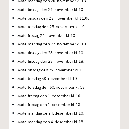
Møte mandag den 20. november kl. 18.
Møte tirsdag den 21. november kl. 10.
Møte onsdag den 22. november kl. 11.00.
Møte torsdag den 23. november kl. 10.
Møte fredag 24. november kl. 10.
Møte mandag den 27. november kl. 10.
Møte tirsdag den 28. november kl. 10.
Møte tirsdag den 28. november kl. 18.
Møte onsdag den 29. november kl. 11.
Møte torsdag 30. november kl. 10.
Møte torsdag den 30. november kl. 18.
Møte fredag den 1. desember kl. 10.
Møte fredag den 1. desember kl. 18.
Møte mandag den 4. desember kl. 10.
Møte mandag den 4. desember kl. 18.