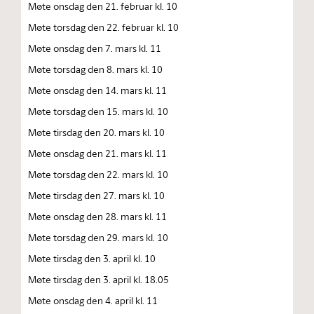
Møte onsdag den 21. februar kl. 10
Møte torsdag den 22. februar kl. 10
Møte onsdag den 7. mars kl. 11
Møte torsdag den 8. mars kl. 10
Møte onsdag den 14. mars kl. 11
Møte torsdag den 15. mars kl. 10
Møte tirsdag den 20. mars kl. 10
Møte onsdag den 21. mars kl. 11
Møte torsdag den 22. mars kl. 10
Møte tirsdag den 27. mars kl. 10
Møte onsdag den 28. mars kl. 11
Møte torsdag den 29. mars kl. 10
Møte tirsdag den 3. april kl. 10
Møte tirsdag den 3. april kl. 18.05
Møte onsdag den 4. april kl. 11