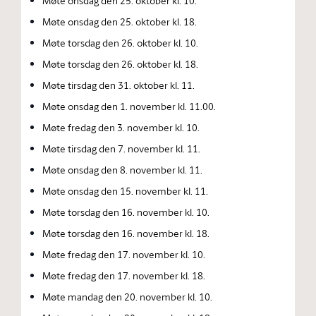
Møte onsdag den 25. oktober kl. 10.
Møte onsdag den 25. oktober kl. 18.
Møte torsdag den 26. oktober kl. 10.
Møte torsdag den 26. oktober kl. 18.
Møte tirsdag den 31. oktober kl. 11.
Møte onsdag den 1. november kl. 11.00.
Møte fredag den 3. november kl. 10.
Møte tirsdag den 7. november kl. 11.
Møte onsdag den 8. november kl. 11.
Møte onsdag den 15. november kl. 11.
Møte torsdag den 16. november kl. 10.
Møte torsdag den 16. november kl. 18.
Møte fredag den 17. november kl. 10.
Møte fredag den 17. november kl. 18.
Møte mandag den 20. november kl. 10.