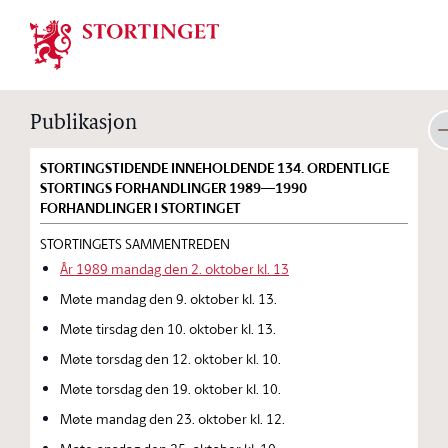
Stortinget.no
Publikasjon
STORTINGSTIDENDE INNEHOLDENDE 134. ORDENTLIGE
STORTINGS FORHANDLINGER 1989—1990
FORHANDLINGER I STORTINGET
STORTINGETS SAMMENTREDEN
År 1989 mandag den 2. oktober kl. 13
Møte mandag den 9. oktober kl. 13.
Møte tirsdag den 10. oktober kl. 13.
Møte torsdag den 12. oktober kl. 10.
Møte torsdag den 19. oktober kl. 10.
Møte mandag den 23. oktober kl. 12.