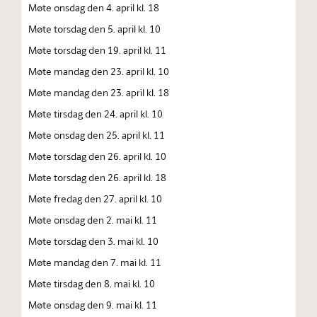
Møte onsdag den 4. april kl. 18
Møte torsdag den 5. april kl. 10
Møte torsdag den 19. april kl. 11
Møte mandag den 23. april kl. 10
Møte mandag den 23. april kl. 18
Møte tirsdag den 24. april kl. 10
Møte onsdag den 25. april kl. 11
Møte torsdag den 26. april kl. 10
Møte torsdag den 26. april kl. 18
Møte fredag den 27. april kl. 10
Møte onsdag den 2. mai kl. 11
Møte torsdag den 3. mai kl. 10
Møte mandag den 7. mai kl. 11
Møte tirsdag den 8. mai kl. 10
Møte onsdag den 9. mai kl. 11