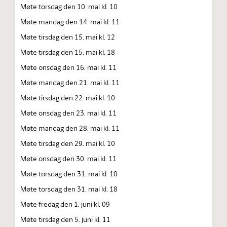
Møte torsdag den 10. mai kl. 10
Møte mandag den 14. mai kl. 11
Møte tirsdag den 15. mai kl. 12
Møte tirsdag den 15. mai kl. 18
Møte onsdag den 16. mai kl. 11
Møte mandag den 21. mai kl. 11
Møte tirsdag den 22. mai kl. 10
Møte onsdag den 23. mai kl. 11
Møte mandag den 28. mai kl. 11
Møte tirsdag den 29. mai kl. 10
Møte onsdag den 30. mai kl. 11
Møte torsdag den 31. mai kl. 10
Møte torsdag den 31. mai kl. 18
Møte fredag den 1. juni kl. 09
Møte tirsdag den 5. juni kl. 11