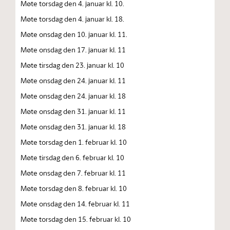
Møte torsdag den 4. januar kl. 10.
Møte torsdag den 4. januar kl. 18.
Møte onsdag den 10. januar kl. 11.
Møte onsdag den 17. januar kl. 11
Møte tirsdag den 23. januar kl. 10
Møte onsdag den 24. januar kl. 11
Møte onsdag den 24. januar kl. 18
Møte onsdag den 31. januar kl. 11
Møte onsdag den 31. januar kl. 18
Møte torsdag den 1. februar kl. 10
Møte tirsdag den 6. februar kl. 10
Møte onsdag den 7. februar kl. 11
Møte torsdag den 8. februar kl. 10
Møte onsdag den 14. februar kl. 11
Møte torsdag den 15. februar kl. 10