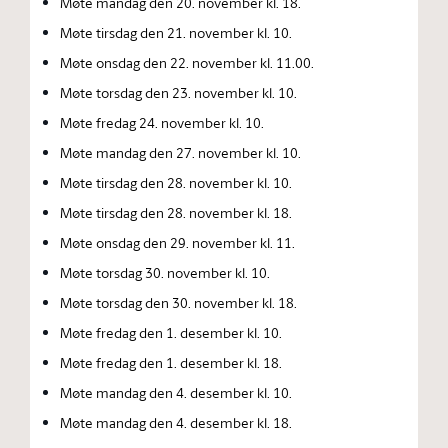
Møte mandag den 20. november kl. 18.
Møte tirsdag den 21. november kl. 10.
Møte onsdag den 22. november kl. 11.00.
Møte torsdag den 23. november kl. 10.
Møte fredag 24. november kl. 10.
Møte mandag den 27. november kl. 10.
Møte tirsdag den 28. november kl. 10.
Møte tirsdag den 28. november kl. 18.
Møte onsdag den 29. november kl. 11.
Møte torsdag 30. november kl. 10.
Møte torsdag den 30. november kl. 18.
Møte fredag den 1. desember kl. 10.
Møte fredag den 1. desember kl. 18.
Møte mandag den 4. desember kl. 10.
Møte mandag den 4. desember kl. 18.