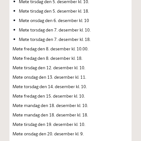
Møte tirsdag den 5. desember kl. 10.
Møte tirsdag den 5. desember kl. 18.
Møte onsdag den 6. desember kl. 10
Møte torsdag den 7. desember kl. 10.
Møte torsdag den 7. desember kl. 18.
Møte fredag den 8. desember kl. 10.00.
Møte fredag den 8. desember kl. 18.
Møte tirsdag den 12. desember kl. 10.
Møte onsdag den 13. desember kl. 11.
Møte torsdag den 14. desember kl. 10.
Møte fredag den 15. desember kl. 10.
Møte mandag den 18. desember kl. 10.
Møte mandag den 18. desember kl. 18.
Møte tirsdag den 19. desember kl. 10.
Møte onsdag den 20. desember kl. 9.