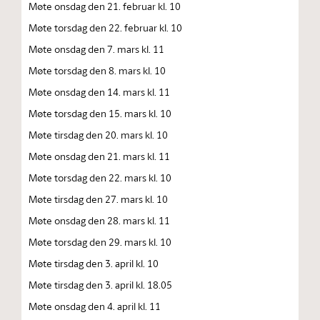
Møte onsdag den 21. februar kl. 10
Møte torsdag den 22. februar kl. 10
Møte onsdag den 7. mars kl. 11
Møte torsdag den 8. mars kl. 10
Møte onsdag den 14. mars kl. 11
Møte torsdag den 15. mars kl. 10
Møte tirsdag den 20. mars kl. 10
Møte onsdag den 21. mars kl. 11
Møte torsdag den 22. mars kl. 10
Møte tirsdag den 27. mars kl. 10
Møte onsdag den 28. mars kl. 11
Møte torsdag den 29. mars kl. 10
Møte tirsdag den 3. april kl. 10
Møte tirsdag den 3. april kl. 18.05
Møte onsdag den 4. april kl. 11