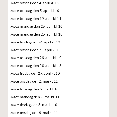
Møte onsdag den 4. april kl. 18
Møte torsdag den 5. april kl. 10
Møte torsdag den 19. april kl. 11
Møte mandag den 23. april kl. 10
Møte mandag den 23. april kl. 18
Møte tirsdag den 24. april kl. 10
Møte onsdag den 25. april kl. 11
Møte torsdag den 26. april kl. 10
Møte torsdag den 26. april kl. 18
Møte fredag den 27. april kl. 10
Møte onsdag den 2. mai kl. 11
Møte torsdag den 3. mai kl. 10
Møte mandag den 7. mai kl. 11
Møte tirsdag den 8. mai kl. 10
Møte onsdag den 9. mai kl. 11