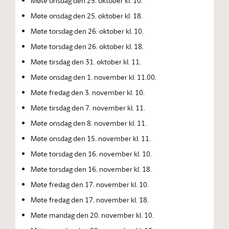
Møte onsdag den 25. oktober kl. 10.
Møte onsdag den 25. oktober kl. 18.
Møte torsdag den 26. oktober kl. 10.
Møte torsdag den 26. oktober kl. 18.
Møte tirsdag den 31. oktober kl. 11.
Møte onsdag den 1. november kl. 11.00.
Møte fredag den 3. november kl. 10.
Møte tirsdag den 7. november kl. 11.
Møte onsdag den 8. november kl. 11.
Møte onsdag den 15. november kl. 11.
Møte torsdag den 16. november kl. 10.
Møte torsdag den 16. november kl. 18.
Møte fredag den 17. november kl. 10.
Møte fredag den 17. november kl. 18.
Møte mandag den 20. november kl. 10.