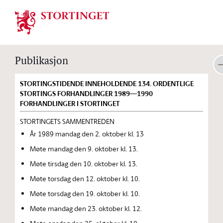
Stortinget.no
Publikasjon
STORTINGSTIDENDE INNEHOLDENDE 134. ORDENTLIGE
STORTINGS FORHANDLINGER 1989—1990
FORHANDLINGER I STORTINGET
STORTINGETS SAMMENTREDEN
År 1989 mandag den 2. oktober kl. 13
Møte mandag den 9. oktober kl. 13.
Møte tirsdag den 10. oktober kl. 13.
Møte torsdag den 12. oktober kl. 10.
Møte torsdag den 19. oktober kl. 10.
Møte mandag den 23. oktober kl. 12.