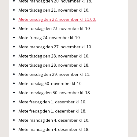
Møte mandag den 20. november kl. 18.
Møte tirsdag den 21. november kl. 10.
Møte onsdag den 22. november kl. 11.00.
Møte torsdag den 23. november kl. 10.
Møte fredag 24. november kl. 10.
Møte mandag den 27. november kl. 10.
Møte tirsdag den 28. november kl. 10.
Møte tirsdag den 28. november kl. 18.
Møte onsdag den 29. november kl. 11.
Møte torsdag 30. november kl. 10.
Møte torsdag den 30. november kl. 18.
Møte fredag den 1. desember kl. 10.
Møte fredag den 1. desember kl. 18.
Møte mandag den 4. desember kl. 10.
Møte mandag den 4. desember kl. 18.