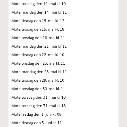
Møte torsdag den 10. mai kl. 10
Møte mandag den 14. mai kl. 11
Møte tirsdag den 15. mai kl. 12
Møte tirsdag den 15. mai kl. 18
Møte onsdag den 16. mai kl. 11
Møte mandag den 21. mai kl. 11
Møte tirsdag den 22. mai kl. 10
Møte onsdag den 23. mai kl. 11
Møte mandag den 28. mai kl. 11
Møte tirsdag den 29. mai kl. 10
Møte onsdag den 30. mai kl. 11
Møte torsdag den 31. mai kl. 10
Møte torsdag den 31. mai kl. 18
Møte fredag den 1. juni kl. 09
Møte tirsdag den 5. juni kl. 11