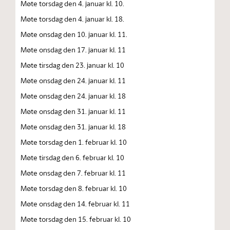
Møte torsdag den 4. januar kl. 10.
Møte torsdag den 4. januar kl. 18.
Møte onsdag den 10. januar kl. 11.
Møte onsdag den 17. januar kl. 11
Møte tirsdag den 23. januar kl. 10
Møte onsdag den 24. januar kl. 11
Møte onsdag den 24. januar kl. 18
Møte onsdag den 31. januar kl. 11
Møte onsdag den 31. januar kl. 18
Møte torsdag den 1. februar kl. 10
Møte tirsdag den 6. februar kl. 10
Møte onsdag den 7. februar kl. 11
Møte torsdag den 8. februar kl. 10
Møte onsdag den 14. februar kl. 11
Møte torsdag den 15. februar kl. 10