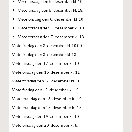
Møte tirsdag den 5. desember kl. 10.
Møte tirsdag den 5. desember kl. 18.
Møte onsdag den 6. desember kl. 10
Møte torsdag den 7. desember kl. 10.
Møte torsdag den 7. desember kl. 18.
Møte fredag den 8. desember kl. 10.00.
Møte fredag den 8. desember kl. 18.
Møte tirsdag den 12. desember kl. 10.
Møte onsdag den 13. desember kl. 11.
Møte torsdag den 14. desember kl. 10.
Møte fredag den 15. desember kl. 10.
Møte mandag den 18. desember kl. 10.
Møte mandag den 18. desember kl. 18.
Møte tirsdag den 19. desember kl. 10.
Møte onsdag den 20. desember kl. 9.