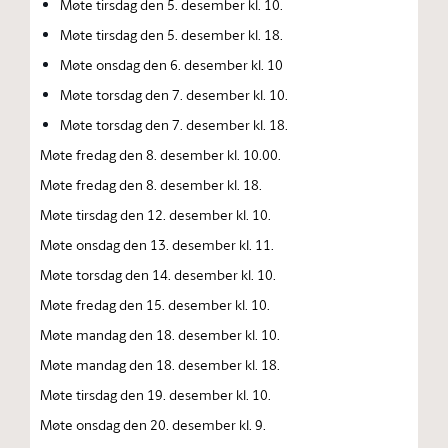
Møte tirsdag den 5. desember kl. 10.
Møte tirsdag den 5. desember kl. 18.
Møte onsdag den 6. desember kl. 10
Møte torsdag den 7. desember kl. 10.
Møte torsdag den 7. desember kl. 18.
Møte fredag den 8. desember kl. 10.00.
Møte fredag den 8. desember kl. 18.
Møte tirsdag den 12. desember kl. 10.
Møte onsdag den 13. desember kl. 11.
Møte torsdag den 14. desember kl. 10.
Møte fredag den 15. desember kl. 10.
Møte mandag den 18. desember kl. 10.
Møte mandag den 18. desember kl. 18.
Møte tirsdag den 19. desember kl. 10.
Møte onsdag den 20. desember kl. 9.