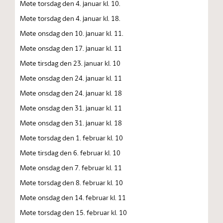
Møte torsdag den 4. januar kl. 10.
Møte torsdag den 4. januar kl. 18.
Møte onsdag den 10. januar kl. 11.
Møte onsdag den 17. januar kl. 11
Møte tirsdag den 23. januar kl. 10
Møte onsdag den 24. januar kl. 11
Møte onsdag den 24. januar kl. 18
Møte onsdag den 31. januar kl. 11
Møte onsdag den 31. januar kl. 18
Møte torsdag den 1. februar kl. 10
Møte tirsdag den 6. februar kl. 10
Møte onsdag den 7. februar kl. 11
Møte torsdag den 8. februar kl. 10
Møte onsdag den 14. februar kl. 11
Møte torsdag den 15. februar kl. 10