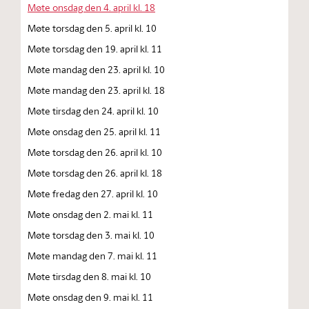
Møte onsdag den 4. april kl. 18
Møte torsdag den 5. april kl. 10
Møte torsdag den 19. april kl. 11
Møte mandag den 23. april kl. 10
Møte mandag den 23. april kl. 18
Møte tirsdag den 24. april kl. 10
Møte onsdag den 25. april kl. 11
Møte torsdag den 26. april kl. 10
Møte torsdag den 26. april kl. 18
Møte fredag den 27. april kl. 10
Møte onsdag den 2. mai kl. 11
Møte torsdag den 3. mai kl. 10
Møte mandag den 7. mai kl. 11
Møte tirsdag den 8. mai kl. 10
Møte onsdag den 9. mai kl. 11