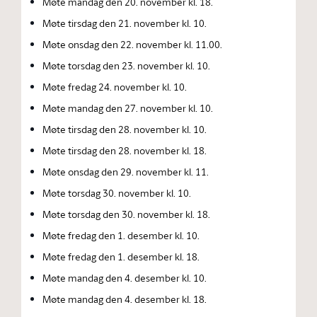
Møte mandag den 20. november kl. 18.
Møte tirsdag den 21. november kl. 10.
Møte onsdag den 22. november kl. 11.00.
Møte torsdag den 23. november kl. 10.
Møte fredag 24. november kl. 10.
Møte mandag den 27. november kl. 10.
Møte tirsdag den 28. november kl. 10.
Møte tirsdag den 28. november kl. 18.
Møte onsdag den 29. november kl. 11.
Møte torsdag 30. november kl. 10.
Møte torsdag den 30. november kl. 18.
Møte fredag den 1. desember kl. 10.
Møte fredag den 1. desember kl. 18.
Møte mandag den 4. desember kl. 10.
Møte mandag den 4. desember kl. 18.