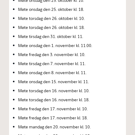
Møte onsdag den 25. oktober kl. 10.
Møte onsdag den 25. oktober kl. 18.
Møte torsdag den 26. oktober kl. 10.
Møte torsdag den 26. oktober kl. 18.
Møte tirsdag den 31. oktober kl. 11.
Møte onsdag den 1. november kl. 11.00.
Møte fredag den 3. november kl. 10.
Møte tirsdag den 7. november kl. 11.
Møte onsdag den 8. november kl. 11.
Møte onsdag den 15. november kl. 11.
Møte torsdag den 16. november kl. 10.
Møte torsdag den 16. november kl. 18.
Møte fredag den 17. november kl. 10.
Møte fredag den 17. november kl. 18.
Møte mandag den 20. november kl. 10.