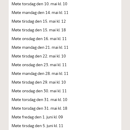
Møte torsdag den 10. mai kl. 10
Møte mandag den 14. mai kl. 11
Møte tirsdag den 15. mai kl. 12
Møte tirsdag den 15. mai kl. 18
Møte onsdag den 16. mai kl. 11
Møte mandag den 21. mai kl. 11
Møte tirsdag den 22. mai kl. 10
Møte onsdag den 23. mai kl. 11
Møte mandag den 28. mai kl. 11
Møte tirsdag den 29. mai kl. 10
Møte onsdag den 30. mai kl. 11
Møte torsdag den 31. mai kl. 10
Møte torsdag den 31. mai kl. 18
Møte fredag den 1. juni kl. 09
Møte tirsdag den 5. juni kl. 11