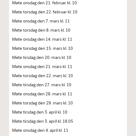
Møte onsdag den 21. februar kl. 10
Møte torsdag den 22. februar kl. 10
Møte onsdag den 7. mars kl. 11
Møte torsdag den 8. mars kl. 10
Møte onsdag den 14. mars kl. 11
Møte torsdag den 15. mars kl. 10
Møte tirsdag den 20. mars kl. 10
Møte onsdag den 21. mars kl. 11
Møte torsdag den 22. mars kl. 10
Møte tirsdag den 27. mars kl. 10
Møte onsdag den 28. mars kl. 11
Møte torsdag den 29. mars kl. 10
Møte tirsdag den 3. april kl. 10
Møte tirsdag den 3. april kl. 18.05
Møte onsdag den 4. april kl. 11