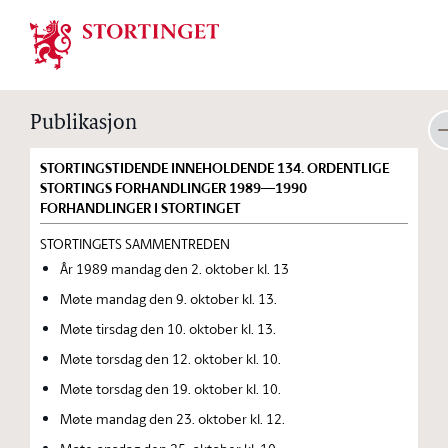
Stortinget.no
Publikasjon
STORTINGSTIDENDE INNEHOLDENDE 134. ORDENTLIGE
STORTINGS FORHANDLINGER 1989—1990
FORHANDLINGER I STORTINGET
STORTINGETS SAMMENTREDEN
År 1989 mandag den 2. oktober kl. 13
Møte mandag den 9. oktober kl. 13.
Møte tirsdag den 10. oktober kl. 13.
Møte torsdag den 12. oktober kl. 10.
Møte torsdag den 19. oktober kl. 10.
Møte mandag den 23. oktober kl. 12.