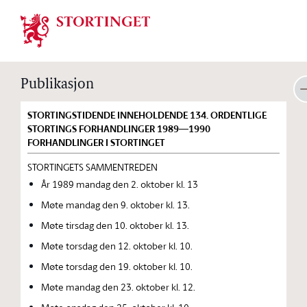
Stortinget.no
Publikasjon
STORTINGSTIDENDE INNEHOLDENDE 134. ORDENTLIGE
STORTINGS FORHANDLINGER 1989—1990
FORHANDLINGER I STORTINGET
STORTINGETS SAMMENTREDEN
År 1989 mandag den 2. oktober kl. 13
Møte mandag den 9. oktober kl. 13.
Møte tirsdag den 10. oktober kl. 13.
Møte torsdag den 12. oktober kl. 10.
Møte torsdag den 19. oktober kl. 10.
Møte mandag den 23. oktober kl. 12.