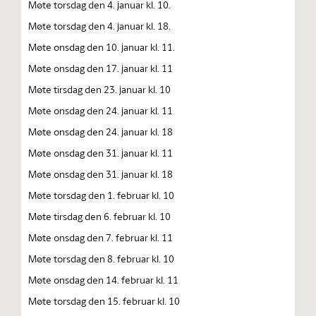
Møte torsdag den 4. januar kl. 10.
Møte torsdag den 4. januar kl. 18.
Møte onsdag den 10. januar kl. 11.
Møte onsdag den 17. januar kl. 11
Møte tirsdag den 23. januar kl. 10
Møte onsdag den 24. januar kl. 11
Møte onsdag den 24. januar kl. 18
Møte onsdag den 31. januar kl. 11
Møte onsdag den 31. januar kl. 18
Møte torsdag den 1. februar kl. 10
Møte tirsdag den 6. februar kl. 10
Møte onsdag den 7. februar kl. 11
Møte torsdag den 8. februar kl. 10
Møte onsdag den 14. februar kl. 11
Møte torsdag den 15. februar kl. 10