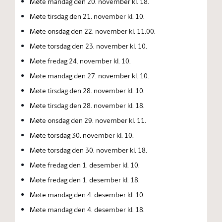
Møte mandag den 20. november kl. 18.
Møte tirsdag den 21. november kl. 10.
Møte onsdag den 22. november kl. 11.00.
Møte torsdag den 23. november kl. 10.
Møte fredag 24. november kl. 10.
Møte mandag den 27. november kl. 10.
Møte tirsdag den 28. november kl. 10.
Møte tirsdag den 28. november kl. 18.
Møte onsdag den 29. november kl. 11.
Møte torsdag 30. november kl. 10.
Møte torsdag den 30. november kl. 18.
Møte fredag den 1. desember kl. 10.
Møte fredag den 1. desember kl. 18.
Møte mandag den 4. desember kl. 10.
Møte mandag den 4. desember kl. 18.