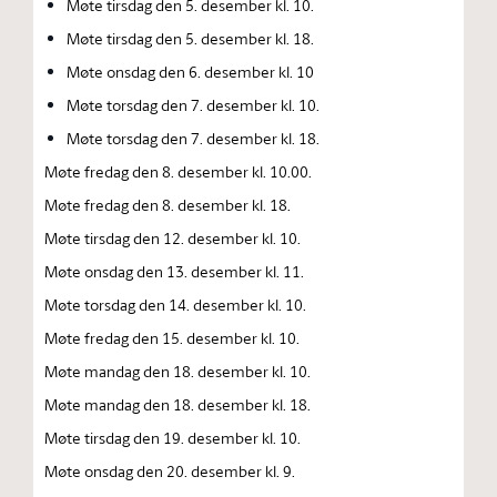
Møte tirsdag den 5. desember kl. 10.
Møte tirsdag den 5. desember kl. 18.
Møte onsdag den 6. desember kl. 10
Møte torsdag den 7. desember kl. 10.
Møte torsdag den 7. desember kl. 18.
Møte fredag den 8. desember kl. 10.00.
Møte fredag den 8. desember kl. 18.
Møte tirsdag den 12. desember kl. 10.
Møte onsdag den 13. desember kl. 11.
Møte torsdag den 14. desember kl. 10.
Møte fredag den 15. desember kl. 10.
Møte mandag den 18. desember kl. 10.
Møte mandag den 18. desember kl. 18.
Møte tirsdag den 19. desember kl. 10.
Møte onsdag den 20. desember kl. 9.