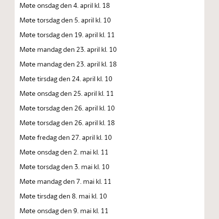
Møte onsdag den 4. april kl. 18
Møte torsdag den 5. april kl. 10
Møte torsdag den 19. april kl. 11
Møte mandag den 23. april kl. 10
Møte mandag den 23. april kl. 18
Møte tirsdag den 24. april kl. 10
Møte onsdag den 25. april kl. 11
Møte torsdag den 26. april kl. 10
Møte torsdag den 26. april kl. 18
Møte fredag den 27. april kl. 10
Møte onsdag den 2. mai kl. 11
Møte torsdag den 3. mai kl. 10
Møte mandag den 7. mai kl. 11
Møte tirsdag den 8. mai kl. 10
Møte onsdag den 9. mai kl. 11