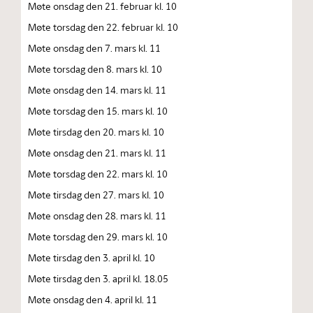
Møte onsdag den 21. februar kl. 10
Møte torsdag den 22. februar kl. 10
Møte onsdag den 7. mars kl. 11
Møte torsdag den 8. mars kl. 10
Møte onsdag den 14. mars kl. 11
Møte torsdag den 15. mars kl. 10
Møte tirsdag den 20. mars kl. 10
Møte onsdag den 21. mars kl. 11
Møte torsdag den 22. mars kl. 10
Møte tirsdag den 27. mars kl. 10
Møte onsdag den 28. mars kl. 11
Møte torsdag den 29. mars kl. 10
Møte tirsdag den 3. april kl. 10
Møte tirsdag den 3. april kl. 18.05
Møte onsdag den 4. april kl. 11