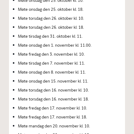
Møte onsdag den 25. oktober kl. 10.
Møte onsdag den 25. oktober kl. 18.
Møte torsdag den 26. oktober kl. 10.
Møte torsdag den 26. oktober kl. 18.
Møte tirsdag den 31. oktober kl. 11.
Møte onsdag den 1. november kl. 11.00.
Møte fredag den 3. november kl. 10.
Møte tirsdag den 7. november kl. 11.
Møte onsdag den 8. november kl. 11.
Møte onsdag den 15. november kl. 11.
Møte torsdag den 16. november kl. 10.
Møte torsdag den 16. november kl. 18.
Møte fredag den 17. november kl. 10.
Møte fredag den 17. november kl. 18.
Møte mandag den 20. november kl. 10.