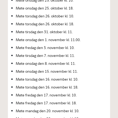
Møte onsdag den 25. oktober kl. 10.
Møte onsdag den 25. oktober kl. 18.
Møte torsdag den 26. oktober kl. 10.
Møte torsdag den 26. oktober kl. 18.
Møte tirsdag den 31. oktober kl. 11.
Møte onsdag den 1. november kl. 11.00.
Møte fredag den 3. november kl. 10.
Møte tirsdag den 7. november kl. 11.
Møte onsdag den 8. november kl. 11.
Møte onsdag den 15. november kl. 11.
Møte torsdag den 16. november kl. 10.
Møte torsdag den 16. november kl. 18.
Møte fredag den 17. november kl. 10.
Møte fredag den 17. november kl. 18.
Møte mandag den 20. november kl. 10.