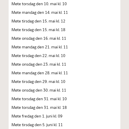
Møte torsdag den 10. mai kl. 10
Møte mandag den 14. mai kl. 11
Møte tirsdag den 15. mai kl. 12
Møte tirsdag den 15. mai kl. 18
Møte onsdag den 16. mai kl. 11
Møte mandag den 21. mai kl. 11
Møte tirsdag den 22. mai kl. 10
Møte onsdag den 23. mai kl. 11
Møte mandag den 28. mai kl. 11
Møte tirsdag den 29. mai kl. 10
Møte onsdag den 30. mai kl. 11
Møte torsdag den 31. mai kl. 10
Møte torsdag den 31. mai kl. 18
Møte fredag den 1. juni kl. 09
Møte tirsdag den 5. juni kl. 11