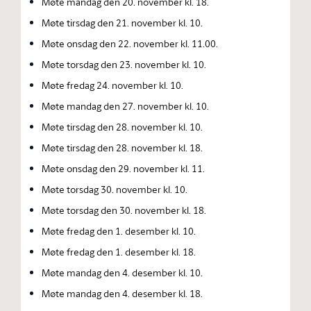
Møte mandag den 20. november kl. 18.
Møte tirsdag den 21. november kl. 10.
Møte onsdag den 22. november kl. 11.00.
Møte torsdag den 23. november kl. 10.
Møte fredag 24. november kl. 10.
Møte mandag den 27. november kl. 10.
Møte tirsdag den 28. november kl. 10.
Møte tirsdag den 28. november kl. 18.
Møte onsdag den 29. november kl. 11.
Møte torsdag 30. november kl. 10.
Møte torsdag den 30. november kl. 18.
Møte fredag den 1. desember kl. 10.
Møte fredag den 1. desember kl. 18.
Møte mandag den 4. desember kl. 10.
Møte mandag den 4. desember kl. 18.