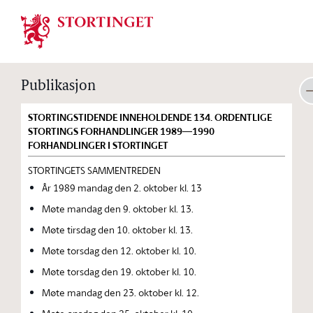
Stortinget.no
Publikasjon
STORTINGSTIDENDE INNEHOLDENDE 134. ORDENTLIGE
STORTINGS FORHANDLINGER 1989—1990
FORHANDLINGER I STORTINGET
STORTINGETS SAMMENTREDEN
År 1989 mandag den 2. oktober kl. 13
Møte mandag den 9. oktober kl. 13.
Møte tirsdag den 10. oktober kl. 13.
Møte torsdag den 12. oktober kl. 10.
Møte torsdag den 19. oktober kl. 10.
Møte mandag den 23. oktober kl. 12.