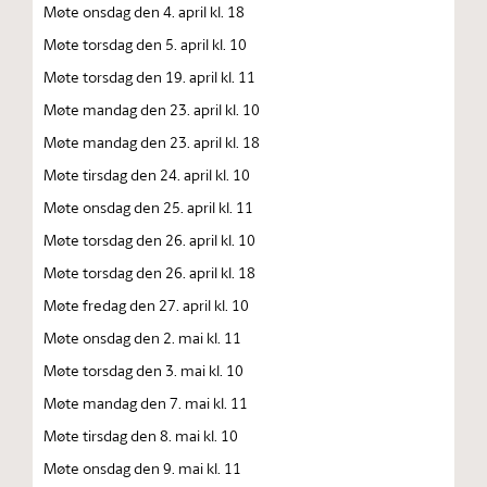
Møte onsdag den 4. april kl. 18
Møte torsdag den 5. april kl. 10
Møte torsdag den 19. april kl. 11
Møte mandag den 23. april kl. 10
Møte mandag den 23. april kl. 18
Møte tirsdag den 24. april kl. 10
Møte onsdag den 25. april kl. 11
Møte torsdag den 26. april kl. 10
Møte torsdag den 26. april kl. 18
Møte fredag den 27. april kl. 10
Møte onsdag den 2. mai kl. 11
Møte torsdag den 3. mai kl. 10
Møte mandag den 7. mai kl. 11
Møte tirsdag den 8. mai kl. 10
Møte onsdag den 9. mai kl. 11