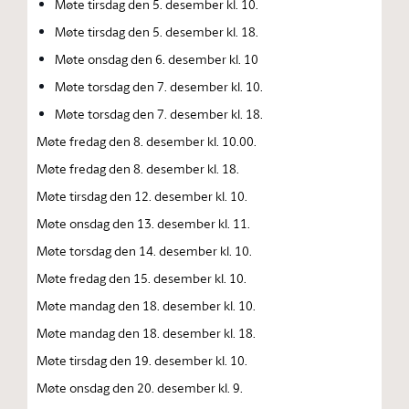
Møte tirsdag den 5. desember kl. 10.
Møte tirsdag den 5. desember kl. 18.
Møte onsdag den 6. desember kl. 10
Møte torsdag den 7. desember kl. 10.
Møte torsdag den 7. desember kl. 18.
Møte fredag den 8. desember kl. 10.00.
Møte fredag den 8. desember kl. 18.
Møte tirsdag den 12. desember kl. 10.
Møte onsdag den 13. desember kl. 11.
Møte torsdag den 14. desember kl. 10.
Møte fredag den 15. desember kl. 10.
Møte mandag den 18. desember kl. 10.
Møte mandag den 18. desember kl. 18.
Møte tirsdag den 19. desember kl. 10.
Møte onsdag den 20. desember kl. 9.