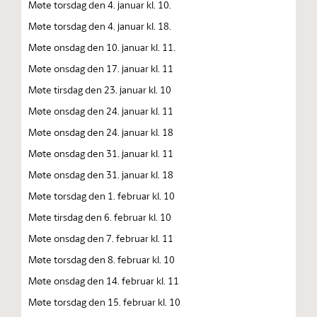
Møte torsdag den 4. januar kl. 10.
Møte torsdag den 4. januar kl. 18.
Møte onsdag den 10. januar kl. 11.
Møte onsdag den 17. januar kl. 11
Møte tirsdag den 23. januar kl. 10
Møte onsdag den 24. januar kl. 11
Møte onsdag den 24. januar kl. 18
Møte onsdag den 31. januar kl. 11
Møte onsdag den 31. januar kl. 18
Møte torsdag den 1. februar kl. 10
Møte tirsdag den 6. februar kl. 10
Møte onsdag den 7. februar kl. 11
Møte torsdag den 8. februar kl. 10
Møte onsdag den 14. februar kl. 11
Møte torsdag den 15. februar kl. 10