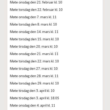
Møte onsdag den 21. februar kl. 10
Møte torsdag den 22. februar kl. 10
Møte onsdag den 7. mars kl. 11
Møte torsdag den 8. mars kl. 10
Møte onsdag den 14. mars kl. 11
Møte torsdag den 15. mars kl. 10
Møte tirsdag den 20. mars kl. 10
Møte onsdag den 21. mars kl. 11
Møte torsdag den 22. mars kl. 10
Møte tirsdag den 27. mars kl. 10
Møte onsdag den 28. mars kl. 11
Møte torsdag den 29. mars kl. 10
Møte tirsdag den 3. april kl. 10
Møte tirsdag den 3. april kl. 18.05
Møte onsdag den 4. april kl. 11