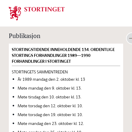
Stortinget.no
Publikasjon
STORTINGSTIDENDE INNEHOLDENDE 134. ORDENTLIGE
STORTINGS FORHANDLINGER 1989—1990
FORHANDLINGER I STORTINGET
STORTINGETS SAMMENTREDEN
År 1989 mandag den 2. oktober kl. 13
Møte mandag den 9. oktober kl. 13.
Møte tirsdag den 10. oktober kl. 13.
Møte torsdag den 12. oktober kl. 10.
Møte torsdag den 19. oktober kl. 10.
Møte mandag den 23. oktober kl. 12.