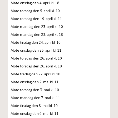
Møte onsdag den 4. april kl. 18
Møte torsdag den 5. april kl. 10
Møte torsdag den 19. april kl. 11
Møte mandag den 23. april kl. 10
Møte mandag den 23. april kl. 18
Møte tirsdag den 24. april kl. 10
Møte onsdag den 25. april kl. 11
Møte torsdag den 26. april kl. 10
Møte torsdag den 26. april kl. 18
Møte fredag den 27. april kl. 10
Møte onsdag den 2. mai kl. 11
Møte torsdag den 3. mai kl. 10
Møte mandag den 7. mai kl. 11
Møte tirsdag den 8. mai kl. 10
Møte onsdag den 9. mai kl. 11