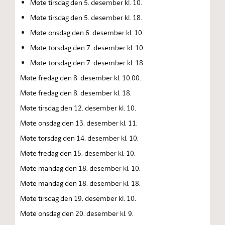
Møte tirsdag den 5. desember kl. 10.
Møte tirsdag den 5. desember kl. 18.
Møte onsdag den 6. desember kl. 10
Møte torsdag den 7. desember kl. 10.
Møte torsdag den 7. desember kl. 18.
Møte fredag den 8. desember kl. 10.00.
Møte fredag den 8. desember kl. 18.
Møte tirsdag den 12. desember kl. 10.
Møte onsdag den 13. desember kl. 11.
Møte torsdag den 14. desember kl. 10.
Møte fredag den 15. desember kl. 10.
Møte mandag den 18. desember kl. 10.
Møte mandag den 18. desember kl. 18.
Møte tirsdag den 19. desember kl. 10.
Møte onsdag den 20. desember kl. 9.