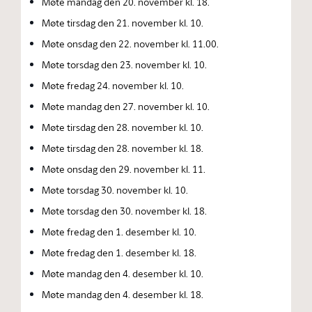
Møte mandag den 20. november kl. 18.
Møte tirsdag den 21. november kl. 10.
Møte onsdag den 22. november kl. 11.00.
Møte torsdag den 23. november kl. 10.
Møte fredag 24. november kl. 10.
Møte mandag den 27. november kl. 10.
Møte tirsdag den 28. november kl. 10.
Møte tirsdag den 28. november kl. 18.
Møte onsdag den 29. november kl. 11.
Møte torsdag 30. november kl. 10.
Møte torsdag den 30. november kl. 18.
Møte fredag den 1. desember kl. 10.
Møte fredag den 1. desember kl. 18.
Møte mandag den 4. desember kl. 10.
Møte mandag den 4. desember kl. 18.