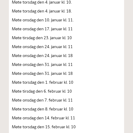
Møte torsdag den 4. januar kl. 10.
Møte torsdag den 4. januar kl. 18.
Møte onsdag den 10. januar kl. 11.
Møte onsdag den 17. januar kl. 11
Møte tirsdag den 23. januar kl. 10
Møte onsdag den 24. januar kl. 11
Møte onsdag den 24. januar kl. 18
Møte onsdag den 31. januar kl. 11
Møte onsdag den 31. januar kl. 18
Møte torsdag den 1. februar kl. 10
Møte tirsdag den 6. februar kl. 10
Møte onsdag den 7. februar kl. 11
Møte torsdag den 8. februar kl. 10
Møte onsdag den 14. februar kl. 11
Møte torsdag den 15. februar kl. 10