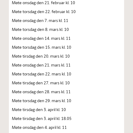
Møte onsdag den 21. februar kl. 10
Møte torsdag den 22. februar kl. 10
Møte onsdag den 7. mars kl. 11
Møte torsdag den 8. mars kl. 10
Møte onsdag den 14. mars kl. 11
Møte torsdag den 15. mars kl. 10
Møte tirsdag den 20. mars kl. 10
Møte onsdag den 21. mars kl. 11
Møte torsdag den 22. mars kl. 10
Møte tirsdag den 27. mars kl. 10
Møte onsdag den 28. mars kl. 11
Møte torsdag den 29. mars kl. 10
Møte tirsdag den 3. april kl. 10
Møte tirsdag den 3. april kl. 18.05
Møte onsdag den 4. april kl. 11