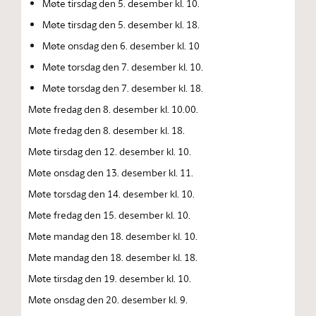
Møte tirsdag den 5. desember kl. 10.
Møte tirsdag den 5. desember kl. 18.
Møte onsdag den 6. desember kl. 10
Møte torsdag den 7. desember kl. 10.
Møte torsdag den 7. desember kl. 18.
Møte fredag den 8. desember kl. 10.00.
Møte fredag den 8. desember kl. 18.
Møte tirsdag den 12. desember kl. 10.
Møte onsdag den 13. desember kl. 11.
Møte torsdag den 14. desember kl. 10.
Møte fredag den 15. desember kl. 10.
Møte mandag den 18. desember kl. 10.
Møte mandag den 18. desember kl. 18.
Møte tirsdag den 19. desember kl. 10.
Møte onsdag den 20. desember kl. 9.