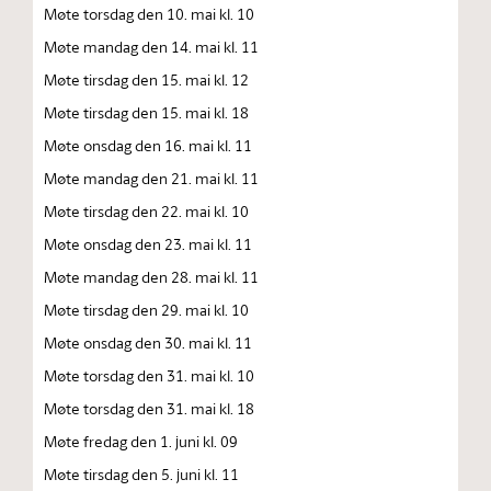
Møte torsdag den 10. mai kl. 10
Møte mandag den 14. mai kl. 11
Møte tirsdag den 15. mai kl. 12
Møte tirsdag den 15. mai kl. 18
Møte onsdag den 16. mai kl. 11
Møte mandag den 21. mai kl. 11
Møte tirsdag den 22. mai kl. 10
Møte onsdag den 23. mai kl. 11
Møte mandag den 28. mai kl. 11
Møte tirsdag den 29. mai kl. 10
Møte onsdag den 30. mai kl. 11
Møte torsdag den 31. mai kl. 10
Møte torsdag den 31. mai kl. 18
Møte fredag den 1. juni kl. 09
Møte tirsdag den 5. juni kl. 11