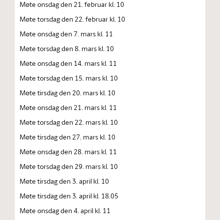
Møte onsdag den 21. februar kl. 10
Møte torsdag den 22. februar kl. 10
Møte onsdag den 7. mars kl. 11
Møte torsdag den 8. mars kl. 10
Møte onsdag den 14. mars kl. 11
Møte torsdag den 15. mars kl. 10
Møte tirsdag den 20. mars kl. 10
Møte onsdag den 21. mars kl. 11
Møte torsdag den 22. mars kl. 10
Møte tirsdag den 27. mars kl. 10
Møte onsdag den 28. mars kl. 11
Møte torsdag den 29. mars kl. 10
Møte tirsdag den 3. april kl. 10
Møte tirsdag den 3. april kl. 18.05
Møte onsdag den 4. april kl. 11