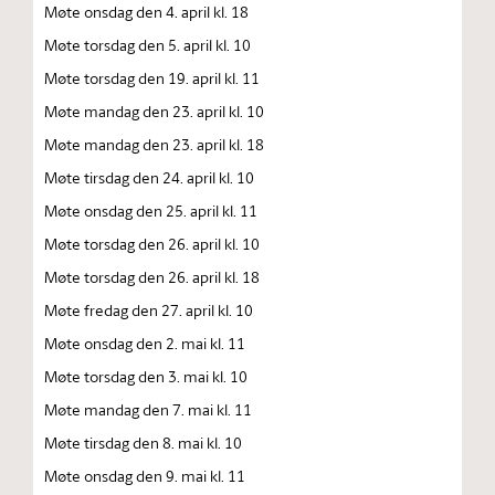
Møte onsdag den 4. april kl. 18
Møte torsdag den 5. april kl. 10
Møte torsdag den 19. april kl. 11
Møte mandag den 23. april kl. 10
Møte mandag den 23. april kl. 18
Møte tirsdag den 24. april kl. 10
Møte onsdag den 25. april kl. 11
Møte torsdag den 26. april kl. 10
Møte torsdag den 26. april kl. 18
Møte fredag den 27. april kl. 10
Møte onsdag den 2. mai kl. 11
Møte torsdag den 3. mai kl. 10
Møte mandag den 7. mai kl. 11
Møte tirsdag den 8. mai kl. 10
Møte onsdag den 9. mai kl. 11