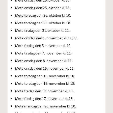
Møte onsdag den 25. oktober kl. 10.
Møte onsdag den 25. oktober kl. 18.
Møte torsdag den 26. oktober kl. 10.
Møte torsdag den 26. oktober kl. 18.
Møte tirsdag den 31. oktober kl. 11.
Møte onsdag den 1. november kl. 11.00.
Møte fredag den 3. november kl. 10.
Møte tirsdag den 7. november kl. 11.
Møte onsdag den 8. november kl. 11.
Møte onsdag den 15. november kl. 11.
Møte torsdag den 16. november kl. 10.
Møte torsdag den 16. november kl. 18.
Møte fredag den 17. november kl. 10.
Møte fredag den 17. november kl. 18.
Møte mandag den 20. november kl. 10.