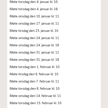
Møte torsdag den 4. januar kl. 10.
Møte torsdag den 4. januar kl. 18.
Møte onsdag den 10. januar kl. 11.
Møte onsdag den 17. januar kl. 11
Møte tirsdag den 23. januar kl. 10
Møte onsdag den 24. januar kl. 11
Møte onsdag den 24. januar kl. 18
Møte onsdag den 31. januar kl. 11
Møte onsdag den 31. januar kl. 18
Møte torsdag den 1. februar kl. 10
Møte tirsdag den 6. februar kl. 10
Møte onsdag den 7. februar kl. 11
Møte torsdag den 8. februar kl. 10
Møte onsdag den 14. februar kl. 11
Møte torsdag den 15. februar kl. 10