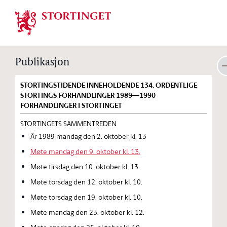
Stortinget.no
Publikasjon
STORTINGSTIDENDE INNEHOLDENDE 134. ORDENTLIGE
STORTINGS FORHANDLINGER 1989—1990
FORHANDLINGER I STORTINGET
STORTINGETS SAMMENTREDEN
År 1989 mandag den 2. oktober kl. 13
Møte mandag den 9. oktober kl. 13.
Møte tirsdag den 10. oktober kl. 13.
Møte torsdag den 12. oktober kl. 10.
Møte torsdag den 19. oktober kl. 10.
Møte mandag den 23. oktober kl. 12.