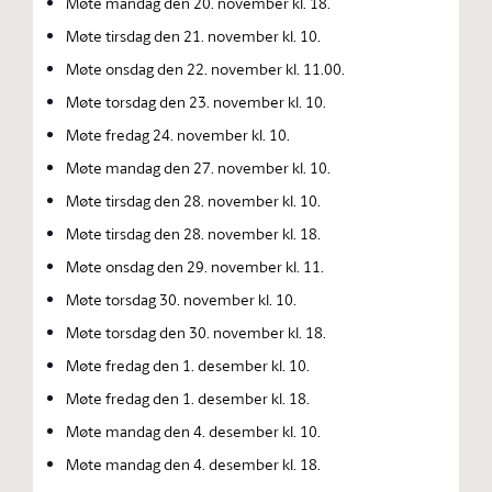
Møte mandag den 20. november kl. 18.
Møte tirsdag den 21. november kl. 10.
Møte onsdag den 22. november kl. 11.00.
Møte torsdag den 23. november kl. 10.
Møte fredag 24. november kl. 10.
Møte mandag den 27. november kl. 10.
Møte tirsdag den 28. november kl. 10.
Møte tirsdag den 28. november kl. 18.
Møte onsdag den 29. november kl. 11.
Møte torsdag 30. november kl. 10.
Møte torsdag den 30. november kl. 18.
Møte fredag den 1. desember kl. 10.
Møte fredag den 1. desember kl. 18.
Møte mandag den 4. desember kl. 10.
Møte mandag den 4. desember kl. 18.