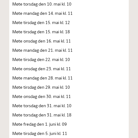
Møte torsdag den 10. mai kl. 10
Møte mandag den 14. mai kl. 11
Møte tirsdag den 15. mai kl. 12
Møte tirsdag den 15. mai kl. 18
Møte onsdag den 16. mai kl. 11
Møte mandag den 21. mai kl. 11
Møte tirsdag den 22. mai kl. 10
Møte onsdag den 23. mai kl. 11
Møte mandag den 28. mai kl. 11
Møte tirsdag den 29. mai kl. 10
Møte onsdag den 30. mai kl. 11
Møte torsdag den 31. mai kl. 10
Møte torsdag den 31. mai kl. 18
Møte fredag den 1. juni kl. 09
Møte tirsdag den 5. juni kl. 11