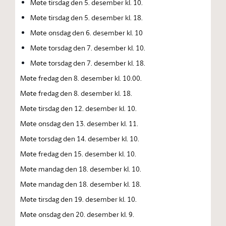
Møte tirsdag den 5. desember kl. 10.
Møte tirsdag den 5. desember kl. 18.
Møte onsdag den 6. desember kl. 10
Møte torsdag den 7. desember kl. 10.
Møte torsdag den 7. desember kl. 18.
Møte fredag den 8. desember kl. 10.00.
Møte fredag den 8. desember kl. 18.
Møte tirsdag den 12. desember kl. 10.
Møte onsdag den 13. desember kl. 11.
Møte torsdag den 14. desember kl. 10.
Møte fredag den 15. desember kl. 10.
Møte mandag den 18. desember kl. 10.
Møte mandag den 18. desember kl. 18.
Møte tirsdag den 19. desember kl. 10.
Møte onsdag den 20. desember kl. 9.