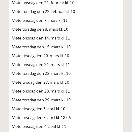
Møte onsdag den 21. februar kl. 10
Møte torsdag den 22. februar kl. 10
Møte onsdag den 7. mars kl. 11
Møte torsdag den 8. mars kl. 10
Møte onsdag den 14. mars kl. 11
Møte torsdag den 15. mars kl. 10
Møte tirsdag den 20. mars kl. 10
Møte onsdag den 21. mars kl. 11
Møte torsdag den 22. mars kl. 10
Møte tirsdag den 27. mars kl. 10
Møte onsdag den 28. mars kl. 11
Møte torsdag den 29. mars kl. 10
Møte tirsdag den 3. april kl. 10
Møte tirsdag den 3. april kl. 18.05
Møte onsdag den 4. april kl. 11