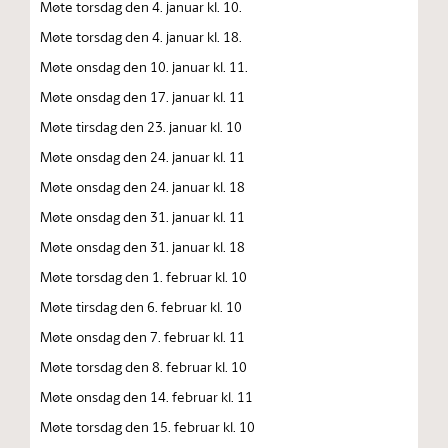
Møte torsdag den 4. januar kl. 10.
Møte torsdag den 4. januar kl. 18.
Møte onsdag den 10. januar kl. 11.
Møte onsdag den 17. januar kl. 11
Møte tirsdag den 23. januar kl. 10
Møte onsdag den 24. januar kl. 11
Møte onsdag den 24. januar kl. 18
Møte onsdag den 31. januar kl. 11
Møte onsdag den 31. januar kl. 18
Møte torsdag den 1. februar kl. 10
Møte tirsdag den 6. februar kl. 10
Møte onsdag den 7. februar kl. 11
Møte torsdag den 8. februar kl. 10
Møte onsdag den 14. februar kl. 11
Møte torsdag den 15. februar kl. 10