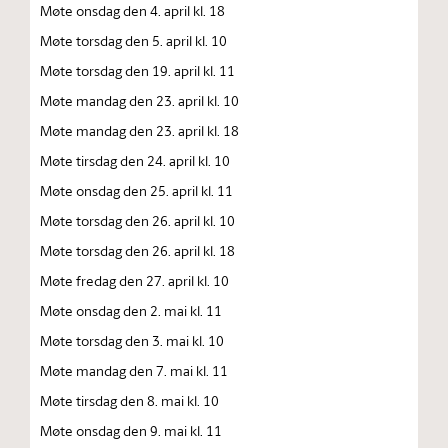
Møte onsdag den 4. april kl. 18
Møte torsdag den 5. april kl. 10
Møte torsdag den 19. april kl. 11
Møte mandag den 23. april kl. 10
Møte mandag den 23. april kl. 18
Møte tirsdag den 24. april kl. 10
Møte onsdag den 25. april kl. 11
Møte torsdag den 26. april kl. 10
Møte torsdag den 26. april kl. 18
Møte fredag den 27. april kl. 10
Møte onsdag den 2. mai kl. 11
Møte torsdag den 3. mai kl. 10
Møte mandag den 7. mai kl. 11
Møte tirsdag den 8. mai kl. 10
Møte onsdag den 9. mai kl. 11