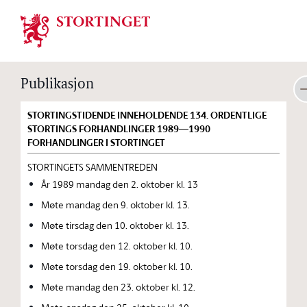
Stortinget.no
Publikasjon
STORTINGSTIDENDE INNEHOLDENDE 134. ORDENTLIGE
STORTINGS FORHANDLINGER 1989—1990
FORHANDLINGER I STORTINGET
STORTINGETS SAMMENTREDEN
År 1989 mandag den 2. oktober kl. 13
Møte mandag den 9. oktober kl. 13.
Møte tirsdag den 10. oktober kl. 13.
Møte torsdag den 12. oktober kl. 10.
Møte torsdag den 19. oktober kl. 10.
Møte mandag den 23. oktober kl. 12.