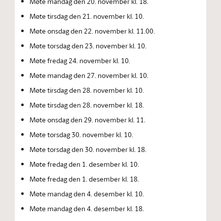
Møte mandag den 20. november kl. 18.
Møte tirsdag den 21. november kl. 10.
Møte onsdag den 22. november kl. 11.00.
Møte torsdag den 23. november kl. 10.
Møte fredag 24. november kl. 10.
Møte mandag den 27. november kl. 10.
Møte tirsdag den 28. november kl. 10.
Møte tirsdag den 28. november kl. 18.
Møte onsdag den 29. november kl. 11.
Møte torsdag 30. november kl. 10.
Møte torsdag den 30. november kl. 18.
Møte fredag den 1. desember kl. 10.
Møte fredag den 1. desember kl. 18.
Møte mandag den 4. desember kl. 10.
Møte mandag den 4. desember kl. 18.