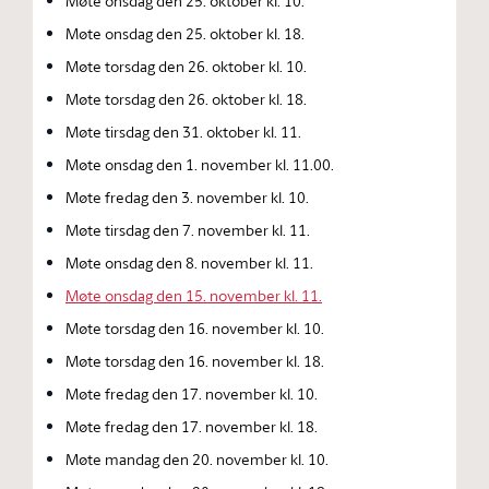
Møte onsdag den 25. oktober kl. 10.
Møte onsdag den 25. oktober kl. 18.
Møte torsdag den 26. oktober kl. 10.
Møte torsdag den 26. oktober kl. 18.
Møte tirsdag den 31. oktober kl. 11.
Møte onsdag den 1. november kl. 11.00.
Møte fredag den 3. november kl. 10.
Møte tirsdag den 7. november kl. 11.
Møte onsdag den 8. november kl. 11.
Møte onsdag den 15. november kl. 11.
Møte torsdag den 16. november kl. 10.
Møte torsdag den 16. november kl. 18.
Møte fredag den 17. november kl. 10.
Møte fredag den 17. november kl. 18.
Møte mandag den 20. november kl. 10.