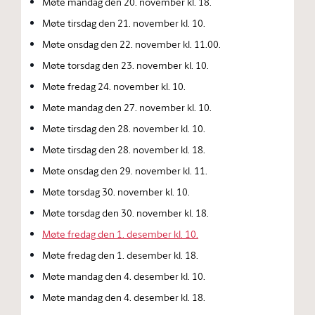
Møte mandag den 20. november kl. 18.
Møte tirsdag den 21. november kl. 10.
Møte onsdag den 22. november kl. 11.00.
Møte torsdag den 23. november kl. 10.
Møte fredag 24. november kl. 10.
Møte mandag den 27. november kl. 10.
Møte tirsdag den 28. november kl. 10.
Møte tirsdag den 28. november kl. 18.
Møte onsdag den 29. november kl. 11.
Møte torsdag 30. november kl. 10.
Møte torsdag den 30. november kl. 18.
Møte fredag den 1. desember kl. 10.
Møte fredag den 1. desember kl. 18.
Møte mandag den 4. desember kl. 10.
Møte mandag den 4. desember kl. 18.