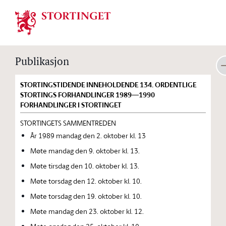
Stortinget.no
Publikasjon
STORTINGSTIDENDE INNEHOLDENDE 134. ORDENTLIGE
STORTINGS FORHANDLINGER 1989—1990
FORHANDLINGER I STORTINGET
STORTINGETS SAMMENTREDEN
År 1989 mandag den 2. oktober kl. 13
Møte mandag den 9. oktober kl. 13.
Møte tirsdag den 10. oktober kl. 13.
Møte torsdag den 12. oktober kl. 10.
Møte torsdag den 19. oktober kl. 10.
Møte mandag den 23. oktober kl. 12.