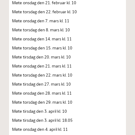
Møte onsdag den 21. februar kl. 10
Møte torsdag den 22. februar kl. 10
Møte onsdag den 7. mars kl. 11
Møte torsdag den 8. mars kl. 10
Møte onsdag den 14. mars kl. 11
Møte torsdag den 15. mars kl. 10
Møte tirsdag den 20. mars kl. 10
Møte onsdag den 21. mars kl. 11
Møte torsdag den 22. mars kl. 10
Møte tirsdag den 27. mars kl. 10
Møte onsdag den 28. mars kl. 11
Møte torsdag den 29. mars kl. 10
Møte tirsdag den 3. april kl. 10
Møte tirsdag den 3. april kl. 18.05
Møte onsdag den 4. april kl. 11