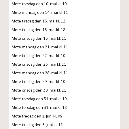
Møte torsdag den 10. mai kl. 10
Møte mandag den 14. mai kl. 11
Møte tirsdag den 15. mai kl. 12
Møte tirsdag den 15. mai kl. 18
Møte onsdag den 16. mai kl. 11
Møte mandag den 21. mai kl. 11
Møte tirsdag den 22. mai kl. 10
Møte onsdag den 23. mai kl. 11
Møte mandag den 28. mai kl. 11
Møte tirsdag den 29. mai kl. 10
Møte onsdag den 30. mai kl. 11
Møte torsdag den 31. mai kl. 10
Møte torsdag den 31. mai kl. 18
Møte fredag den 1. juni kl. 09
Møte tirsdag den 5. juni kl. 11