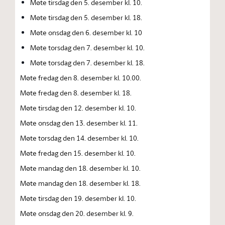
Møte tirsdag den 5. desember kl. 10.
Møte tirsdag den 5. desember kl. 18.
Møte onsdag den 6. desember kl. 10
Møte torsdag den 7. desember kl. 10.
Møte torsdag den 7. desember kl. 18.
Møte fredag den 8. desember kl. 10.00.
Møte fredag den 8. desember kl. 18.
Møte tirsdag den 12. desember kl. 10.
Møte onsdag den 13. desember kl. 11.
Møte torsdag den 14. desember kl. 10.
Møte fredag den 15. desember kl. 10.
Møte mandag den 18. desember kl. 10.
Møte mandag den 18. desember kl. 18.
Møte tirsdag den 19. desember kl. 10.
Møte onsdag den 20. desember kl. 9.