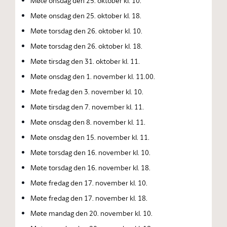
Møte onsdag den 25. oktober kl. 10.
Møte onsdag den 25. oktober kl. 18.
Møte torsdag den 26. oktober kl. 10.
Møte torsdag den 26. oktober kl. 18.
Møte tirsdag den 31. oktober kl. 11.
Møte onsdag den 1. november kl. 11.00.
Møte fredag den 3. november kl. 10.
Møte tirsdag den 7. november kl. 11.
Møte onsdag den 8. november kl. 11.
Møte onsdag den 15. november kl. 11.
Møte torsdag den 16. november kl. 10.
Møte torsdag den 16. november kl. 18.
Møte fredag den 17. november kl. 10.
Møte fredag den 17. november kl. 18.
Møte mandag den 20. november kl. 10.