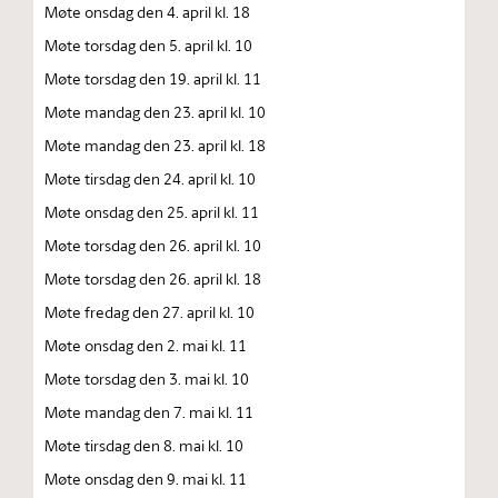
Møte onsdag den 4. april kl. 18
Møte torsdag den 5. april kl. 10
Møte torsdag den 19. april kl. 11
Møte mandag den 23. april kl. 10
Møte mandag den 23. april kl. 18
Møte tirsdag den 24. april kl. 10
Møte onsdag den 25. april kl. 11
Møte torsdag den 26. april kl. 10
Møte torsdag den 26. april kl. 18
Møte fredag den 27. april kl. 10
Møte onsdag den 2. mai kl. 11
Møte torsdag den 3. mai kl. 10
Møte mandag den 7. mai kl. 11
Møte tirsdag den 8. mai kl. 10
Møte onsdag den 9. mai kl. 11