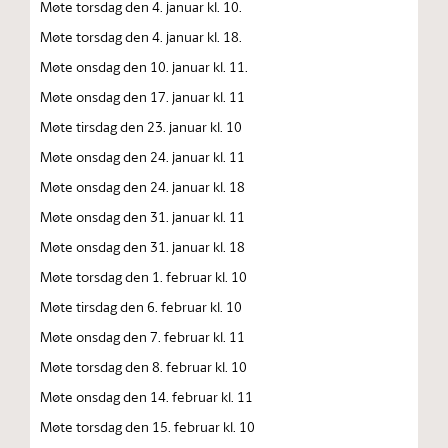
Møte torsdag den 4. januar kl. 10.
Møte torsdag den 4. januar kl. 18.
Møte onsdag den 10. januar kl. 11.
Møte onsdag den 17. januar kl. 11
Møte tirsdag den 23. januar kl. 10
Møte onsdag den 24. januar kl. 11
Møte onsdag den 24. januar kl. 18
Møte onsdag den 31. januar kl. 11
Møte onsdag den 31. januar kl. 18
Møte torsdag den 1. februar kl. 10
Møte tirsdag den 6. februar kl. 10
Møte onsdag den 7. februar kl. 11
Møte torsdag den 8. februar kl. 10
Møte onsdag den 14. februar kl. 11
Møte torsdag den 15. februar kl. 10